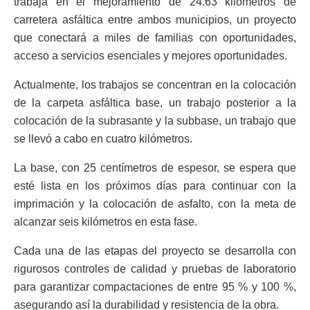
trabaja en el mejoramiento de 24.63 kilómetros de
carretera asfáltica entre ambos municipios, un proyecto
que conectará a miles de familias con oportunidades,
acceso a servicios esenciales y mejores oportunidades.
Actualmente, los trabajos se concentran en la colocación
de la carpeta asfáltica base, un trabajo posterior a la
colocación de la subrasante y la subbase, un trabajo que
se llevó a cabo en cuatro kilómetros.
La base, con 25 centímetros de espesor, se espera que
esté lista en los próximos días para continuar con la
imprimación y la colocación de asfalto, con la meta de
alcanzar seis kilómetros en esta fase.
Cada una de las etapas del proyecto se desarrolla con
rigurosos controles de calidad y pruebas de laboratorio
para garantizar compactaciones de entre 95 % y 100 %,
asegurando así la durabilidad y resistencia de la obra.