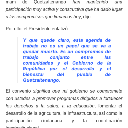
mam de Quetzaltenango
han mantenido una
participación muy activa y constructiva que ha dado lugar
a los compromisos que firmamos hoy
, dijo.
Por ello, el Presidente enfatizó:
Y que quede claro, esta agenda de
trabajo no es un papel que se va a
quedar muerto. Es un compromiso de
trabajo conjunto entre las
comunidades y el Gobierno de la
República por el desarrollo y el
bienestar del pueblo de
Quetzaltenango.
El convenio
significa que mi gobierno se compromete
con ustedes a promover programas dirigidos a fortalecer
los derechos a la salud, a la educación
, fomentar el
desarrollo de la agricultura, la infraestructura, así como la
participación ciudadana y la coordinación