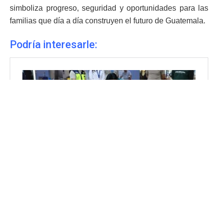
simboliza progreso, seguridad y oportunidades para las
familias que día a día construyen el futuro de Guatemala.
Podría interesarle: