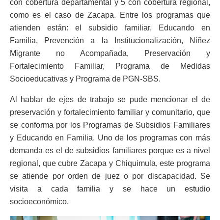
con cobertura departamental y 5 con cobertura regional,
como es el caso de Zacapa. Entre los programas que
atienden están: el subsidio familiar, Educando en
Familia, Prevención a la Institucionalización, Niñez
Migrante no Acompañada, Preservación y
Fortalecimiento Familiar, Programa de Medidas
Socioeducativas y Programa de PGN-SBS.
Al hablar de ejes de trabajo se pude mencionar el de
preservación y fortalecimiento familiar y comunitario, que
se conforma por los Programas de Subsidios Familiares
y Educando en Familia. Uno de los programas con más
demanda es el de subsidios familiares porque es a nivel
regional, que cubre Zacapa y Chiquimula, este programa
se atiende por orden de juez o por discapacidad. Se
visita a cada familia y se hace un estudio
socioeconómico.