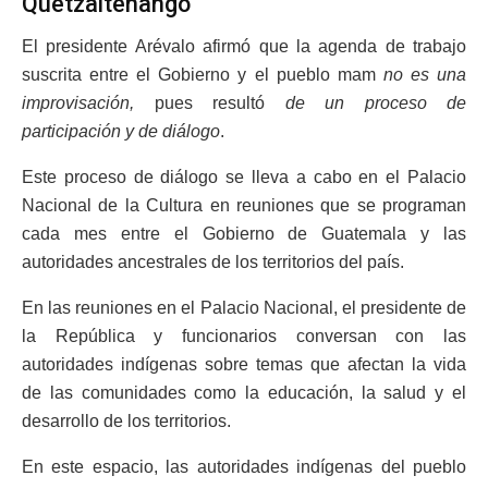
Quetzaltenango
El presidente Arévalo afirmó que la agenda de trabajo
suscrita entre el Gobierno y el pueblo mam
no es una
improvisación,
pues resultó
de un proceso de
participación y de diálogo
.
Este proceso de diálogo se lleva a cabo en el Palacio
Nacional de la Cultura en reuniones que se programan
cada mes entre el Gobierno de Guatemala y las
autoridades ancestrales de los territorios del país.
En las reuniones en el Palacio Nacional, el presidente de
la República y funcionarios conversan con las
autoridades indígenas sobre temas que afectan la vida
de las comunidades como la educación, la salud y el
desarrollo de los territorios.
En este espacio, las autoridades indígenas del pueblo