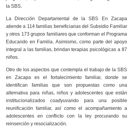
la SBS.
La Dirección Departamental de la SBS En Zacapa
atiende a 114 familias beneficiarias del Subsidio Familiar
y otros 173 grupos familiares que conforman el Programa
Educando en Familia. Asimismo, como parte del apoyo
integral a las familias, brindan terapias psicológicas a 87
niños.
Otro de los aspectos que contempla el trabajo de la SBS
en Zacapa es el fortalecimiento familiar, donde se
identifican familias que son propuestas como una
alternativa para niñas, niños y adolescentes que están
institucionalizados coadyuvando para una posible
reunificación familiar, así como el acompañamiento a
adolescentes en conflicto con la ley procurando su
reinserción y resocialización.