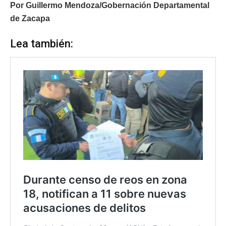
Por Guillermo Mendoza/Gobernación Departamental
de Zacapa
Lea también: