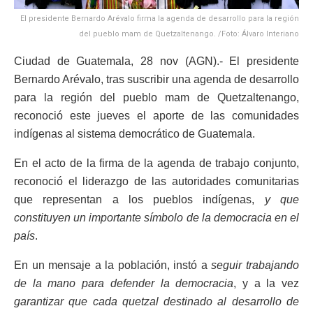
El presidente Bernardo Arévalo firma la agenda de desarrollo para la región
del pueblo mam de Quetzaltenango. /Foto: Álvaro Interiano
Ciudad de Guatemala, 28 nov (AGN).- El presidente
Bernardo Arévalo, tras suscribir una agenda de desarrollo
para la región del pueblo mam de Quetzaltenango,
reconoció este jueves el aporte de las comunidades
indígenas al sistema democrático de Guatemala.
En el acto de la firma de la agenda de trabajo conjunto,
reconoció el liderazgo de las autoridades comunitarias
que representan a los pueblos indígenas,
y que
constituyen un importante símbolo de la democracia en el
país
.
En un mensaje a la población, instó a
seguir trabajando
de la mano para defender la democracia
, y a la vez
garantizar que cada quetzal destinado al desarrollo de