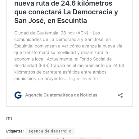
rm
Etiquetas:
agenda de desarrollo