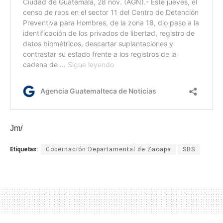
Jm/
Etiquetas:
Gobernación Departamental de Zacapa
SBS