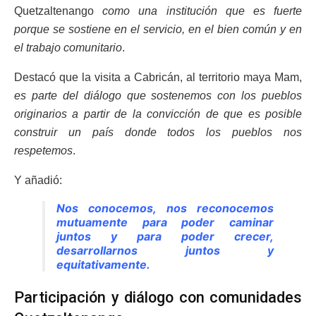
Quetzaltenango
como una institución que es fuerte
porque se sostiene en el servicio, en el bien común y en
el trabajo comunitario
.
Destacó que la visita a Cabricán, al territorio maya Mam,
es parte del diálogo que sostenemos con los pueblos
originarios a partir de la convicción de que es posible
construir un país donde todos los pueblos nos
respetemos
.
Y añadió:
Nos conocemos, nos reconocemos
mutuamente para poder caminar
juntos y para poder crecer,
desarrollarnos juntos y
equitativamente.
Participación y diálogo con comunidades