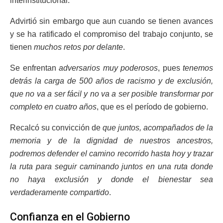
interinstitucional.
Advirtió sin embargo que aun cuando se tienen avances
y se ha ratificado el compromiso del trabajo conjunto, se
tienen
muchos retos por delante
.
Se enfrentan
adversarios muy poderosos
, pues
tenemos
detrás la carga de 500 años de racismo y de exclusión,
que no va a ser fácil y no va a ser posible transformar por
completo en cuatro años
, que es el período de gobierno.
Recalcó su convicción de
que juntos, acompañados de la
memoria y de la dignidad de nuestros ancestros,
podremos defender el camino recorrido hasta hoy y trazar
la ruta para seguir caminando juntos en una ruta donde
no haya exclusión y donde el bienestar sea
verdaderamente compartido
.
Confianza en el Gobierno