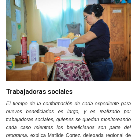
Trabajadoras sociales
El tiempo de la conformación de cada expediente para
nuevos beneficiarios es largo, y es realizado por
trabajadoras sociales, quienes se quedan monitoreando
cada caso mientras los beneficiarios son parte del
programa,
explica Matilde Cortez, delegada regional de