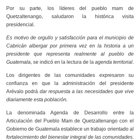
Por su parte, los líderes del pueblo mam de
Quetzaltenango, saludaron la histórica visita
presidencial.
Es motivo de orgullo y satisfacción para el municipio de
Cabricán albergar por primera vez en la historia a un
presidente que representa realmente al pueblo de
Guatemala
, se indicó en la lectura de la
agenda territorial
.
Los dirigentes de las comunidades expresaron su
confianza en que la administración del presidente
Arévalo podrá
dar respuesta a las necesidades que vive
diariamente esta población.
La denominada Agenda de Desarrollo entre la
Articulación del Pueblo Mam de Quetzaltenango con el
Gobierno de Guatemala establece un trabajo orientado al
fortalecimiento del bienestar integral de las comunidades
.