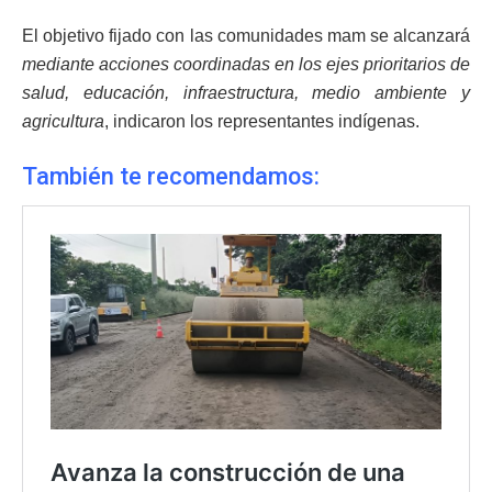
El objetivo fijado con las comunidades mam se alcanzará
mediante acciones coordinadas en los ejes prioritarios de
salud, educación, infraestructura, medio ambiente y
agricultura
, indicaron los representantes indígenas.
También te recomendamos: