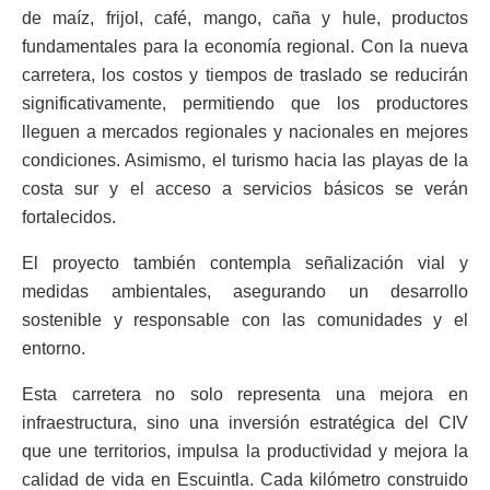
de maíz, frijol, café, mango, caña y hule, productos
fundamentales para la economía regional. Con la nueva
carretera, los costos y tiempos de traslado se reducirán
significativamente, permitiendo que los productores
lleguen a mercados regionales y nacionales en mejores
condiciones. Asimismo, el turismo hacia las playas de la
costa sur y el acceso a servicios básicos se verán
fortalecidos.
El proyecto también contempla señalización vial y
medidas ambientales, asegurando un desarrollo
sostenible y responsable con las comunidades y el
entorno.
Esta carretera no solo representa una mejora en
infraestructura, sino una inversión estratégica del CIV
que une territorios, impulsa la productividad y mejora la
calidad de vida en Escuintla. Cada kilómetro construido