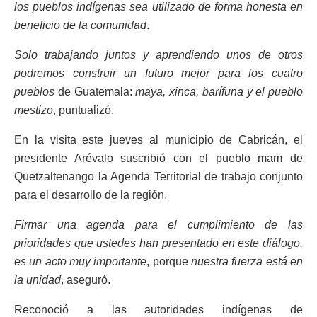
los pueblos indígenas sea utilizado de forma honesta en
beneficio de la comunidad
.
Solo trabajando juntos y aprendiendo unos de otros
podremos construir un futuro mejor para los cuatro
pueblos
de Guatemala:
maya, xinca, barífuna y el pueblo
mestizo
, puntualizó.
En la visita este jueves al municipio de Cabricán, el
presidente Arévalo suscribió con el pueblo mam de
Quetzaltenango la Agenda Territorial de trabajo conjunto
para el desarrollo de la región.
Firmar una agenda para el cumplimiento de las
prioridades que ustedes han presentado en este diálogo,
es un acto muy importante
, porque
nuestra fuerza está en
la unidad
, aseguró.
Reconoció a las autoridades indígenas de