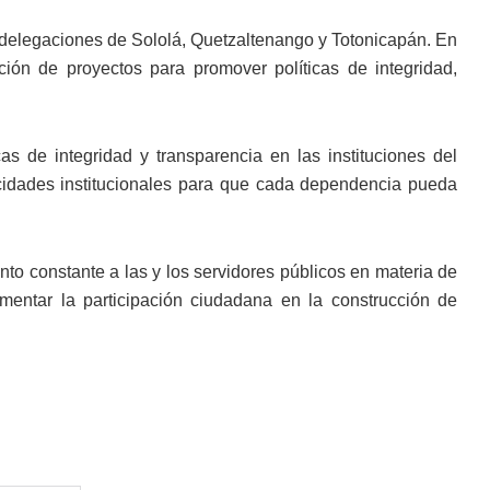
 delegaciones de Sololá, Quetzaltenango y Totonicapán. En
ción de proyectos para promover políticas de integridad,
s de integridad y transparencia en las instituciones del
acidades institucionales para que cada dependencia pueda
 constante a las y los servidores públicos en materia de
fomentar la participación ciudadana en la construcción de