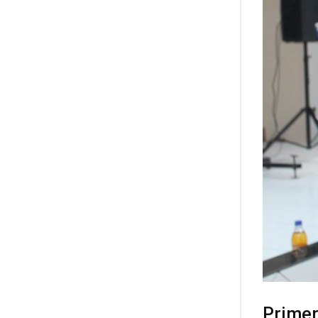
Primer