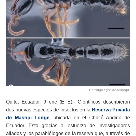
Hormiga tigre de Mashpi.
Quito, Ecuador, 9 ene (EFE).- Científicos describieron
dos nuevas especies de insectos en la
Reserva Privada
de Mashpi Lodge
, ubicada en el Chocó Andino de
Ecuador. Esto gracias al esfuerzo de investigadores
aliados y los parabiólogos de la reserva que, a través de