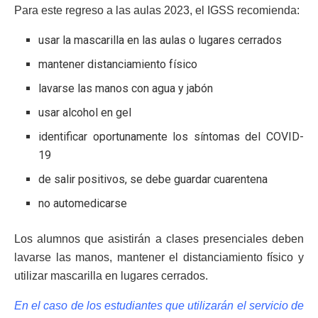
Para este regreso a las aulas 2023, el IGSS recomienda:
usar la mascarilla en las aulas o lugares cerrados
mantener distanciamiento físico
lavarse las manos con agua y jabón
usar alcohol en gel
identificar oportunamente los síntomas del COVID-
19
de salir positivos, se debe guardar cuarentena
no automedicarse
Los alumnos que asistirán a clases presenciales deben
lavarse las manos, mantener el distanciamiento físico y
utilizar mascarilla en lugares cerrados.
En el caso de los estudiantes que utilizarán el servicio de