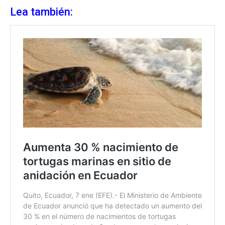
Lea también: