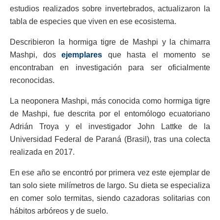
estudios realizados sobre invertebrados, actualizaron la
tabla de especies que viven en ese ecosistema.
Describieron la hormiga tigre de Mashpi y la chimarra
Mashpi, dos
ejemplares
que hasta el momento se
encontraban en investigación para ser oficialmente
reconocidas.
La neoponera Mashpi, más conocida como hormiga tigre
de Mashpi, fue descrita por el entomólogo ecuatoriano
Adrián Troya y el investigador John Lattke de la
Universidad Federal de Paraná (Brasil), tras una colecta
realizada en 2017.
En ese año se encontró por primera vez este ejemplar de
tan solo siete milímetros de largo. Su dieta se especializa
en comer solo termitas, siendo cazadoras solitarias con
hábitos arbóreos y de suelo.