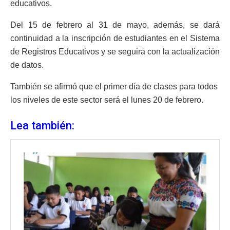
educativos.
Del 15 de febrero al 31 de mayo, además, se dará
continuidad a la inscripción de estudiantes en el Sistema
de Registros Educativos y se seguirá con la actualización
de datos.
También se afirmó que el primer día de clases para todos
los niveles de este sector será el lunes 20 de febrero.
Lea también: