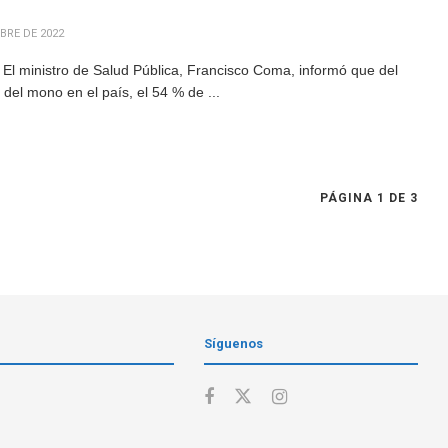
BRE DE 2022
El ministro de Salud Pública, Francisco Coma, informó que del
 del mono en el país, el 54 % de ...
PÁGINA 1 DE 3
Síguenos