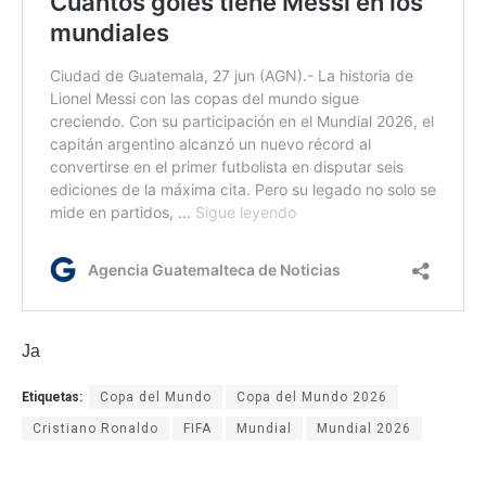
Ja
Etiquetas:
Copa del Mundo
Copa del Mundo 2026
Cristiano Ronaldo
FIFA
Mundial
Mundial 2026