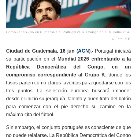
Cómo ver en vivo en Guatemala el Portugal vs. RD Congo en el Mundial 2026.
// Foto: EFE.
Ciudad de Guatemala, 16 jun (
AGN
).-
Portugal iniciará
su participación en el
Mundial 2026 enfrentando a la
República Democrática del Congo, en un
compromiso correspondiente al Grupo K,
donde los
lusos parten como claros favoritos para quedarse con los
tres puntos. La selección europea buscará imponer
desde el inicio su jerarquía, talento y buen trato del balón
para comenzar con el pie derecho su camino en la
máxima cita del fútbol.
Sin embargo, el conjunto portugués es consciente de que
no puede relajarse. La República Democrática del Congo