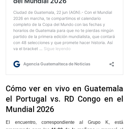
Cómo ver en vivo en Guatemala
el Portugal vs. RD Congo en el
Mundial 2026
El encuentro, correspondiente al Grupo K, está