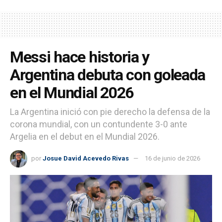
Messi hace historia y
Argentina debuta con goleada
en el Mundial 2026
La Argentina inició con pie derecho la defensa de la
corona mundial, con un contundente 3-0 ante
Argelia en el debut en el Mundial 2026.
por
Josue David Acevedo Rivas
16 de junio de 2026