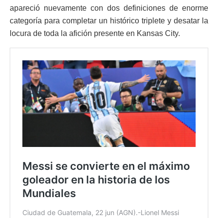
apareció nuevamente con dos definiciones de enorme
categoría para completar un histórico triplete y desatar la
locura de toda la afición presente en Kansas City.