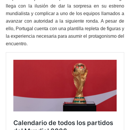
llega con la ilusión de dar la sorpresa en su estreno
mundialista y complicar a uno de los equipos llamados a
avanzar con autoridad a la siguiente ronda. A pesar de
ello, Portugal cuenta con una plantilla repleta de figuras y
la experiencia necesaria para asumir el protagonismo del
encuentro.