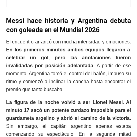
Messi hace historia y Argentina debuta
con goleada en el Mundial 2026
El encuentro arrancó con mucha intensidad y emociones.
En los primeros minutos ambos equipos llegaron a
celebrar un gol, pero las anotaciones fueron
invalidadas por posición adelantada.
A partir de ese
momento, Argentina tomó el control del balón, impuso su
ritmo y comenzó a inclinar la cancha hasta encontrar el
premio que tanto buscaba.
La figura de la noche volvió a ser Lionel Messi. Al
minuto 17 sacó un potente zurdazo imposible para el
guardameta argelino y abrió el camino de la victoria.
Sin embargo, el capitán argentino apenas estaba
comenzando su espectáculo. En la segunda mitad