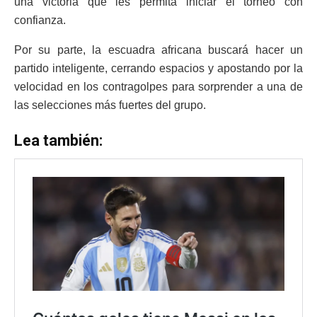
una victoria que les permita iniciar el torneo con
confianza.
Por su parte, la escuadra africana buscará hacer un
partido inteligente, cerrando espacios y apostando por la
velocidad en los contragolpes para sorprender a una de
las selecciones más fuertes del grupo.
Lea también: