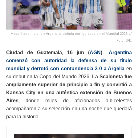
Messi hace historia y Argentina debuta con goleada en el Mundial 2026. //
Foto: EFE.
Ciudad de Guatemala, 16 jun (
AGN
).-
Argentina
comenzó con autoridad la defensa de su título
mundial y derrotó con contundencia 3-0 a Argelia
en
su debut en la Copa del Mundo 2026.
La Scaloneta fue
ampliamente superior de principio a fin y convirtió a
Kansas City en una auténtica extensión de Buenos
Aires
, donde miles de aficionados albicelestes
acompañaron a su selección en una noche que quedará
para la historia.