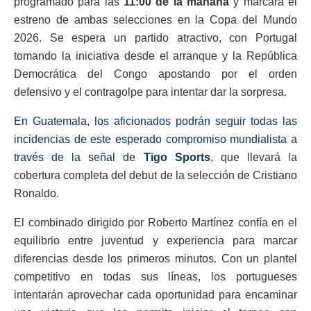
programado para las
11:00 de la mañana
y marcará el
estreno de ambas selecciones en la Copa del Mundo
2026. Se espera un partido atractivo, con Portugal
tomando la iniciativa desde el arranque y la República
Democrática del Congo apostando por el orden
defensivo y el contragolpe para intentar dar la sorpresa.
En Guatemala, los aficionados podrán seguir todas las
incidencias de este esperado compromiso mundialista a
través de la señal de
Tigo Sports
, que llevará la
cobertura completa del debut de la selección de Cristiano
Ronaldo.
El combinado dirigido por Roberto Martínez confía en el
equilibrio entre juventud y experiencia para marcar
diferencias desde los primeros minutos. Con un plantel
competitivo en todas sus líneas, los portugueses
intentarán aprovechar cada oportunidad para encaminar