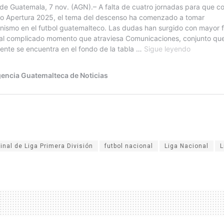
Final de Liga Primera División
futbol nacional
Liga Nacional
L