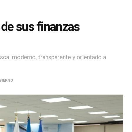
 de sus finanzas
scal moderno, transparente y orientado a
BIERNO