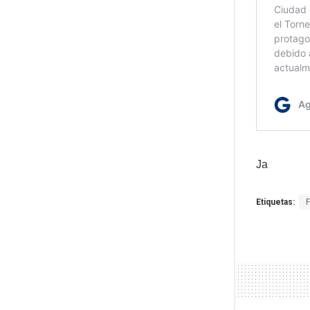
Ja
Etiquetas: