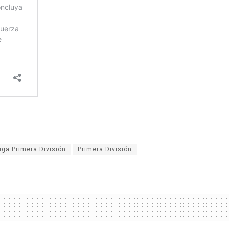
iga Primera División
Primera División