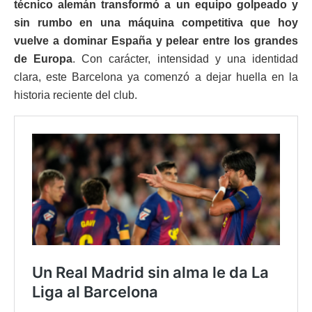
técnico alemán transformó a un equipo golpeado y
sin rumbo en una máquina competitiva que hoy
vuelve a dominar España y pelear entre los grandes
de Europa
. Con carácter, intensidad y una identidad
clara, este Barcelona ya comenzó a dejar huella en la
historia reciente del club.