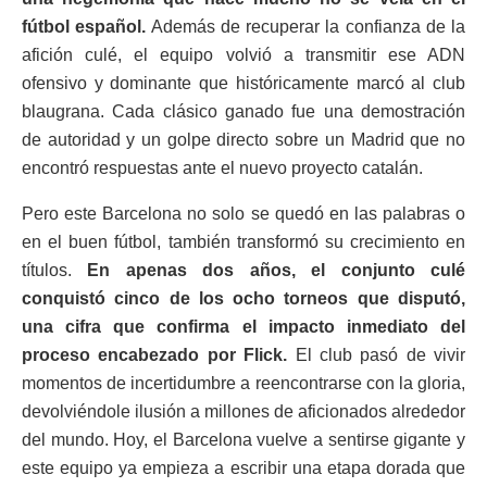
fútbol español.
Además de recuperar la confianza de la
afición culé, el equipo volvió a transmitir ese ADN
ofensivo y dominante que históricamente marcó al club
blaugrana. Cada clásico ganado fue una demostración
de autoridad y un golpe directo sobre un Madrid que no
encontró respuestas ante el nuevo proyecto catalán.
Pero este Barcelona no solo se quedó en las palabras o
en el buen fútbol, también transformó su crecimiento en
títulos.
En apenas dos años, el conjunto culé
conquistó cinco de los ocho torneos que disputó,
una cifra que confirma el impacto inmediato del
proceso encabezado por Flick.
El club pasó de vivir
momentos de incertidumbre a reencontrarse con la gloria,
devolviéndole ilusión a millones de aficionados alrededor
del mundo. Hoy, el Barcelona vuelve a sentirse gigante y
este equipo ya empieza a escribir una etapa dorada que