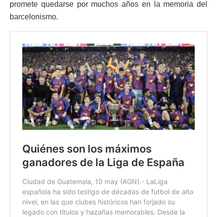
promete quedarse por muchos años en la memoria del
barcelonismo.