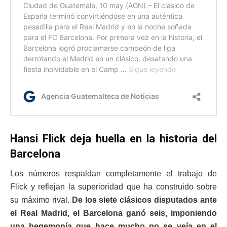
Hansi Flick deja huella en la historia del
Barcelona
Los números respaldan completamente el trabajo de
Flick y reflejan la superioridad que ha construido sobre
su máximo rival.
De los siete clásicos disputados ante
el
Real Madrid
, el Barcelona ganó seis, imponiendo
una hegemonía que hace mucho no se veía en el