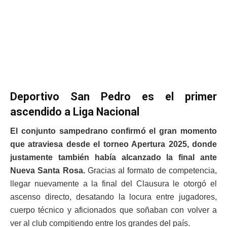
Deportivo San Pedro es el primer
ascendido a Liga Nacional
El conjunto sampedrano confirmó el gran momento
que atraviesa desde el torneo Apertura 2025, donde
justamente también había alcanzado la final ante
Nueva Santa Rosa.
Gracias al formato de competencia,
llegar nuevamente a la final del Clausura le otorgó el
ascenso directo, desatando la locura entre jugadores,
cuerpo técnico y aficionados que soñaban con volver a
ver al club compitiendo entre los grandes del país.