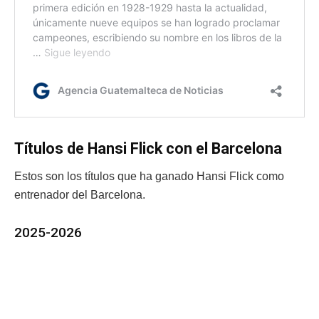
Títulos de Hansi Flick con el Barcelona
Estos son los títulos que ha ganado Hansi Flick como
entrenador del Barcelona.
2025-2026
La Liga – campeones
Copa del Rey – eliminado en semifinales
Champions League – eliminado en cuartos de