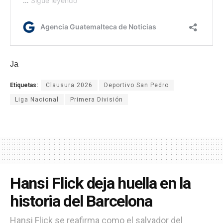
Ja
Etiquetas:
Clausura 2026
Deportivo San Pedro
Liga Nacional
Primera División
Hansi Flick deja huella en la
historia del Barcelona
Hansi Flick se reafirma como el salvador del