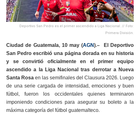
Deportivo San Pedro es el primer ascendido a Liga Nacional. // Foto:
Primera División.
Ciudad de Guatemala, 10 may (
AGN
).– El
Deportivo
San Pedro
escribió una página dorada en su historia
y se convirtió oficialmente en el primer equipo
ascendido a la Liga Nacional tras derrotar a
Nueva
Santa Rosa
en las semifinales del Clausura 2026. Luego
de una serie cargada de intensidad, emociones y buen
fútbol, fueron los occidentales quienes terminaron
imponiendo condiciones para asegurar su boleto a la
máxima categoría del fútbol guatemalteco.