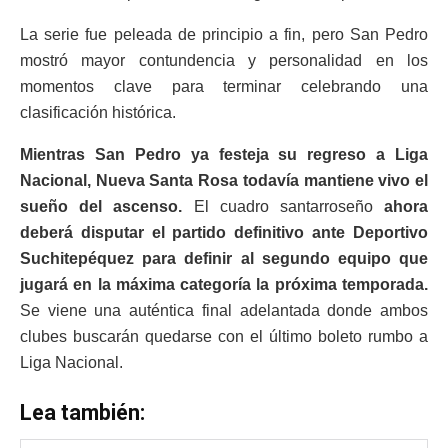
La serie fue peleada de principio a fin, pero San Pedro
mostró mayor contundencia y personalidad en los
momentos clave para terminar celebrando una
clasificación histórica.
Mientras San Pedro ya festeja su regreso a Liga
Nacional, Nueva Santa Rosa todavía mantiene vivo el
sueño del ascenso.
El cuadro santarroseño
ahora
deberá disputar el partido definitivo ante
Deportivo
Suchitepéquez
para definir al segundo equipo que
jugará en la máxima categoría la próxima temporada.
Se viene una auténtica final adelantada donde ambos
clubes buscarán quedarse con el último boleto rumbo a
Liga Nacional.
Lea también: