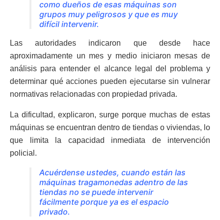
como dueños de esas máquinas son
grupos muy peligrosos y que es muy
difícil intervenir.
Las autoridades indicaron que desde hace
aproximadamente un mes y medio iniciaron mesas de
análisis para entender el alcance legal del problema y
determinar qué acciones pueden ejecutarse sin vulnerar
normativas relacionadas con propiedad privada.
La dificultad, explicaron, surge porque muchas de estas
máquinas se encuentran dentro de tiendas o viviendas, lo
que limita la capacidad inmediata de intervención
policial.
Acuérdense ustedes, cuando están las
máquinas tragamonedas adentro de las
tiendas no se puede intervenir
fácilmente porque ya es el espacio
privado.