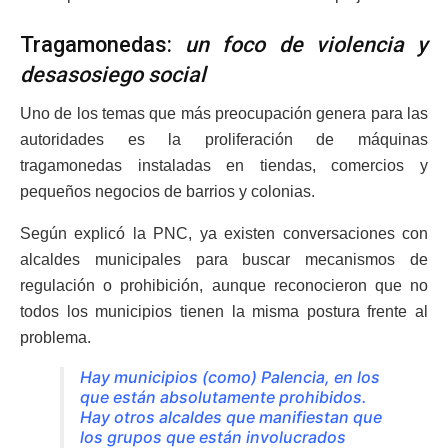
Tragamonedas:
un foco de violencia y
desasosiego social
Uno de los temas que más preocupación genera para las
autoridades es la proliferación de máquinas
tragamonedas instaladas en tiendas, comercios y
pequeños negocios de barrios y colonias.
Según explicó la PNC, ya existen conversaciones con
alcaldes municipales para buscar mecanismos de
regulación o prohibición, aunque reconocieron que no
todos los municipios tienen la misma postura frente al
problema.
Hay municipios (como) Palencia, en los
que están absolutamente prohibidos.
Hay otros alcaldes que manifiestan que
los grupos que están involucrados