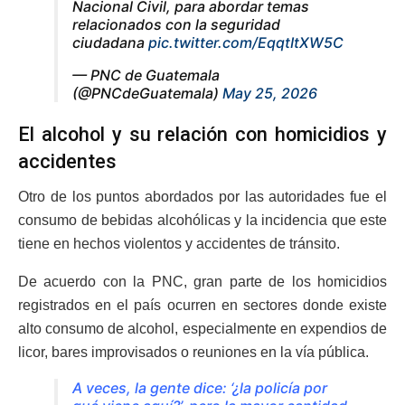
Nacional Civil, para abordar temas
relacionados con la seguridad
ciudadana
pic.twitter.com/EqqtItXW5C
— PNC de Guatemala
(@PNCdeGuatemala)
May 25, 2026
El alcohol y su relación con homicidios y
accidentes
Otro de los puntos abordados por las autoridades fue el
consumo de bebidas alcohólicas y la incidencia que este
tiene en hechos violentos y accidentes de tránsito.
De acuerdo con la PNC, gran parte de los homicidios
registrados en el país ocurren en sectores donde existe
alto consumo de alcohol, especialmente en expendios de
licor, bares improvisados o reuniones en la vía pública.
A veces, la gente dice: ‘¿la policía por