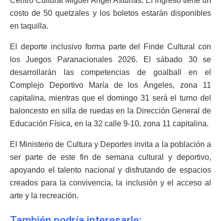
Centro Cultural Miguel Ángel Asturias. El ingreso tiene un
costo de 50 quetzales y los boletos estarán disponibles
en taquilla.
El deporte inclusivo forma parte del Finde Cultural con
los Juegos Paranacionales 2026. El sábado 30 se
desarrollarán las competencias de goalball en el
Complejo Deportivo María de los Ángeles, zona 11
capitalina, mientras que el domingo 31 será el turno del
baloncesto en silla de ruedas en la Dirección General de
Educación Física, en la 32 calle 9-10, zona 11 capitalina.
El Ministerio de Cultura y Deportes invita a la población a
ser parte de este fin de semana cultural y deportivo,
apoyando el talento nacional y disfrutando de espacios
creados para la convivencia, la inclusión y el acceso al
arte y la recreación.
También podría interesarle: