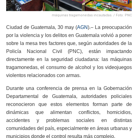
máquinas tragamonedas incautadas. / Foto: PNC
Ciudad de Guatemala, 30 may (
AGN
).– La preocupación
por la violencia y los delitos en Guatemala volvió a poner
sobre la mesa tres factores que, según autoridades de la
Policía Nacional Civil (PNC), están impactando
directamente en la seguridad ciudadana: las máquinas
tragamonedas, el consumo de alcohol y los videojuegos
violentos relacionados con armas.
Durante una conferencia de prensa en la Gobernación
Departamental de Guatemala, autoridades policiales
reconocieron que estos elementos forman parte de
dinámicas que alimentan conflictos, homicidios,
accidentes y problemas sociales en distintas
comunidades del país, especialmente en áreas urbanas y
municipios donde el control resulta más complejo.