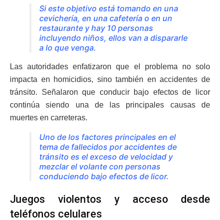
Si este objetivo está tomando en una
cevichería, en una cafetería o en un
restaurante y hay 10 personas
incluyendo niños, ellos van a dispararle
a lo que venga.
Las autoridades enfatizaron que el problema no solo
impacta en homicidios, sino también en accidentes de
tránsito. Señalaron que conducir bajo efectos de licor
continúa siendo una de las principales causas de
muertes en carreteras.
Uno de los factores principales en el
tema de fallecidos por accidentes de
tránsito es el exceso de velocidad y
mezclar el volante con personas
conduciendo bajo efectos de licor.
Juegos violentos y acceso desde
teléfonos celulares