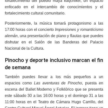
fortalecimiento del pueblo maya
kaqchikel
, un espacio
enfocado en el intercambio de conocimientos y el
fortalecimiento cultural comunitario.
Posteriormente, la música tomará protagonismo a las
17:00 horas con el concierto
Impresiones y romanticismo
alemán
, una presentación de piano y flautas que puedes
disfrutar en el Salón de las Banderas del Palacio
Nacional de la Cultura.
Pinocho y deporte inclusivo marcan el fin
de semana
También puedes llevar a los más pequeños a un
espacios como
Las aventuras de Pinocho
, puesta en
escena del Ballet Moderno y Folklórico que se presenta
este sábado 30 a las 16:00 horas y el domingo 31 a las
11:00 horas en el Teatro de Cámara Hugo Carrillo, del