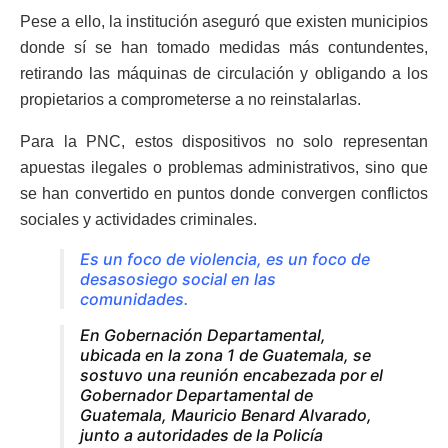
Pese a ello, la institución aseguró que existen municipios
donde sí se han tomado medidas más contundentes,
retirando las máquinas de circulación y obligando a los
propietarios a comprometerse a no reinstalarlas.
Para la PNC, estos dispositivos no solo representan
apuestas ilegales o problemas administrativos, sino que
se han convertido en puntos donde convergen conflictos
sociales y actividades criminales.
Es un foco de violencia, es un foco de
desasosiego social en las
comunidades.
En Gobernación Departamental,
ubicada en la zona 1 de Guatemala, se
sostuvo una reunión encabezada por el
Gobernador Departamental de
Guatemala, Mauricio Benard Alvarado,
junto a autoridades de la Policía