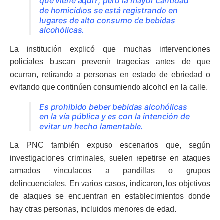
qué viene aquí?’, pero la mayor cantidad
de homicidios se está registrando en
lugares de alto consumo de bebidas
alcohólicas.
La institución explicó que muchas intervenciones
policiales buscan prevenir tragedias antes de que
ocurran, retirando a personas en estado de ebriedad o
evitando que continúen consumiendo alcohol en la calle.
Es prohibido beber bebidas alcohólicas
en la vía pública y es con la intención de
evitar un hecho lamentable.
La PNC también expuso escenarios que, según
investigaciones criminales, suelen repetirse en ataques
armados vinculados a pandillas o grupos
delincuenciales. En varios casos, indicaron, los objetivos
de ataques se encuentran en establecimientos donde
hay otras personas, incluidos menores de edad.