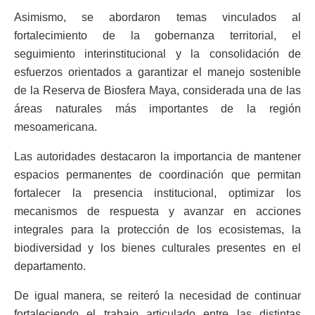
Asimismo, se abordaron temas vinculados al
fortalecimiento de la gobernanza territorial, el
seguimiento interinstitucional y la consolidación de
esfuerzos orientados a garantizar el manejo sostenible
de la Reserva de Biosfera Maya, considerada una de las
áreas naturales más importantes de la región
mesoamericana.
Las autoridades destacaron la importancia de mantener
espacios permanentes de coordinación que permitan
fortalecer la presencia institucional, optimizar los
mecanismos de respuesta y avanzar en acciones
integrales para la protección de los ecosistemas, la
biodiversidad y los bienes culturales presentes en el
departamento.
De igual manera, se reiteró la necesidad de continuar
fortaleciendo el trabajo articulado entre las distintas