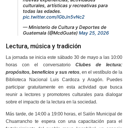
culturales, artísticas y recreativas para
todas las edades.
pic.twitter.com/lGbJn5vNc2
— Ministerio de Cultura y Deportes de
Guatemala (@McdGuate)
May 25, 2026
Lectura, música y tradición
La jornada se inicia este sábado 30 de mayo a las 10:00
horas con el conversatorio
Clubes de lectura:
propósitos, beneficios y sus retos
, en el vestíbulo de la
Biblioteca Nacional Luis Cardoza y Aragón. Puedes
participar gratuitamente en esta actividad que busca
reunir a lectores y promotores culturales para dialogar
sobre el impacto de la lectura en la sociedad.
Más tarde, de 14:00 a 19:00 horas, el Salón Municipal de
Chuarrancho te espera con una capacitación para el