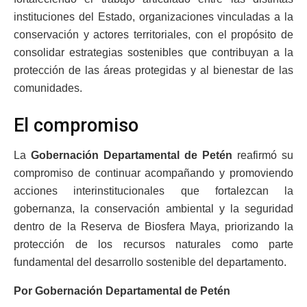
instituciones del Estado, organizaciones vinculadas a la
conservación y actores territoriales, con el propósito de
consolidar estrategias sostenibles que contribuyan a la
protección de las áreas protegidas y al bienestar de las
comunidades.
El compromiso
La
Gobernación Departamental de Petén
reafirmó su
compromiso de continuar acompañando y promoviendo
acciones interinstitucionales que fortalezcan la
gobernanza, la conservación ambiental y la seguridad
dentro de la Reserva de Biosfera Maya, priorizando la
protección de los recursos naturales como parte
fundamental del desarrollo sostenible del departamento.
Por Gobernación Departamental de Petén