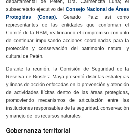
departamental de Petén, Dra. Carmencita Luna; el
subsecretario ejecutivo del
Consejo Nacional de Áreas
Protegidas (Conap),
Gerardo Paiz; así como
representantes de las entidades que conforman el
Comité de la RBM, reafirmando el compromiso conjunto
de continuar impulsando acciones coordinadas para la
protección y conservación del patrimonio natural y
cultural de Petén.
Durante la reunión, la Comisión de Seguridad de la
Reserva de Biosfera Maya presentó distintas estrategias
y líneas de acción enfocadas en la prevención y atención
de actividades ilícitas dentro de las áreas protegidas,
promoviendo mecanismos de articulación entre las
instituciones responsables de la seguridad, conservación
y manejo de los recursos naturales.
Gobernanza territorial