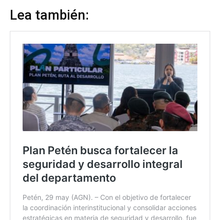
Lea también: