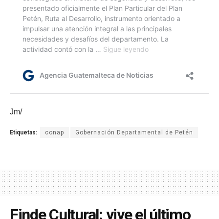
Jm/
Etiquetas:
conap
Gobernación Departamental de Petén
Finde Cultural: vive el último