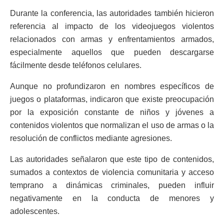
Durante la conferencia, las autoridades también hicieron
referencia al impacto de los videojuegos violentos
relacionados con armas y enfrentamientos armados,
especialmente aquellos que pueden descargarse
fácilmente desde teléfonos celulares.
Aunque no profundizaron en nombres específicos de
juegos o plataformas, indicaron que existe preocupación
por la exposición constante de niños y jóvenes a
contenidos violentos que normalizan el uso de armas o la
resolución de conflictos mediante agresiones.
Las autoridades señalaron que este tipo de contenidos,
sumados a contextos de violencia comunitaria y acceso
temprano a dinámicas criminales, pueden influir
negativamente en la conducta de menores y
adolescentes.