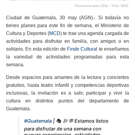
Paranacionales 2026. / Foto: MCD.
Ciudad de Guatemala, 30 may (AGN).- Si todavía no
tienes planes para este fin de semana, el Ministerio de
Cultura y Deportes (
MCD
) te trae una agenda cargada de
actividades para disfrutar en familia, con amigos o en
solitario. En esta edición de
Finde Cultural
te enseñamos
la variedad de actividades programadas para esta
semana.
Desde espacios para amantes de la lectura y conciertos
gratuitos, hasta teatro infantil y competencias deportivas
inclusivas, la invitación es a salir, participar y vivir la
cultura en distintos puntos del departamento de
Guatemala.
#Guatemala
| 🎭 🎻 💬 Estamos listos
para disfrutar de una semana con
nuevas experiencias, actividades