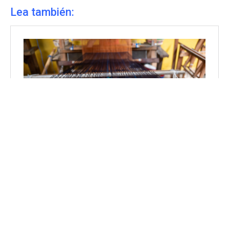
Lea también: