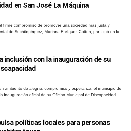
cidad en San José La Máquina
el firme compromiso de promover una sociedad más justa y
ntal de Suchitepéquez, Mariana Enríquez Cotton, participó en la
 inclusión con la inauguración de su
Discapacidad
un ambiente de alegría, compromiso y esperanza, el municipio de
a inauguración oficial de su Oficina Municipal de Discapacidad
ulsa políticas locales para personas