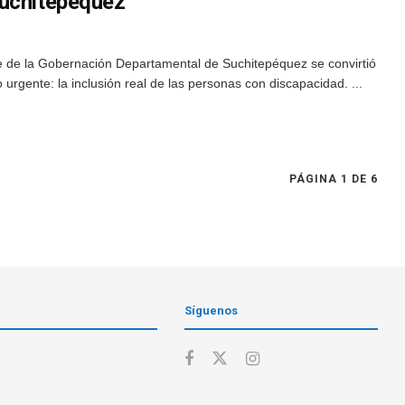
Suchitepéquez
 de la Gobernación Departamental de Suchitepéquez se convirtió
 urgente: la inclusión real de las personas con discapacidad. ...
PÁGINA 1 DE 6
Síguenos