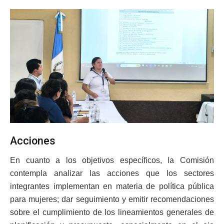
Acciones
En cuanto a los objetivos específicos, la Comisión
contempla analizar las acciones que los sectores
integrantes implementan en materia de política pública
para mujeres; dar seguimiento y emitir recomendaciones
sobre el cumplimiento de los lineamientos generales de