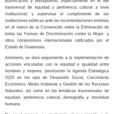
planificación y presupuesto, especialmente en el eje
transversal de equidad y pertinencia cultural a nivel
institucional; y supervisar el cumplimiento de las
instituciones públicas ante las recomendaciones emitidas
en el marco de la Convención sobre la Eliminación de
todas las Formas de Discriminación contra la Mujer y
otros compromisos internacionales ratificados por el
Estado de Guatemala.
Asimismo, se dará seguimiento a la implementación de
acciones vinculadas con la equidad e igualdad entre
hombres y mujeres, priorizando la Agenda Estratégica
2025 en los ejes de Desarrollo Social, Crecimiento
Económico, Medio Ambiente y Gestión de los Recursos
Naturales
,
así como en las temáticas transversales de
equidad, pertinencia cultural, demografía y movilidad
humana.