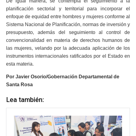
De igual manera, se contempla el seguimiento a la
planificación sectorial y territorial para incorporar el
enfoque de equidad entre hombres y mujeres conforme al
Sistema Nacional de Planificación, normas de inversión y
presupuesto, además del seguimiento al control de
convencionalidad en materia de derechos humanos de
las mujeres, velando por la adecuada aplicación de los
instrumentos internacionales ratificados por el Estado en
esta materia.
Por Javier Osorio/Gobernación Departamental de
Santa Rosa
Lea también: