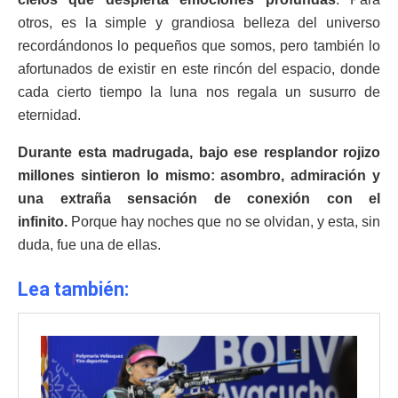
otros, es la simple y grandiosa belleza del universo
recordándonos lo pequeños que somos, pero también lo
afortunados de existir en este rincón del espacio, donde
cada cierto tiempo la luna nos regala un susurro de
eternidad.
Durante esta madrugada, bajo ese resplandor rojizo
millones sintieron lo mismo: asombro, admiración y
una extraña sensación de conexión con el
infinito.
Porque hay noches que no se olvidan, y esta, sin
duda, fue una de ellas.
Lea también: