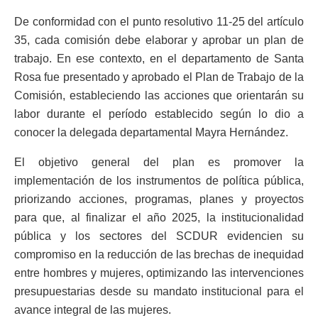
De conformidad con el punto resolutivo 11-25 del artículo
35, cada comisión debe elaborar y aprobar un plan de
trabajo. En ese contexto, en el departamento de Santa
Rosa fue presentado y aprobado el Plan de Trabajo de la
Comisión, estableciendo las acciones que orientarán su
labor durante el período establecido según lo dio a
conocer la delegada departamental Mayra Hernández.
El objetivo general del plan es promover la
implementación de los instrumentos de política pública,
priorizando acciones, programas, planes y proyectos
para que, al finalizar el año 2025, la institucionalidad
pública y los sectores del SCDUR evidencien su
compromiso en la reducción de las brechas de inequidad
entre hombres y mujeres, optimizando las intervenciones
presupuestarias desde su mandato institucional para el
avance integral de las mujeres.