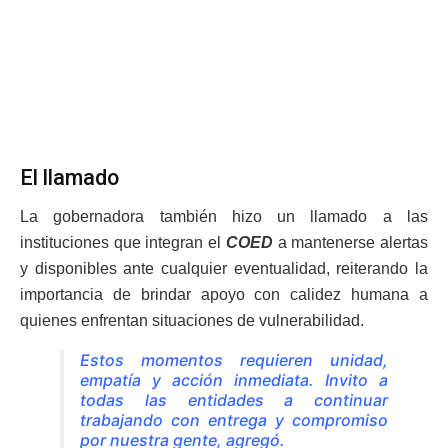
El llamado
La gobernadora también hizo un llamado a las
instituciones que integran el
COED
a mantenerse alertas
y disponibles ante cualquier eventualidad, reiterando la
importancia de brindar apoyo con calidez humana a
quienes enfrentan situaciones de vulnerabilidad.
Estos momentos requieren unidad,
empatía y acción inmediata. Invito a
todas las entidades a continuar
trabajando con entrega y compromiso
por nuestra gente, agregó.