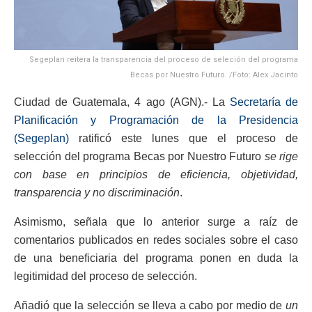
Segeplan reitera la transparencia del proceso de seleción del programa
Becas por Nuestro Futuro. /Foto: Alex Jacinto
Ciudad de Guatemala, 4 ago (AGN).- La
Secretaría de
Planificación y Programación de la Presidencia
(Segeplan)
ratificó este lunes que el proceso de
selección del programa Becas por Nuestro Futuro
se rige
con base en principios de eficiencia, objetividad,
transparencia y no discriminación
.
Asimismo, señala que lo anterior surge a raíz de
comentarios publicados en redes sociales sobre el caso
de una beneficiaria del programa ponen en duda la
legitimidad del proceso de selección.
Añadió que la selección se lleva a cabo por medio de
un