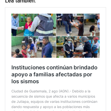
Lea también: