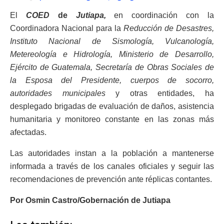
El
COED
de
Jutiapa,
en coordinación con la
Coordinadora Nacional para la
Reducción de Desastres,
Instituto Nacional de Sismología, Vulcanología,
Metereología e Hidrología, Ministerio de Desarrollo,
Ejército de Guatemala, Secretaría de Obras Sociales de
la Esposa del Presidente, cuerpos de socorro,
autoridades municipales
y otras entidades, ha
desplegado brigadas de evaluación de daños, asistencia
humanitaria y monitoreo constante en las zonas más
afectadas.
Las autoridades instan a la población a mantenerse
informada a través de los canales oficiales y seguir las
recomendaciones de prevención ante réplicas contantes.
Por Osmin Castro/Gobernación de Jutiapa