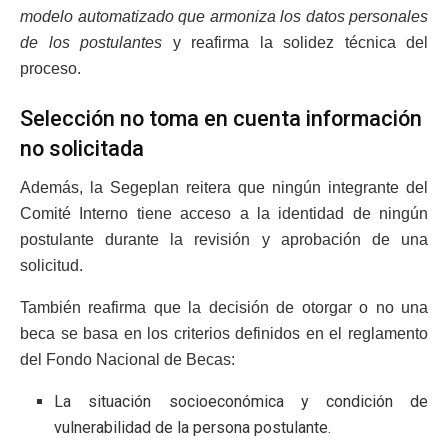
modelo automatizado que armoniza los datos personales
de los postulantes
y reafirma la solidez técnica del
proceso.
Selección no toma en cuenta información
no solicitada
Además, la Segeplan reitera que ningún integrante del
Comité Interno tiene acceso a la identidad de ningún
postulante durante la revisión y aprobación de una
solicitud.
También reafirma que la decisión de otorgar o no una
beca se basa en los criterios definidos en el reglamento
del Fondo Nacional de Becas:
La situación socioeconómica y condición de
vulnerabilidad de la persona postulante.