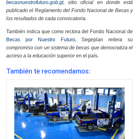
becasnuestrofuturo.gob.gt
, sitio oficial en donde está
publicado el Reglamento del Fondo Nacional de Becas y
los resultados de cada convocatoria.
También indica que como rectora del Fondo Nacional de
Becas por Nuestro Futuro
, Segeplan
reitera su
compromiso con un sistema de becas que democratiza el
acceso a la educación superior
en el país.
También te recomendamos: