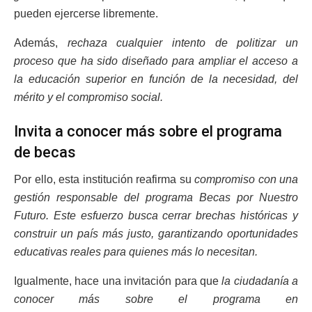
pueden ejercerse libremente.
Además,
rechaza cualquier intento de politizar un
proceso que ha sido diseñado para ampliar el acceso a
la educación superior en función de la necesidad, del
mérito y el compromiso social.
Invita a conocer más sobre el programa
de becas
Por ello, esta institución reafirma su
compromiso con una
gestión responsable del programa Becas por Nuestro
Futuro. Este esfuerzo busca cerrar brechas históricas y
construir un país más justo, garantizando oportunidades
educativas reales para quienes más lo necesitan.
Igualmente, hace una invitación para que
la ciudadanía a
conocer más sobre el programa en