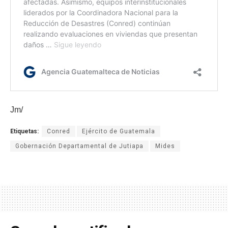
Jm/
Etiquetas:
Conred
Ejército de Guatemala
Gobernación Departamental de Jutiapa
Mides