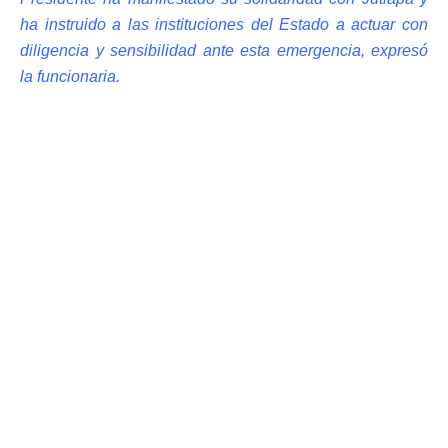
ha instruido a las instituciones del Estado a actuar con
diligencia y sensibilidad ante esta emergencia, expresó
la funcionaria.