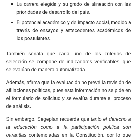
La carrera elegida y su grado de alineación con las
prioridades de desarrollo del país.
El potencial académico y de impacto social, medido a
través de ensayos y antecedentes académicos de
los postulantes.
También señala que cada uno de los criterios de
selección se compone de indicadores verificables, que
se evalúan de manera automatizada.
Además, afirma que la evaluación no prevé la revisión de
afiliaciones políticas, pues esta información no se pide en
el formulario de solicitud y se evalúa durante el proceso
de análisis.
Sin embargo, Segeplan recuerda que
tanto el derecho a
la educación como a la participación política son
garantías
contempladas en la Constitución, por lo que