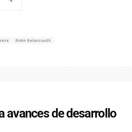
reira
Robin Betancourth
ta avances de desarrollo