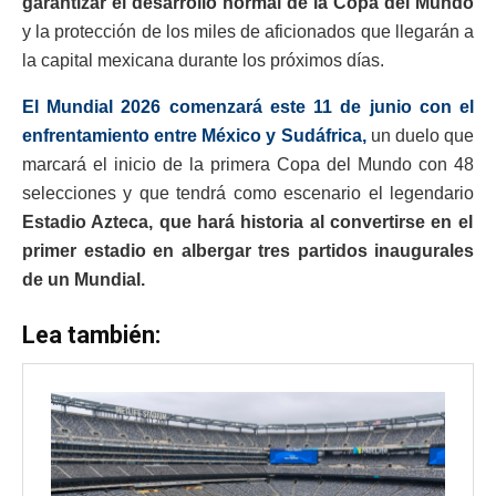
garantizar el desarrollo normal de la Copa del Mundo
y la protección de los miles de aficionados que llegarán a
la capital mexicana durante los próximos días.
El Mundial 2026 comenzará este 11 de junio con el
enfrentamiento entre México y Sudáfrica,
un duelo que
marcará el inicio de la primera Copa del Mundo con 48
selecciones y que tendrá como escenario el legendario
Estadio Azteca, que hará historia al convertirse en el
primer estadio en albergar tres partidos inaugurales
de un Mundial.
Lea también: