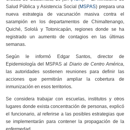
Salud Pública y Asistencia Social (
MSPAS
) prepara una
nueva estrategia de vacunación masiva contra el
sarampión en los departamentos de Chimaltenango,
Quiché, Sololá y Totonicapán, regiones donde se ha
registrado un aumento de contagios en las últimas
semanas.
Según le informó Edgar Santos, director de
Epidemiología del MSPAS al
Diario de Centro América
,
las autoridades sostienen reuniones para definir las
acciones que permitirán ampliar la cobertura de
inmunización en esos territorios.
Se considera trabajar con escuelas, institutos y otros
lugares donde exista concentración de personas, explicó
el funcionario, al referirse a las posibles estrategias que
se implementarán para contener la propagación de la
enfermedad.