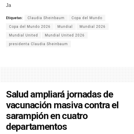
Ja
Etiquetas:
Claudia Sheinbaum
Copa del Mundo
Copa del Mundo 2026
Mundial
Mundial 2026
Mundial United
Mundial United 2026
presidenta Claudia Sheinbaum
Salud ampliará jornadas de
vacunación masiva contra el
sarampión en cuatro
departamentos