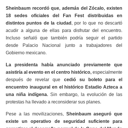
Sheinbaum recordó que, además del Zócalo, existen
18 sedes oficiales del Fan Fest distribuidas en
distintos puntos de la ciudad
, por lo que no descartó
acudir a alguna de ellas para disfrutar del encuentro.
Incluso señaló que también podría seguir el partido
desde Palacio Nacional junto a trabajadores del
Gobierno mexicano.
La presidenta había anunciado previamente que
asistiría al evento en el centro histórico,
especialmente
después de revelar que
cedió su boleto para el
encuentro inaugural en el histórico Estadio Azteca a
una niña indígena.
Sin embargo, la evolución de las
protestas ha llevado a reconsiderar sus planes.
Pese a las movilizaciones,
Sheinbaum aseguró que
existe un operativo de seguridad suficiente para