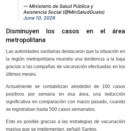
— Ministerio de Salud Pública y
Asistencia Social (@MinSaludGuate)
June 10, 2026
Disminuyen los casos en el área
metropolitana
Las autoridades sanitarias destacaron que la situación en
la región metropolitana muestra una tendencia a la baja
gracias a las campañas de vacunación efectuadas en los
últimos meses.
Actualmente se contabilizan alrededor de 100 casos
positivos por semana en esa área, una reducción
significativa en comparación con marzo pasado, cuando
se registraban hasta 500 casos semanales.
Esto es posible gracias a las estrategias de vacunación
masiva que se implementan, señaló Santos.