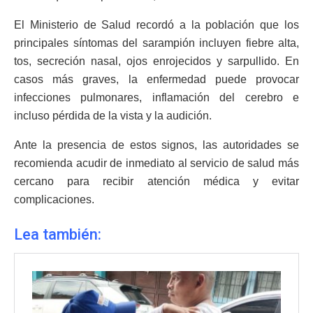
El Ministerio de Salud recordó a la población que los
principales síntomas del sarampión incluyen fiebre alta,
tos, secreción nasal, ojos enrojecidos y sarpullido. En
casos más graves, la enfermedad puede provocar
infecciones pulmonares, inflamación del cerebro e
incluso pérdida de la vista y la audición.
Ante la presencia de estos signos, las autoridades se
recomienda acudir de inmediato al servicio de salud más
cercano para recibir atención médica y evitar
complicaciones.
Lea también: