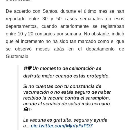
De acuerdo con Santos, durante el último mes se han
reportado entre 30 y 50 casos semanales en esos
departamentos, cuando anteriormente se registraban
entre 10 y 20 contagios por semana. No obstante, indicó
que el incremento no ha sido tan marcado como el que
se observó meses atrás en el departamento de
Guatemala.
⚽🛡️ Un momento de celebración se
disfruta mejor cuando estás protegido.
Si no cuentas con tu constancia de
vacunación o no estás seguro de haber
recibido la vacuna contra el sarampión,
acude al servicio de salud más cercano.
🏥✨
La vacuna es gratuita, segura y ayuda
a…
pic.twitter.com/MjhfyFxPD7