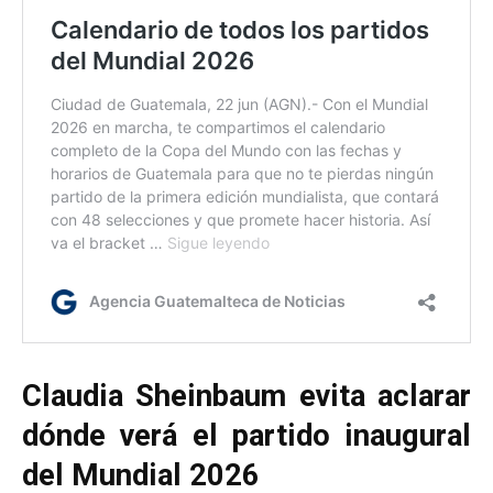
Claudia Sheinbaum evita aclarar
dónde verá el partido inaugural
del Mundial 2026