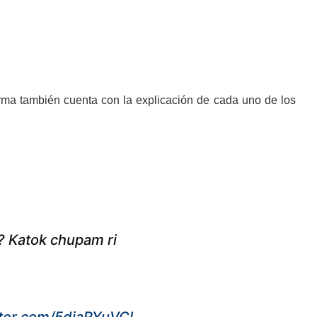
orma también cuenta con la explicación de cada uno de los
? Katok chupam ri