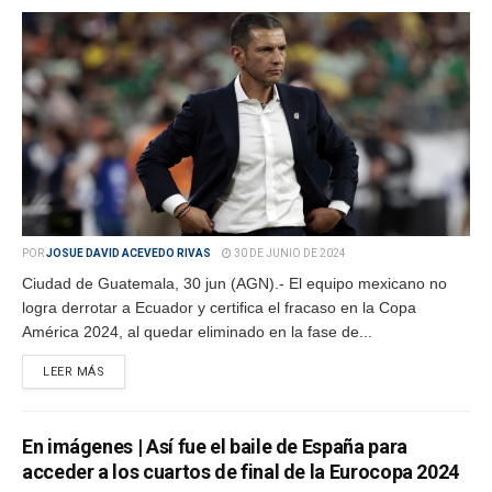
POR
JOSUE DAVID ACEVEDO RIVAS
30 DE JUNIO DE 2024
Ciudad de Guatemala, 30 jun (AGN).- El equipo mexicano no
logra derrotar a Ecuador y certifica el fracaso en la Copa
América 2024, al quedar eliminado en la fase de...
LEER MÁS
En imágenes | Así fue el baile de España para
acceder a los cuartos de final de la Eurocopa 2024