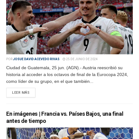
POR
JOSUE DAVID ACEVEDO RIVAS
25 DE JUNIO DE 2024
Ciudad de Guatemala, 25 jun. (AGN).- Austria reescribió su
historia al acceder a los octavos de final de la Eurocopa 2024,
como líder de su grupo, en el que también...
LEER MÁS
En imágenes | Francia vs. Países Bajos, una final
antes de tiempo