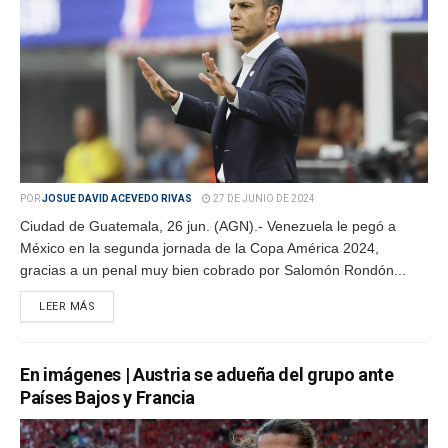
POR
JOSUE DAVID ACEVEDO RIVAS
27 DE JUNIO DE 2024
Ciudad de Guatemala, 26 jun. (AGN).- Venezuela le pegó a
México en la segunda jornada de la Copa América 2024,
gracias a un penal muy bien cobrado por Salomón Rondón...
LEER MÁS
En imágenes | Austria se adueña del grupo ante
Países Bajos y Francia