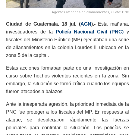
Agentes atacados en allanamientos, / Foto: PNC
Ciudad de Guatemala, 18 jul. (
AGN
).-
Esta mañana,
investigadores de la
Policía Nacional Civil (PNC)
y
fiscales del Ministerio Público (MP) ejecutaban una serie
de allanamientos en la colonia Lourdes II, ubicada en la
zona 5 de la capital.
Estas acciones formaban parte de una investigación en
curso sobre hechos violentos recientes en la zona. Sin
embargo, la situación se tornó crítica cuando los equipos
fueron atacados a balazos.
Ante la inesperada agresión, la prioridad inmediata de la
PNC fue proteger a los fiscales del MP. En respuesta al
ataque, se desplegaron rápidamente las fuerzas
policiales para controlar la situación. Los policías se