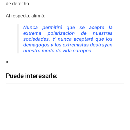
de derecho.
Al respecto, afirmó:
Nunca permitiré que se acepte la
extrema polarización de nuestras
sociedades. Y nunca aceptaré que los
demagogos y los extremistas destruyan
nuestro modo de vida europeo.
ir
Puede interesarle: