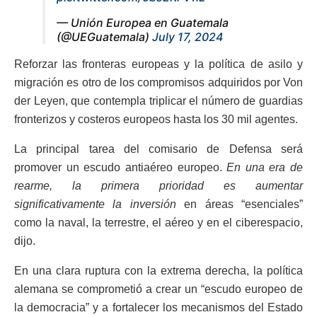
— Unión Europea en Guatemala
(@UEGuatemala)
July 17, 2024
Reforzar las fronteras europeas y la política de asilo y
migración es otro de los compromisos adquiridos por Von
der Leyen, que contempla triplicar el número de guardias
fronterizos y costeros europeos hasta los 30 mil agentes.
La principal tarea del comisario de Defensa será
promover un escudo antiaéreo europeo.
En una era de
rearme, la primera prioridad es aumentar
significativamente la inversión
en áreas “esenciales”
como la naval, la terrestre, el aéreo y en el ciberespacio,
dijo.
En una clara ruptura con la extrema derecha, la política
alemana se comprometió a crear un “escudo europeo de
la democracia” y a fortalecer los mecanismos del Estado