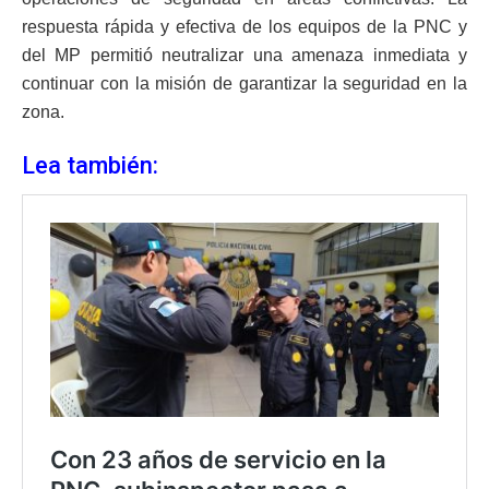
respuesta rápida y efectiva de los equipos de la PNC y
del MP permitió neutralizar una amenaza inmediata y
continuar con la misión de garantizar la seguridad en la
zona.
Lea también: