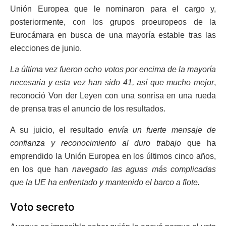
Unión Europea que le nominaron para el cargo y,
posteriormente, con los grupos proeuropeos de la
Eurocámara en busca de una mayoría estable tras las
elecciones de junio.
La última vez fueron ocho votos por encima de la mayoría
necesaria y esta vez han sido 41, así que mucho mejor
,
reconoció Von der Leyen con una sonrisa en una rueda
de prensa tras el anuncio de los resultados.
A su juicio, el resultado
envía un fuerte mensaje de
confianza y reconocimiento al duro trabajo
que ha
emprendido la Unión Europea en los últimos cinco años,
en los que han
navegado las aguas más complicadas
que la UE ha enfrentado y mantenido el barco a flote.
Voto secreto