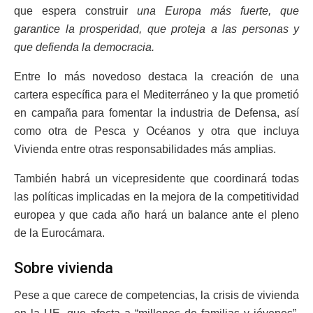
que espera construir
una Europa más fuerte, que
garantice la prosperidad, que proteja a las personas y
que defienda la democracia.
Entre lo más novedoso destaca la creación de una
cartera específica para el Mediterráneo y la que prometió
en campaña para fomentar la industria de Defensa, así
como otra de Pesca y Océanos y otra que incluya
Vivienda entre otras responsabilidades más amplias.
También habrá un vicepresidente que coordinará todas
las políticas implicadas en la mejora de la competitividad
europea y que cada año hará un balance ante el pleno
de la Eurocámara.
Sobre vivienda
Pese a que carece de competencias, la crisis de vivienda