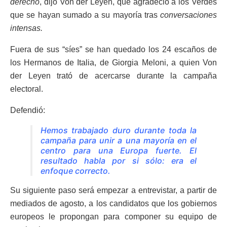
derecho
, dijo Von der Leyen, que agradeció a los Verdes
que se hayan sumado a su mayoría tras
conversaciones
intensas.
Fuera de sus “síes” se han quedado los 24 escaños de
los Hermanos de Italia, de Giorgia Meloni, a quien Von
der Leyen trató de acercarse durante la campaña
electoral.
Defendió:
Hemos trabajado duro durante toda la
campaña para unir a una mayoría en el
centro para una Europa fuerte. El
resultado habla por si sólo: era el
enfoque correcto.
Su siguiente paso será empezar a entrevistar, a partir de
mediados de agosto, a los candidatos que los gobiernos
europeos le propongan para componer su equipo de