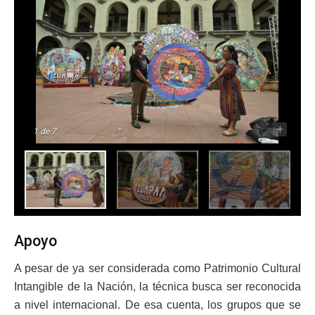
-
+
1
de 7
Apoyo
A pesar de ya ser considerada como Patrimonio Cultural
Intangible de la Nación, la técnica busca ser reconocida
a nivel internacional. De esa cuenta, los grupos que se