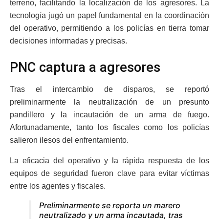
terreno, facilitando la localización de los agresores. La
tecnología jugó un papel fundamental en la coordinación
del operativo, permitiendo a los policías en tierra tomar
decisiones informadas y precisas.
PNC captura a agresores
Tras el intercambio de disparos, se reportó
preliminarmente la neutralización de un presunto
pandillero y la incautación de un arma de fuego.
Afortunadamente, tanto los fiscales como los policías
salieron ilesos del enfrentamiento.
La eficacia del operativo y la rápida respuesta de los
equipos de seguridad fueron clave para evitar víctimas
entre los agentes y fiscales.
Preliminarmente se reporta un marero
neutralizado y un arma incautada, tras