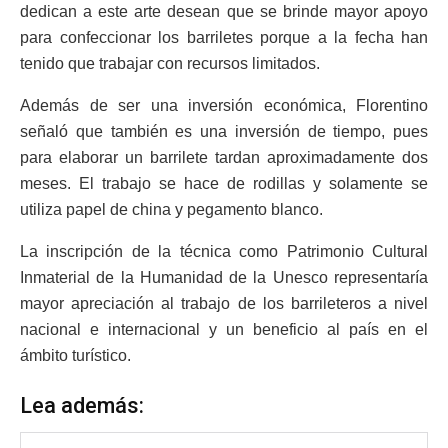
dedican a este arte desean que se brinde mayor apoyo
para confeccionar los barriletes porque a la fecha han
tenido que trabajar con recursos limitados.
Además de ser una inversión económica, Florentino
señaló que también es una inversión de tiempo, pues
para elaborar un barrilete tardan aproximadamente dos
meses. El trabajo se hace de rodillas y solamente se
utiliza papel de china y pegamento blanco.
La inscripción de la técnica como Patrimonio Cultural
Inmaterial de la Humanidad de la Unesco representaría
mayor apreciación al trabajo de los barrileteros a nivel
nacional e internacional y un beneficio al país en el
ámbito turístico.
Lea además: