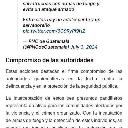
salvatruchas con armas de fuego y
evita un ataque armado
Entre ellos hay un adolescente y un
salvadoreño
pic.twitter.com/6G9RyPi9HZ
— PNC de Guatemala
(@PNCdeGuatemala)
July 3, 2024
Compromiso de las autoridades
Estas acciones destacan el firme compromiso de las
autoridades guatemaltecas en la lucha contra la
delincuencia y en la protección de la seguridad pública.
La interceptación de estos tres presuntos pandilleros
representa un alivio para las comunidades afectadas por
la violencia y el crimen organizado. Con la incautación
de armas de fuego y la detención de estos individuos, se
espera un impacto positivo en la reducción de la