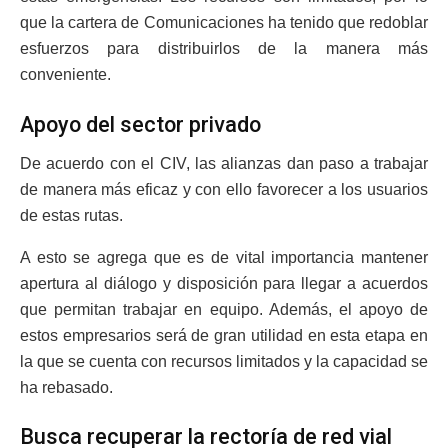
que la cartera de Comunicaciones ha tenido que redoblar
esfuerzos para distribuirlos de la manera más
conveniente.
Apoyo del sector privado
De acuerdo con el CIV, las alianzas dan paso a trabajar
de manera más eficaz y con ello favorecer a los usuarios
de estas rutas.
A esto se agrega que es de vital importancia mantener
apertura al diálogo y disposición para llegar a acuerdos
que permitan trabajar en equipo. Además, el apoyo de
estos empresarios será de gran utilidad en esta etapa en
la que se cuenta con recursos limitados y la capacidad se
ha rebasado.
Busca recuperar la rectoría de red vial