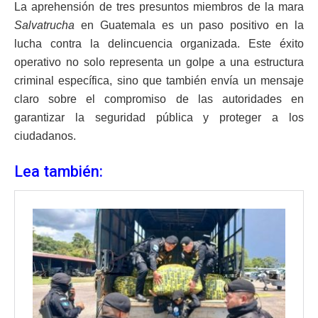
La aprehensión de tres presuntos miembros de la mara
Salvatrucha
en Guatemala es un paso positivo en la
lucha contra la delincuencia organizada. Este éxito
operativo no solo representa un golpe a una estructura
criminal específica, sino que también envía un mensaje
claro sobre el compromiso de las autoridades en
garantizar la seguridad pública y proteger a los
ciudadanos.
Lea también: