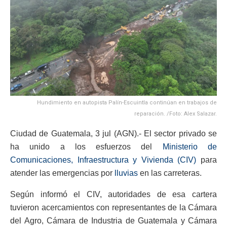
Hundimiento en autopista Palín-Escuintla continúan en trabajos de
reparación. /Foto: Alex Salazar.
Ciudad de Guatemala, 3 jul (AGN).- El sector privado se
ha unido a los esfuerzos del
Ministerio de
Comunicaciones, Infraestructura y Vivienda (CIV)
para
atender las emergencias por
lluvias
en las carreteras.
Según informó el CIV, autoridades de esa cartera
tuvieron acercamientos con representantes de la Cámara
del Agro, Cámara de Industria de Guatemala y Cámara