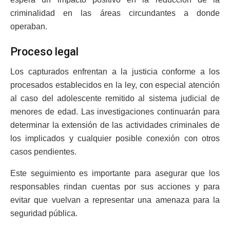
criminalidad en las áreas circundantes a donde
operaban.
Proceso legal
Los capturados enfrentan a la justicia conforme a los
procesados establecidos en la ley, con especial atención
al caso del adolescente remitido al sistema judicial de
menores de edad. Las investigaciones continuarán para
determinar la extensión de las actividades criminales de
los implicados y cualquier posible conexión con otros
casos pendientes.
Este seguimiento es importante para asegurar que los
responsables rindan cuentas por sus acciones y para
evitar que vuelvan a representar una amenaza para la
seguridad pública.