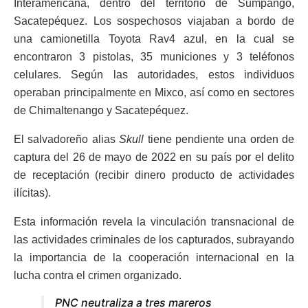
Interamericana, dentro del territorio de Sumpango,
Sacatepéquez. Los sospechosos viajaban a bordo de
una camionetilla Toyota Rav4 azul, en la cual se
encontraron 3 pistolas, 35 municiones y 3 teléfonos
celulares. Según las autoridades, estos individuos
operaban principalmente en Mixco, así como en sectores
de Chimaltenango y Sacatepéquez.
El salvadoreño alias
Skull
tiene pendiente una orden de
captura del 26 de mayo de 2022 en su país por el delito
de receptación (recibir dinero producto de actividades
ilícitas).
Esta información revela la vinculación transnacional de
las actividades criminales de los capturados, subrayando
la importancia de la cooperación internacional en la
lucha contra el crimen organizado.
PNC neutraliza a tres mareros