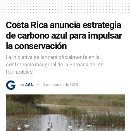
Costa Rica anuncia estrategia
de carbono azul para impulsar
la conservación
La iniciativa se lanzará oficialmente en la
conferencia inaugural de la Semana de los
Humedales.
por
AGN
3 de febrero de 2023