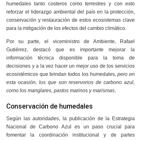
humedales tanto costeros como terrestres y con esto
reforzar el liderazgo ambiental del país en la protección,
conservación y restauración de estos ecosistemas clave
para la mitigación de los efectos del cambio climático.
Por su parte, el viceministro de Ambiente, Rafael
Gutiérrez, destacó que es importante mejorar la
información técnica disponible para la toma de
decisiones y a la vez hacer un mejor uso de los servicios
ecosistémicos que brindan todos los humedales,
pero en
esta ocasión, los que son reservorios de carbono azul,
como los manglares, pastos marinos y marismas
.
Conservación de humedales
Según las autoridades, la publicación de la Estrategia
Nacional de Carbono Azul es un paso crucial para
fomentar la coordinación institucional y de partes