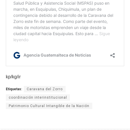
kp/kg/ir
Etiquetas:
Caravana del Zorro
coordinación interinstitucional
Patrimonio Cultural Intangible de la Nación