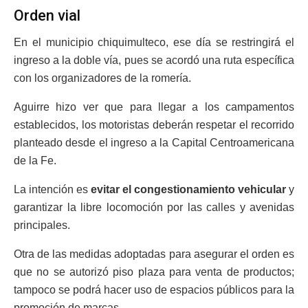
Orden vial
En el municipio chiquimulteco, ese día se restringirá el
ingreso a la doble vía, pues se acordó una ruta específica
con los organizadores de la romería.
Aguirre hizo ver que para llegar a los campamentos
establecidos, los motoristas deberán respetar el recorrido
planteado desde el ingreso a la Capital Centroamericana
de la Fe.
La intención es
evitar el congestionamiento vehicular
y
garantizar la libre locomoción por las calles y avenidas
principales.
Otra de las medidas adoptadas para asegurar el orden es
que no se autorizó piso plaza para venta de productos;
tampoco se podrá hacer uso de espacios públicos para la
promoción de marcas.