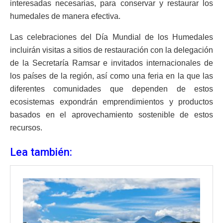
interesadas necesarias, para conservar y restaurar los
humedales de manera efectiva.
Las celebraciones del Día Mundial de los Humedales
incluirán visitas a sitios de restauración con la delegación
de la Secretaría Ramsar e invitados internacionales de
los países de la región, así como una feria en la que las
diferentes comunidades que dependen de estos
ecosistemas expondrán emprendimientos y productos
basados en el aprovechamiento sostenible de estos
recursos.
Lea también: