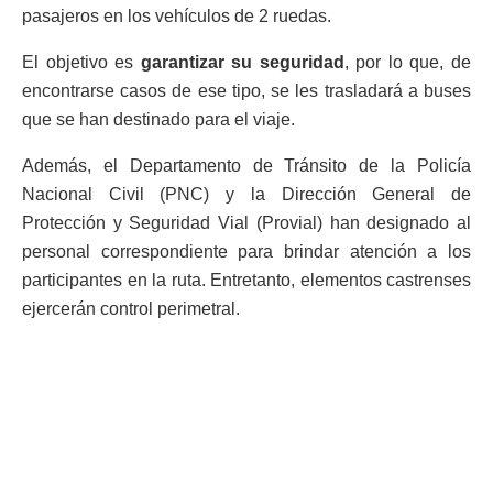
pasajeros en los vehículos de 2 ruedas.
El objetivo es
garantizar su seguridad
, por lo que, de
encontrarse casos de ese tipo, se les trasladará a buses
que se han destinado para el viaje.
Además, el Departamento de Tránsito de la Policía
Nacional Civil (PNC) y la Dirección General de
Protección y Seguridad Vial (Provial) han designado al
personal correspondiente para brindar atención a los
participantes en la ruta. Entretanto, elementos castrenses
ejercerán control perimetral.