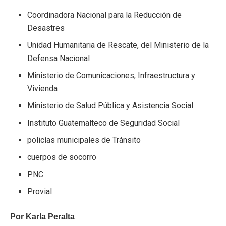
Coordinadora Nacional para la Reducción de
Desastres
Unidad Humanitaria de Rescate, del Ministerio de la
Defensa Nacional
Ministerio de Comunicaciones, Infraestructura y
Vivienda
Ministerio de Salud Pública y Asistencia Social
Instituto Guatemalteco de Seguridad Social
policías municipales de Tránsito
cuerpos de socorro
PNC
Provial
Por Karla Peralta