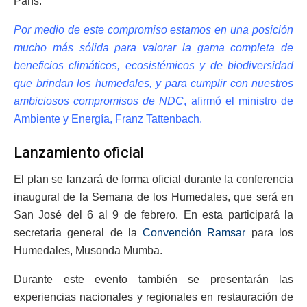
París.
Por medio de este compromiso estamos en una posición
mucho más sólida para valorar la gama completa de
beneficios climáticos, ecosistémicos y de biodiversidad
que brindan los humedales, y para cumplir con nuestros
ambiciosos compromisos de NDC
, afirmó el ministro de
Ambiente y Energía, Franz Tattenbach.
Lanzamiento oficial
El plan se lanzará de forma oficial durante la conferencia
inaugural de la Semana de los Humedales, que será en
San José del 6 al 9 de febrero. En esta participará la
secretaria general de la
Convención Ramsar
para los
Humedales, Musonda Mumba.
Durante este evento también se presentarán las
experiencias nacionales y regionales en restauración de