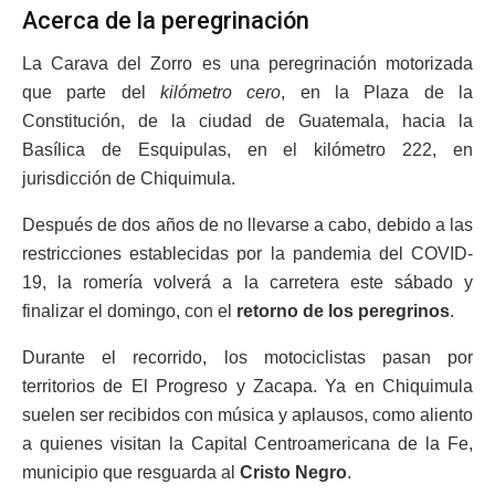
Acerca de la peregrinación
La Carava del Zorro es una peregrinación motorizada
que parte del
kilómetro cero
, en la Plaza de la
Constitución, de la ciudad de Guatemala, hacia la
Basílica de Esquipulas, en el kilómetro 222, en
jurisdicción de Chiquimula.
Después de dos años de no llevarse a cabo, debido a las
restricciones establecidas por la pandemia del COVID-
19, la romería volverá a la carretera este sábado y
finalizar el domingo, con el
retorno de los peregrinos
.
Durante el recorrido, los motociclistas pasan por
territorios de El Progreso y Zacapa. Ya en Chiquimula
suelen ser recibidos con música y aplausos, como aliento
a quienes visitan la Capital Centroamericana de la Fe,
municipio que resguarda al
Cristo Negro
.