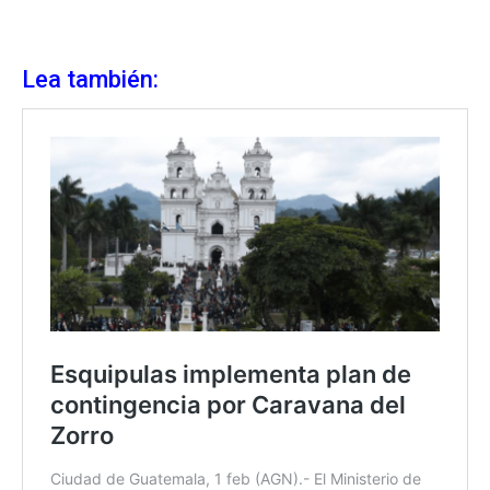
Lea también: