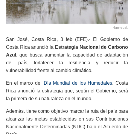
Humedal.
San José, Costa Rica, 3 feb (EFE).- El Gobierno de
Costa Rica anunció la
Estrategia Nacional de Carbono
Azul,
que busca aumentar la capacidad de adaptación
del país, fortalecer la resiliencia y reducir la
vulnerabilidad frente al cambio climático.
En el marco del
Día Mundial de los Humedales
, Costa
Rica anunció la estrategia que, según el Gobierno, será
la primera de su naturaleza en el mundo.
Además, tiene como objetivo marcar la ruta del país para
alcanzar las metas establecidas en sus Contribuciones
Nacionalmente Determinadas (NDC) bajo el Acuerdo de