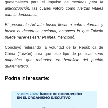
guatemalteco para el impulso de
medidas para la
anticorrupción,
las cuales valoró como
fuerzas vitales
para la democracia.
El presidente Arévalo busca llevar a cabo reformas y
busca el desarrollo nacional, entonces lo que Taiwán
puede hacer es estar en línea,
mencionó.
Concluyó reiterando la voluntad de la República de
China (Taiwán) para que este tipo de políticas
sean
palpables, que redunden en beneficio del pueblo
guatemalteco.
Podría interesarte: