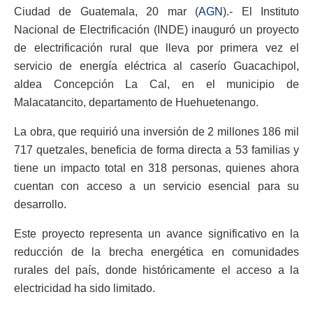
Ciudad de Guatemala, 20 mar (
AGN
).- El Instituto
Nacional de Electrificación (INDE) inauguró un proyecto
de electrificación rural que lleva por primera vez el
servicio de energía eléctrica al caserío Guacachipol,
aldea Concepción La Cal, en el municipio de
Malacatancito, departamento de Huehuetenango.
La obra, que requirió una inversión de 2 millones 186 mil
717 quetzales, beneficia de forma directa a 53 familias y
tiene un impacto total en 318 personas, quienes ahora
cuentan con acceso a un servicio esencial para su
desarrollo.
Este proyecto representa un avance significativo en la
reducción de la brecha energética en comunidades
rurales del país, donde históricamente el acceso a la
electricidad ha sido limitado.