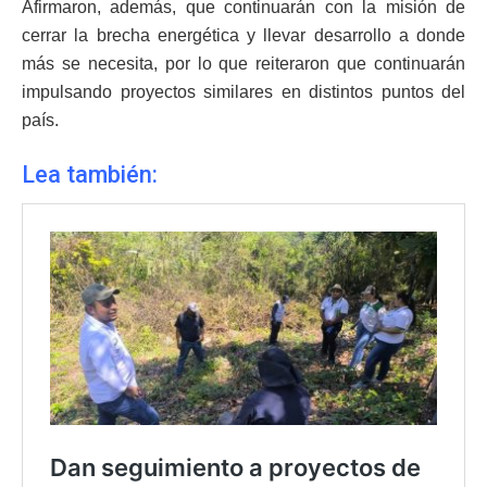
Afirmaron, además, que continuarán con la misión de
cerrar la brecha energética y llevar desarrollo a donde
más se necesita, por lo que reiteraron que continuarán
impulsando proyectos similares en distintos puntos del
país.
Lea también: