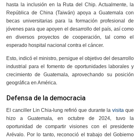
hasta la inclusión en la Ruta del Chip. Actualmente, la
República de China (Taiwán) apoya a Guatemala con
becas universitarias para la formación profesional de
jóvenes para que apoyen el desarrollo del país, así como
en diversos proyectos de cooperación, tal como el
esperado hospital nacional contra el cáncer.
Esto, indicó el ministro, persigue el objetivo del desarrollo
industrial para el fomento de oportunidades laborales y
crecimiento de Guatemala, aprovechando su posición
geográfica en América.
Defensa de la democracia
El canciller Lin Chia-lung refirió que durante la
visita
que
hizo a Guatemala, en octubre de 2024, tuvo la
oportunidad de compartir visiones con el presidente
Arévalo. Por lo tanto, reconoció el trabajo del Gobierno