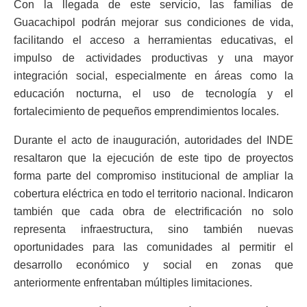
Con la llegada de este servicio, las familias de
Guacachipol podrán mejorar sus condiciones de vida,
facilitando el acceso a herramientas educativas, el
impulso de actividades productivas y una mayor
integración social, especialmente en áreas como la
educación nocturna, el uso de tecnología y el
fortalecimiento de pequeños emprendimientos locales.
Durante el acto de inauguración, autoridades del INDE
resaltaron que la ejecución de este tipo de proyectos
forma parte del compromiso institucional de ampliar la
cobertura eléctrica en todo el territorio nacional. Indicaron
también que cada obra de electrificación no solo
representa infraestructura, sino también nuevas
oportunidades para las comunidades al permitir el
desarrollo económico y social en zonas que
anteriormente enfrentaban múltiples limitaciones.