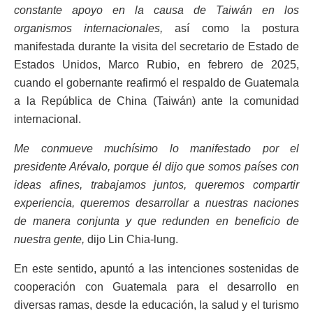
constante apoyo en la causa de Taiwán en los
organismos internacionales,
así como la postura
manifestada durante la visita del secretario de Estado de
Estados Unidos, Marco Rubio, en febrero de 2025,
cuando el gobernante reafirmó el respaldo de Guatemala
a la República de China (Taiwán) ante la comunidad
internacional.
Me conmueve muchísimo lo manifestado por el
presidente Arévalo, porque él dijo que somos países con
ideas afines, trabajamos juntos, queremos compartir
experiencia, queremos desarrollar a nuestras naciones
de manera conjunta y que redunden en beneficio de
nuestra gente,
dijo Lin Chia-lung.
En este sentido, apuntó a las intenciones sostenidas de
cooperación con Guatemala para el desarrollo en
diversas ramas, desde la educación, la salud y el turismo