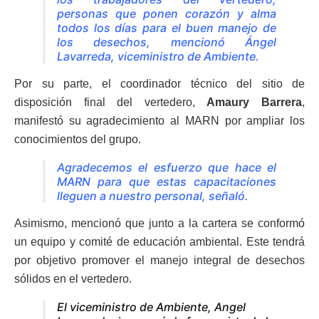
personas que ponen corazón y alma
todos los días para el buen manejo de
los desechos, mencionó Ángel
Lavarreda, viceministro de Ambiente.
Por su parte, el coordinador técnico del sitio de
disposición final del vertedero,
Amaury Barrera
,
manifestó su agradecimiento al MARN por ampliar los
conocimientos del grupo.
Agradecemos el esfuerzo que hace el
MARN para que estas capacitaciones
lleguen a nuestro personal, señaló.
Asimismo, mencionó que junto a la cartera se conformó
un equipo y comité de educación ambiental. Este tendrá
por objetivo promover el manejo integral de desechos
sólidos en el vertedero.
El viceministro de Ambiente, Angel