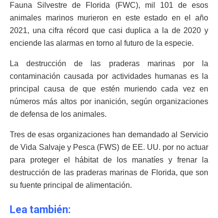
Fauna Silvestre de Florida (FWC), mil 101 de esos
animales marinos murieron en este estado en el año
2021, una cifra récord que casi duplica a la de 2020 y
enciende las alarmas en torno al futuro de la especie.
La destrucción de las praderas marinas por la
contaminación causada por actividades humanas es la
principal causa de que estén muriendo cada vez en
números más altos por inanición, según organizaciones
de defensa de los animales.
Tres de esas organizaciones han demandado al Servicio
de Vida Salvaje y Pesca (FWS) de EE. UU. por no actuar
para proteger el hábitat de los manatíes y frenar la
destrucción de las praderas marinas de Florida, que son
su fuente principal de alimentación.
Lea también: