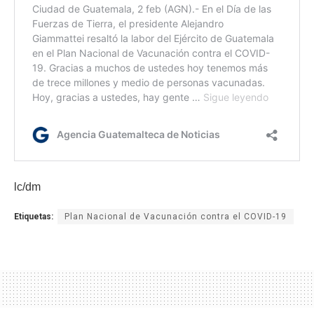
lc/dm
Etiquetas:
Plan Nacional de Vacunación contra el COVID-19