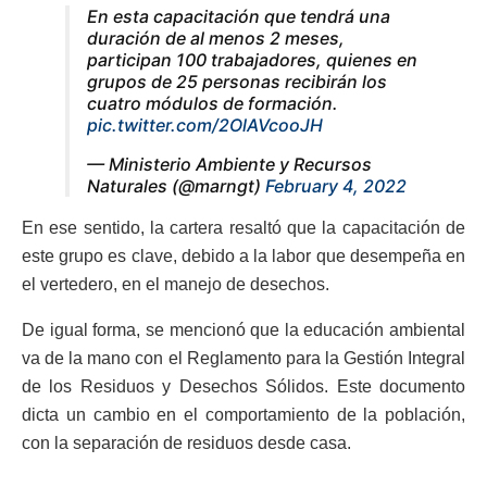
En esta capacitación que tendrá una
duración de al menos 2 meses,
participan 100 trabajadores, quienes en
grupos de 25 personas recibirán los
cuatro módulos de formación.
pic.twitter.com/2OlAVcooJH
— Ministerio Ambiente y Recursos
Naturales (@marngt)
February 4, 2022
En ese sentido, la cartera resaltó que la capacitación de
este grupo es clave, debido a la labor que desempeña en
el vertedero, en el manejo de desechos.
De igual forma, se mencionó que la educación ambiental
va de la mano con el Reglamento para la Gestión Integral
de los Residuos y Desechos Sólidos. Este documento
dicta un cambio en el comportamiento de la población,
con la separación de residuos desde casa.