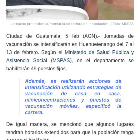
Jornadas pretenden aumentar la cobertura de inoculación. / Foto: MSPAS
Ciudad de Guatemala, 5 feb (AGN).- Jornadas de
vacunación se intensificarán en Huehuetenango del 7 al
13 de febrero. Según el
Ministerio de Salud Pública y
Asistencia Social (MSPAS)
, en el departamento se
habilitarán 49 puestos fijos.
Además, se realizarán acciones de
intensificación utilizando estrategias de
vacunación de casa en casa,
miniconcentraciones y puestos de
vacunación móviles, especificó la
cartera.
De igual manera, se mencionó que algunos lugares
tendrán horarios extendidos para que la población tenga