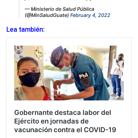
— Ministerio de Salud Pública
(@MinSaludGuate)
February 4, 2022
Lea también: