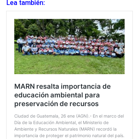
Lea también: