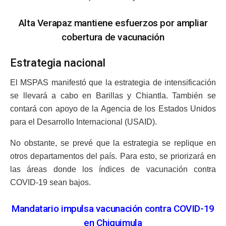
Alta Verapaz mantiene esfuerzos por ampliar
cobertura de vacunación
Estrategia nacional
El MSPAS manifestó que la estrategia de intensificación
se llevará a cabo en Barillas y Chiantla. También se
contará con apoyo de la Agencia de los Estados Unidos
para el Desarrollo Internacional (USAID).
No obstante, se prevé que la estrategia se replique en
otros departamentos del país. Para esto, se priorizará en
las áreas donde los índices de vacunación contra
COVID-19 sean bajos.
Mandatario impulsa vacunación contra COVID-19
en Chiquimula