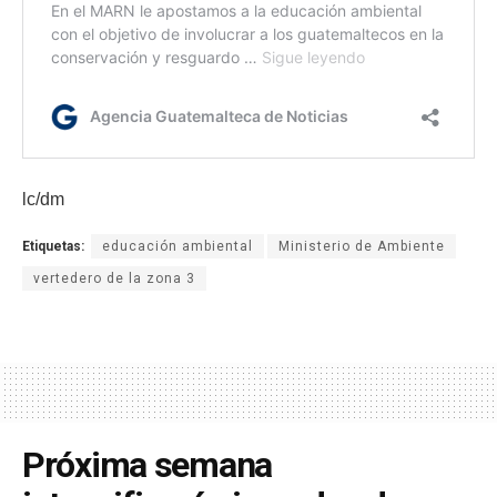
lc/dm
Etiquetas:
educación ambiental
Ministerio de Ambiente
vertedero de la zona 3
Próxima semana