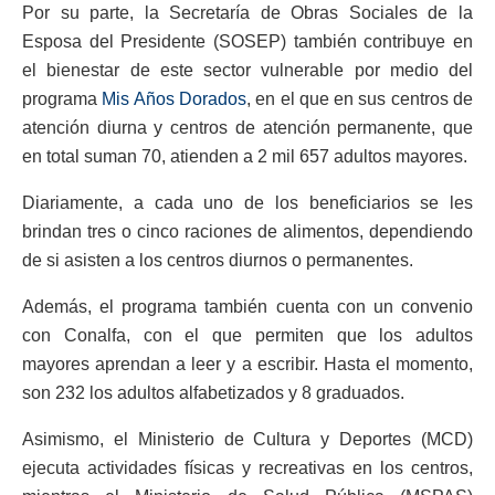
Por su parte, la Secretaría de Obras Sociales de la
Esposa del Presidente (SOSEP) también contribuye en
el bienestar de este sector vulnerable por medio del
programa
Mis Años Dorados
, en el que en sus centros de
atención diurna y centros de atención permanente, que
en total suman 70, atienden a 2 mil 657 adultos mayores.
Diariamente, a cada uno de los beneficiarios se les
brindan tres o cinco raciones de alimentos, dependiendo
de si asisten a los centros diurnos o permanentes.
Además, el programa también cuenta con un convenio
con Conalfa, con el que permiten que los adultos
mayores aprendan a leer y a escribir. Hasta el momento,
son 232 los adultos alfabetizados y 8 graduados.
Asimismo, el Ministerio de Cultura y Deportes (MCD)
ejecuta actividades físicas y recreativas en los centros,