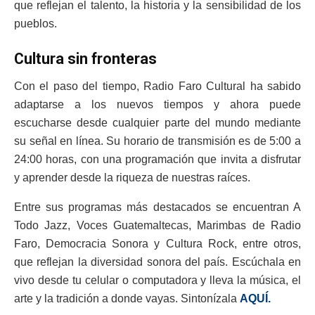
que reflejan el talento, la historia y la sensibilidad de los
pueblos.
Cultura sin fronteras
Con el paso del tiempo, Radio Faro Cultural ha sabido
adaptarse a los nuevos tiempos y ahora puede
escucharse desde cualquier parte del mundo mediante
su señal en línea. Su horario de transmisión es de 5:00 a
24:00 horas, con una programación que invita a disfrutar
y aprender desde la riqueza de nuestras raíces.
Entre sus programas más destacados se encuentran A
Todo Jazz, Voces Guatemaltecas, Marimbas de Radio
Faro, Democracia Sonora y Cultura Rock, entre otros,
que reflejan la diversidad sonora del país. Escúchala en
vivo desde tu celular o computadora y lleva la música, el
arte y la tradición a donde vayas. Sintonízala
AQUÍ.