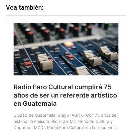
Vea también: