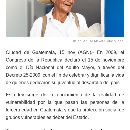
Día del Adulto Mayor./Foto: Mides.
Ciudad de Guatemala, 15 nov (AGN).- En 2009, el
Congreso de la República declaró el 15 de noviembre
como el Día Nacional del Adulto Mayor, a través del
Decreto 25-2009, con el fin de celebrar y dignificar la vida
de quienes dedicaron su juventud al desarrollo del país.
Esta ley surge del reconocimiento de la realidad de
vulnerabilidad por la que pasan las personas de la
tercera edad en Guatemala y que la protección social de
grupos vulnerables es deber del Estado.