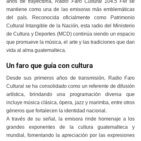
años de trayectoria,
Radio Faro Cultural 104.5 FM
se
mantiene como una de las emisoras más emblemáticas
del país. Reconocida oficialmente como Patrimonio
Cultural Intangible de la Nación, esta radio del Ministerio
de Cultura y Deportes (MCD) continúa siendo un espacio
que promueve la música, el arte y las tradiciones que dan
vida al alma guatemalteca.
Un faro que guía con cultura
Desde sus primeros años de transmisión, Radio Faro
Cultural se ha consolidado como un referente de difusión
artística, brindando una programación diversa que
incluye música clásica, ópera, jazz y marimba, entre otros
géneros que fortalecen la identidad nacional.
A través de su señal, la emisora rinde homenaje a los
grandes exponentes de la cultura guatemalteca y
mundial, fomentando la apreciación por las expresiones