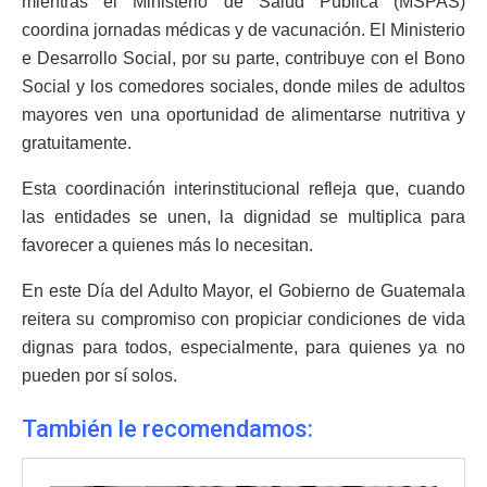
mientras el Ministerio de Salud Pública (MSPAS)
coordina jornadas médicas y de vacunación. El Ministerio
e Desarrollo Social, por su parte, contribuye con el Bono
Social y los comedores sociales, donde miles de adultos
mayores ven una oportunidad de alimentarse nutritiva y
gratuitamente.
Esta coordinación interinstitucional refleja que, cuando
las entidades se unen, la dignidad se multiplica para
favorecer a quienes más lo necesitan.
En este Día del Adulto Mayor, el Gobierno de Guatemala
reitera su compromiso con propiciar condiciones de vida
dignas para todos, especialmente, para quienes ya no
pueden por sí solos.
También le recomendamos: