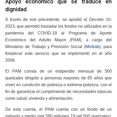
Apoyo económico que se traduce en
dignidad
A través de ese precedente, se aprobó el Decreto 10-
2023, que permitió trasladar los fondos no utilizados en la
pandemia del COVID-19 al Programa de Aporte
Económico del Adulto Mayor (PAM), a cargo del
Ministerio de Trabajo y Previsión Social (
Mintrab
), para
fortalecer este servicio que se implementó en el año
2006.
El PAM consta de un estipendio mensual de 500
quetzales dirigido a personas mayores de 65 años que
viven en condición de pobreza o extrema pobreza, con el
fin de garantizar el cumplimiento de necesidades básicas
como salud, vivienda y alimentación.
De esta cuenta, el PAM cuenta con un fondo de un
millardo y medio (mil 580 millones 19 mil 500 quetzales),