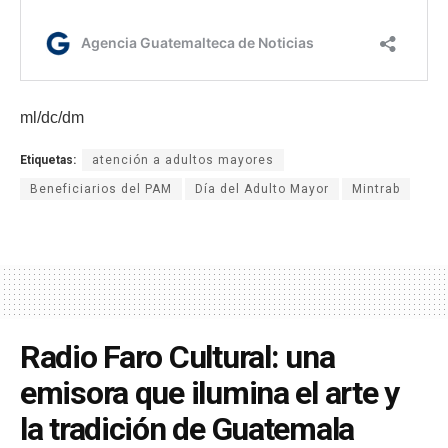
ml/dc/dm
Etiquetas:
atención a adultos mayores
Beneficiarios del PAM
Día del Adulto Mayor
Mintrab
Radio Faro Cultural: una
emisora que ilumina el arte y
la tradición de Guatemala