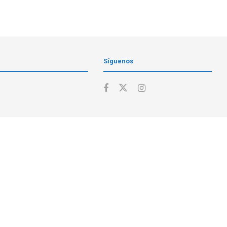
Síguenos