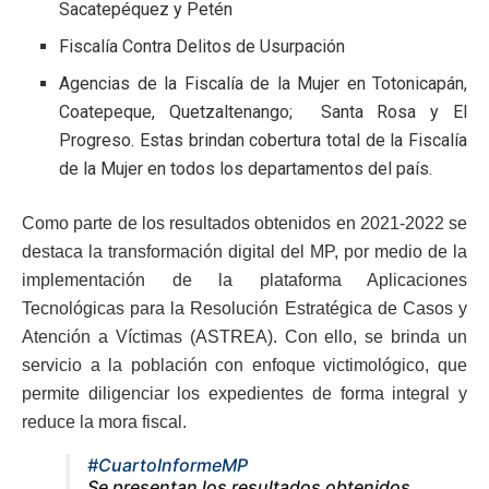
Sacatepéquez y Petén
Fiscalía Contra Delitos de Usurpación
Agencias de la Fiscalía de la Mujer en Totonicapán,
Coatepeque, Quetzaltenango; Santa Rosa y El
Progreso. Estas brindan cobertura total de la Fiscalía
de la Mujer en todos los departamentos del país.
Como parte de los resultados obtenidos en 2021-2022 se
destaca la transformación digital del MP, ​por medio de la
implementación de la plataforma Aplicaciones
Tecnológicas para la Resolución Estratégica de Casos y
Atención a Víctimas (ASTREA). Con ello, se brinda un
servicio a la población con enfoque victimológico, que
permite diligenciar los expedientes de forma integral y
reduce la mora fiscal.
#CuartoInformeMP
Se presentan los resultados obtenidos