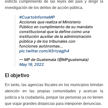
estricto cumplimiento de las leyes del país y dirigir la
investigación de los delitos de acción pública.
#CuartoInformeMP
Acciones que realiza el Ministerio
Público en cumplimiento de su mandato
constitucional que la define como una
institución auxiliar de la administración
pública y de los tribunales con
funciones autónomas…
pic.twitter.com/A5rtzagjh4
— MP de Guatemala (@MPguatemala)
May 16, 2022
El objetivo
En tanto, las agencias fiscales en los municipios brindan
atención en las propias comunidades y acercan la
justicia a la ciudadanía, porque las personas ya no tienen
que viajar grandes distancias para interponer denuncias.