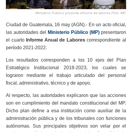
Ministerio Público presenta informe de labores./foto: MP.
Ciudad de Guatemala, 16 may (AGN).- En un acto oficial,
las autoridades del
Ministerio Público (MP)
presentaron
el cuarto
Informe Anual de Labores
correspondiente al
período 2021-2022.
Los resultados corresponden a los 10 ejes del Plan
Estratégico Institucional 2018-2023, los cuales se
lograron mediante el trabajo articulado del personal
fiscal, administrativo, técnico y de apoyo.
Al respecto, las autoridades explicaron que las acciones
son en cumplimiento del mandato constitucional del MP.
Dicho plan define a esa institución como auxiliar de la
administración pública y de los tribunales con funciones
autónomas. Sus principales objetivos son velar por el