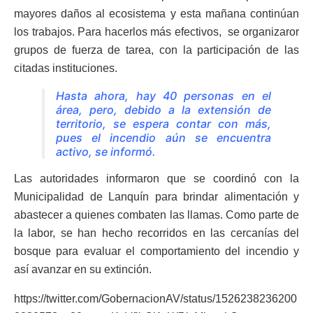
mayores daños al ecosistema y esta mañana continúan
los trabajos. Para hacerlos más efectivos, se organizaror
grupos de fuerza de tarea, con la participación de las
citadas instituciones.
Hasta ahora, hay 40 personas en el
área, pero, debido a la extensión de
territorio, se espera contar con más,
pues el incendio aún se encuentra
activo, se informó.
Las autoridades informaron que se coordinó con la
Municipalidad de Lanquín para brindar alimentación y
abastecer a quienes combaten las llamas. Como parte de
la labor, se han hecho recorridos en las cercanías del
bosque para evaluar el comportamiento del incendio y
así avanzar en su extinción.
https://twitter.com/GobernacionAV/status/1526238236200