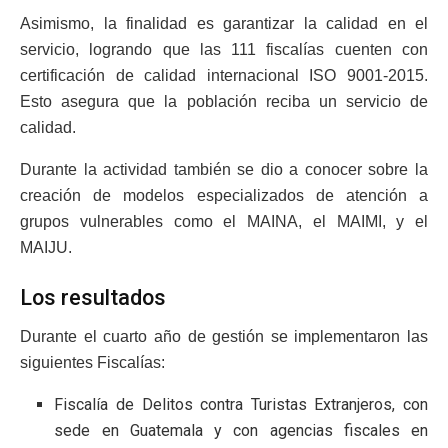
Asimismo, la finalidad es garantizar la calidad en el
servicio, logrando que las 111 fiscalías cuenten con
certificación de calidad internacional ISO 9001-2015.
Esto asegura que la población reciba un servicio de
calidad.
Durante la actividad también se dio a conocer sobre la
creación de modelos especializados de atención a
grupos vulnerables como el MAINA, el MAIMI, y el
MAIJU.
Los resultados
Durante el cuarto año de gestión se implementaron las
siguientes Fiscalías:
Fiscalía de Delitos contra Turistas Extranjeros, con
sede en Guatemala y con agencias fiscales en