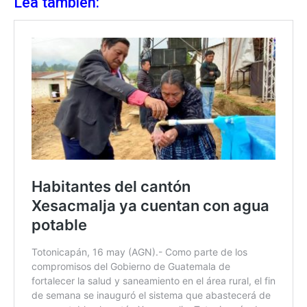
Lea también: