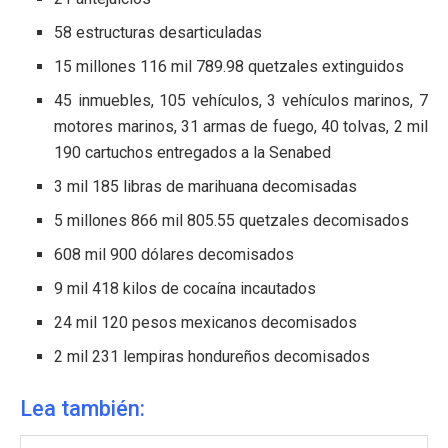
58 estructuras desarticuladas
15 millones 116 mil 789.98 quetzales extinguidos
45 inmuebles, 105 vehículos, 3 vehículos marinos, 7
motores marinos, 31 armas de fuego, 40 tolvas, 2 mil
190 cartuchos entregados a la Senabed
3 mil 185 libras de marihuana decomisadas
5 millones 866 mil 805.55 quetzales decomisados
608 mil 900 dólares decomisados
9 mil 418 kilos de cocaína incautados
24 mil 120 pesos mexicanos decomisados
2 mil 231 lempiras hondureños decomisados
Lea también: