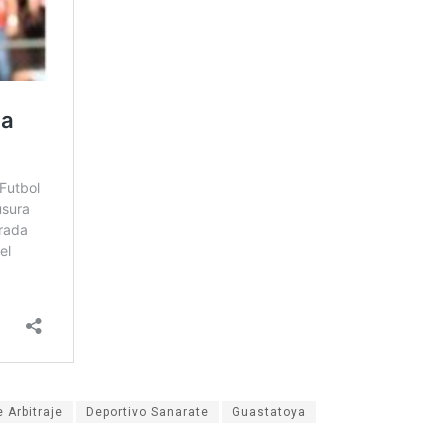
 Arbitraje
Deportivo Sanarate
Guastatoya