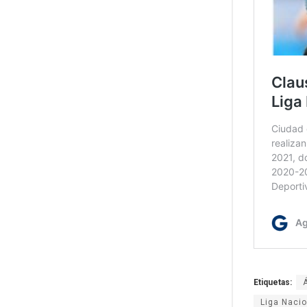
Etiquetas:
Liga Nacio