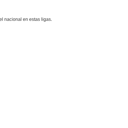
l nacional en estas ligas.