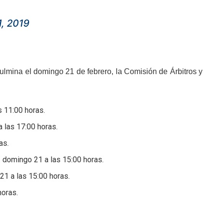
1, 2019
culmina el domingo 21 de febrero, la Comisión de Árbitros y
 11:00 horas.
 las 17:00 horas.
as.
/ domingo 21 a las 15:00 horas.
1 a las 15:00 horas.
horas.