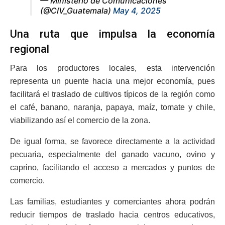
— Ministerio de Comunicaciones
(@CIV_Guatemala)
May 4, 2025
Una ruta que impulsa la economía
regional
Para los productores locales, esta intervención
representa un puente hacia una mejor economía, pues
facilitará el traslado de cultivos típicos de la región como
el café, banano, naranja, papaya, maíz, tomate y chile,
viabilizando así el comercio de la zona.
De igual forma, se favorece directamente a la actividad
pecuaria, especialmente del ganado vacuno, ovino y
caprino, facilitando el acceso a mercados y puntos de
comercio.
Las familias, estudiantes y comerciantes ahora podrán
reducir tiempos de traslado hacia centros educativos,