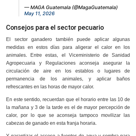
— MAGA Guatemala (@MagaGuatemala)
May 11, 2026
Consejos para el sector pecuario
El sector ganadero también puede aplicar algunas
medidas en estos días para aligerar el calor en los
animales. Entre estas, el Viceministerio de Sanidad
Agropecuaria y Regulaciones aconseja asegurar la
circulación de aire en los establos o lugares de
permanencia de los animales, y aplicar baños
refrescantes en las horas de mayor calor.
En este sentido, recuerdan que el horario entre las 10 de
la mañana y 3 de la tarde es el de mayor percepción de
calor, por lo que se aconseja tampoco movilizar las
cabezas de ganado en esta franja horaria.
Y garantizar el acceso a fuentes de agua y sombra para