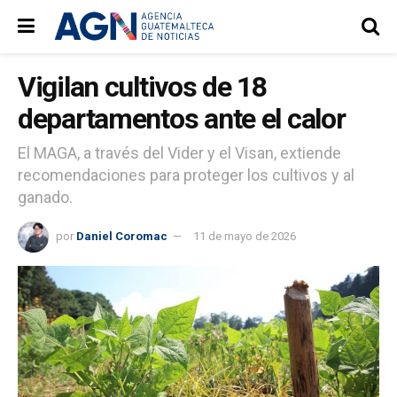
Vigilan cultivos de 18
departamentos ante el calor
El MAGA, a través del Vider y el Visan, extiende
recomendaciones para proteger los cultivos y al
ganado.
por
Daniel Coromac
11 de mayo de 2026