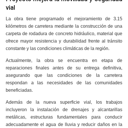
vial
La obra tiene programado el mejoramiento de 3.15
kilómetros de carretera mediante la construcción de una
carpeta de rodadura de concreto hidráulico, material que
ofrece mayor resistencia y durabilidad frente al tránsito
constante y las condiciones climáticas de la región.
Actualmente, la obra se encuentra en etapa de
reparaciones finales antes de su entrega definitiva,
asegurando que las condiciones de la carretera
respondan a las necesidades de las comunidades
beneficiadas.
Además de la nueva superficie vial, los trabajos
incluyeron la instalación de drenajes y alcantarillas
metálicas, estructuras fundamentales para conducir
adecuadamente el agua de lluvia y reducir daños en la