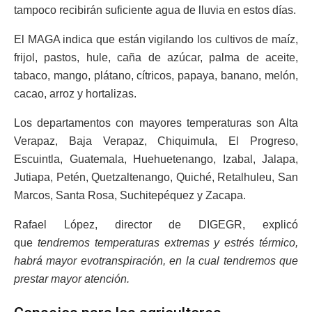
tampoco recibirán suficiente agua de lluvia en estos días.
El MAGA indica que están vigilando los cultivos de maíz,
frijol, pastos, hule, caña de azúcar, palma de aceite,
tabaco, mango, plátano, cítricos, papaya, banano, melón,
cacao, arroz y hortalizas.
Los departamentos con mayores temperaturas son Alta
Verapaz, Baja Verapaz, Chiquimula, El Progreso,
Escuintla, Guatemala, Huehuetenango, Izabal, Jalapa,
Jutiapa, Petén, Quetzaltenango, Quiché, Retalhuleu, San
Marcos, Santa Rosa, Suchitepéquez y Zacapa.
Rafael López, director de DIGEGR, explicó
que
tendremos temperaturas extremas y estrés térmico,
habrá mayor evotranspiración, en la cual tendremos que
prestar mayor atención.