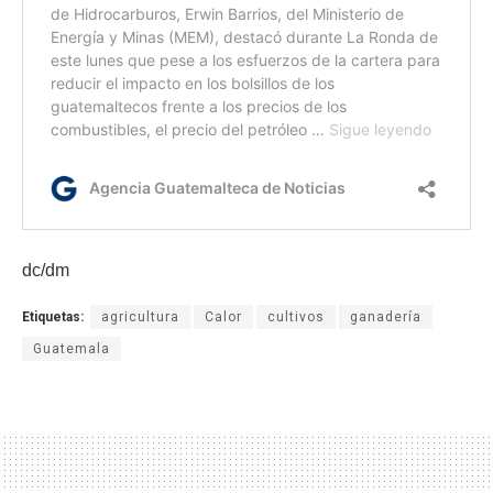
dc/dm
Etiquetas:
agricultura
Calor
cultivos
ganadería
Guatemala