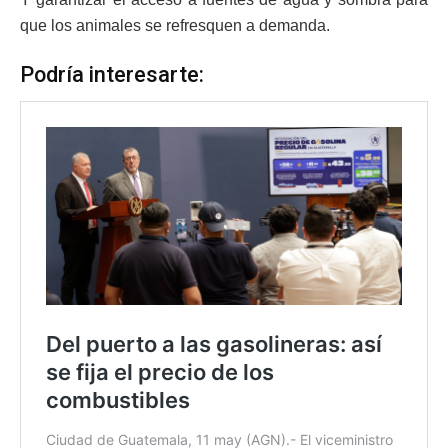
que los animales se refresquen a demanda.
Podría interesarte: