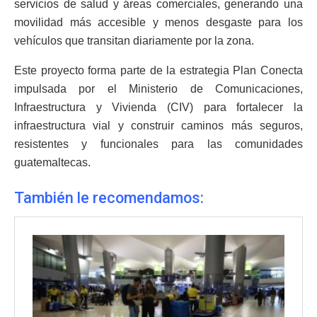
servicios de salud y áreas comerciales, generando una
movilidad más accesible y menos desgaste para los
vehículos que transitan diariamente por la zona.
Este proyecto forma parte de la estrategia Plan Conecta
impulsada por el Ministerio de Comunicaciones,
Infraestructura y Vivienda (CIV) para fortalecer la
infraestructura vial y construir caminos más seguros,
resistentes y funcionales para las comunidades
guatemaltecas.
También le recomendamos: