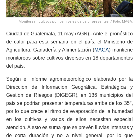
Monitorean cultivos por los niveles de calor presentes. / Foto: MAGA.
Ciudad de Guatemala, 11 may (AGN).- Ante el pronóstico
de calor para esta semana en el país, el Ministerio de
Agricultura, Ganadería y Alimentación (
MAGA
) mantiene
monitoreos sobre cultivos diversos en 18 departamentos
del país.
Según el informe agrometeorológico elaborado por la
Dirección de Información Geográfica, Estratégica y
Gestión de Riesgos (DIGEGR), en 136 municipios del
país se podrían presentar temperaturas arriba de los 35°,
por lo que crece el ritmo de evaporación de la humedad
en los cultivos y varios de ellos necesitan especial
atención. A esto es suma que se prevén lluvias intensas y
de corta duración y no a nivel general, por lo que