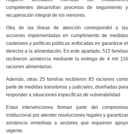
competentes desarrollan procesos de seguimiento y
recuperación integral de los menores.
Otra de las líneas de atención correspondió a las
acciones implementadas en cumplimiento de medidas
cautelares y políticas públicas enfocadas en garantizar el
derecho a la alimentación. En este apartado, 515 familias
recibieron asistencia mediante la entrega de 4 mil 116
raciones alimentarias.
Además, otras 25 familias recibieron 83 raciones como
parte de medidas transitorias y judiciales, diseñadas para
responder a situaciones específicas de vulnerabilidad.
Estas intervenciones forman parte del compromiso
institucional por atender resoluciones legales y garantizar
asistencia inmediata a sectores que requieren apoyo
urgente.