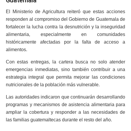
Guatemala
El Ministerio de Agricultura reiteró que estas acciones
responden al compromiso del Gobierno de Guatemala de
fortalecer la lucha contra la desnutrición y la inseguridad
alimentaria, especialmente en comunidades
históricamente afectadas por la falta de acceso a
alimentos.
Con estas entregas, la cartera busca no solo atender
emergencias inmediatas, sino también contribuir a una
estrategia integral que permita mejorar las condiciones
nutricionales de la población más vulnerable.
Las autoridades indicaron que continuarán desarrollando
programas y mecanismos de asistencia alimentaria para
ampliar la cobertura y responder a las necesidades de
las familias guatemaltecas durante el resto del año.