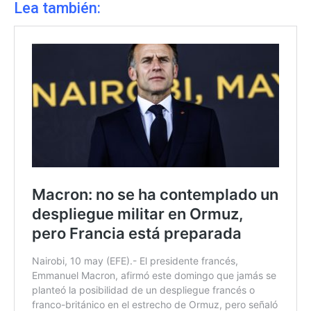
Lea también: