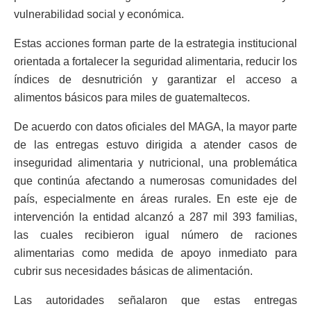
vulnerabilidad social y económica.
Estas acciones forman parte de la estrategia institucional
orientada a fortalecer la seguridad alimentaria, reducir los
índices de desnutrición y garantizar el acceso a
alimentos básicos para miles de guatemaltecos.
De acuerdo con datos oficiales del MAGA, la mayor parte
de las entregas estuvo dirigida a atender casos de
inseguridad alimentaria y nutricional, una problemática
que continúa afectando a numerosas comunidades del
país, especialmente en áreas rurales. En este eje de
intervención la entidad alcanzó a 287 mil 393 familias,
las cuales recibieron igual número de raciones
alimentarias como medida de apoyo inmediato para
cubrir sus necesidades básicas de alimentación.
Las autoridades señalaron que estas entregas