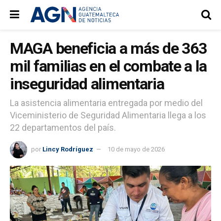
MAGA beneficia a más de 363
mil familias en el combate a la
inseguridad alimentaria
La asistencia alimentaria entregada por medio del
Viceministerio de Seguridad Alimentaria llega a los
22 departamentos del país.
por
Lincy Rodríguez
10 de mayo de 2026