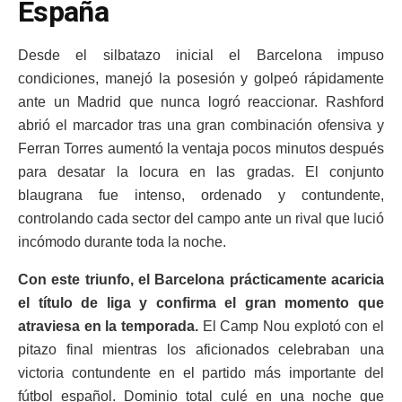
España
Desde el silbatazo inicial el Barcelona impuso
condiciones, manejó la posesión y golpeó rápidamente
ante un Madrid que nunca logró reaccionar. Rashford
abrió el marcador tras una gran combinación ofensiva y
Ferran Torres aumentó la ventaja pocos minutos después
para desatar la locura en las gradas. El conjunto
blaugrana fue intenso, ordenado y contundente,
controlando cada sector del campo ante un rival que lució
incómodo durante toda la noche.
Con este triunfo, el Barcelona prácticamente acaricia
el título de liga y confirma el gran momento que
atraviesa en la temporada.
El Camp Nou explotó con el
pitazo final mientras los aficionados celebraban una
victoria contundente en el partido más importante del
fútbol español. Dominio total culé en una noche que