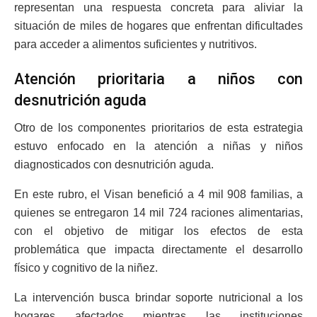
representan una respuesta concreta para aliviar la
situación de miles de hogares que enfrentan dificultades
para acceder a alimentos suficientes y nutritivos.
Atención prioritaria a niños con
desnutrición aguda
Otro de los componentes prioritarios de esta estrategia
estuvo enfocado en la atención a niñas y niños
diagnosticados con desnutrición aguda.
En este rubro, el Visan benefició a 4 mil 908 familias, a
quienes se entregaron 14 mil 724 raciones alimentarias,
con el objetivo de mitigar los efectos de esta
problemática que impacta directamente el desarrollo
físico y cognitivo de la niñez.
La intervención busca brindar soporte nutricional a los
hogares afectados mientras las instituciones