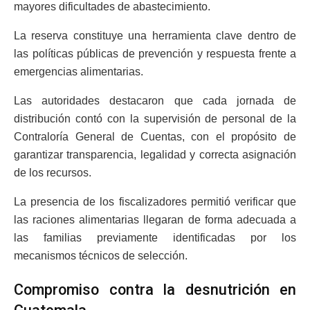
mayores dificultades de abastecimiento.
La reserva constituye una herramienta clave dentro de
las políticas públicas de prevención y respuesta frente a
emergencias alimentarias.
Las autoridades destacaron que cada jornada de
distribución contó con la supervisión de personal de la
Contraloría General de Cuentas, con el propósito de
garantizar transparencia, legalidad y correcta asignación
de los recursos.
La presencia de los fiscalizadores permitió verificar que
las raciones alimentarias llegaran de forma adecuada a
las familias previamente identificadas por los
mecanismos técnicos de selección.
Compromiso contra la desnutrición en