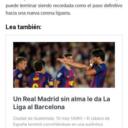
puede terminar siendo recordada como el paso definitivo
hacia una nueva corona liguera.
Lea también: