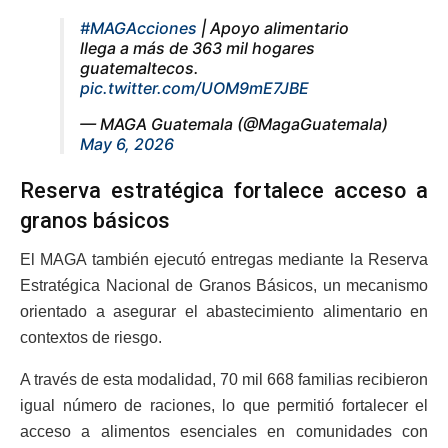
#MAGAcciones
| Apoyo alimentario
llega a más de 363 mil hogares
guatemaltecos.
pic.twitter.com/UOM9mE7JBE
— MAGA Guatemala (@MagaGuatemala)
May 6, 2026
Reserva estratégica fortalece acceso a
granos básicos
El MAGA también ejecutó entregas mediante la Reserva
Estratégica Nacional de Granos Básicos, un mecanismo
orientado a asegurar el abastecimiento alimentario en
contextos de riesgo.
A través de esta modalidad, 70 mil 668 familias recibieron
igual número de raciones, lo que permitió fortalecer el
acceso a alimentos esenciales en comunidades con