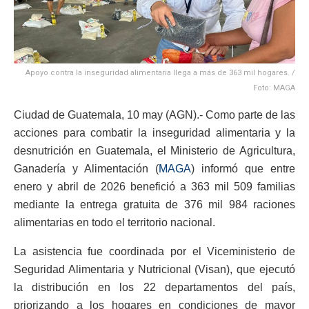
Apoyo contra la inseguridad alimentaria llega a más de 363 mil hogares. /
Foto: MAGA
Ciudad de Guatemala, 10 may (AGN).- Como parte de las
acciones para combatir la inseguridad alimentaria y la
desnutrición en Guatemala, el Ministerio de Agricultura,
Ganadería y Alimentación (
MAGA
) informó que entre
enero y abril de 2026 benefició a 363 mil 509 familias
mediante la entrega gratuita de 376 mil 984 raciones
alimentarias en todo el territorio nacional.
La asistencia fue coordinada por el Viceministerio de
Seguridad Alimentaria y Nutricional (Visan), que ejecutó
la distribución en los 22 departamentos del país,
priorizando a los hogares en condiciones de mayor