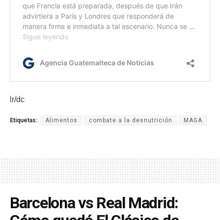
lr/dc
Etiquetas:
Alimentos
combate a la desnutrición
MAGA
Barcelona vs Real Madrid: