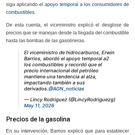
siga aplicando el
apoyo temporal a los consumidores de
combustibles.
De esta cuenta, el viceministro explicó el desglose de
precios que se manejan desde la llegada del combustible
hasta las bombas de las gasolineras.
El viceministro de hidrocarburos, Erwin
Barrios, abordó el apoyo temporal a2
los combustibles y recordó que el
precio internacional del petróleo
mantiene una tendencia al alza,
impactando también a sus
derivados.
@AGN_noticias
— Lincy Rodriguez (@LincyRodriguezg)
May 11, 2026
Precios de la gasolina
En su intervención, Barrios explicó que para establecer