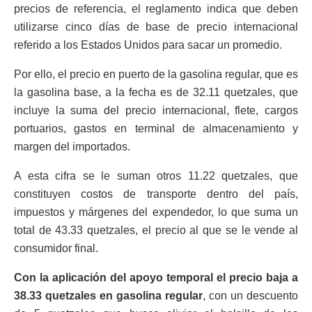
precios de referencia, el reglamento indica que deben
utilizarse cinco días de base de precio internacional
referido a los Estados Unidos para sacar un promedio.
Por ello, el precio en puerto de la gasolina regular, que es
la gasolina base, a la fecha es de 32.11 quetzales, que
incluye la suma del precio internacional, flete, cargos
portuarios, gastos en terminal de almacenamiento y
margen del importados.
A esta cifra se le suman otros 11.22 quetzales, que
constituyen costos de transporte dentro del país,
impuestos y márgenes del expendedor, lo que suma un
total de 43.33 quetzales, el precio al que se le vende al
consumidor final.
Con la aplicación del apoyo temporal el precio baja a
38.33 quetzales en gasolina regular
, con un descuento