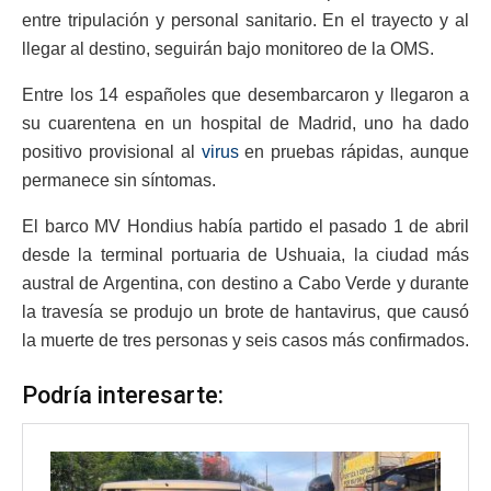
entre tripulación y personal sanitario. En el trayecto y al
llegar al destino, seguirán bajo monitoreo de la OMS.
Entre los 14 españoles que desembarcaron y llegaron a
su cuarentena en un hospital de Madrid, uno ha dado
positivo provisional al
virus
en pruebas rápidas, aunque
permanece sin síntomas.
El barco MV Hondius había partido el pasado 1 de abril
desde la terminal portuaria de Ushuaia, la ciudad más
austral de Argentina, con destino a Cabo Verde y durante
la travesía se produjo un brote de hantavirus, que causó
la muerte de tres personas y seis casos más confirmados.
Podría interesarte: