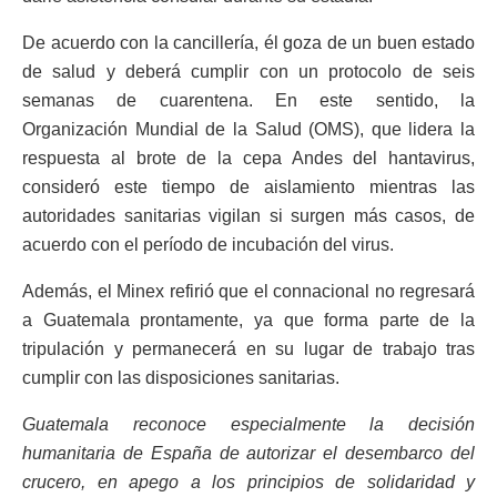
De acuerdo con la cancillería, él goza de un buen estado
de salud y deberá cumplir con un protocolo de seis
semanas de cuarentena. En este sentido, la
Organización Mundial de la Salud (OMS), que lidera la
respuesta al brote de la cepa Andes del hantavirus,
consideró este tiempo de aislamiento mientras las
autoridades sanitarias vigilan si surgen más casos, de
acuerdo con el período de incubación del virus.
Además, el Minex refirió que el connacional no regresará
a Guatemala prontamente, ya que forma parte de la
tripulación y permanecerá en su lugar de trabajo tras
cumplir con las disposiciones sanitarias.
Guatemala reconoce especialmente la decisión
humanitaria de España de autorizar el desembarco del
crucero, en apego a los principios de solidaridad y