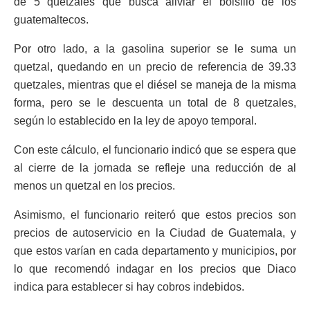
de 5 quetzales que busca aliviar el bolsillo de los
guatemaltecos.
Por otro lado, a la gasolina superior se le suma un
quetzal, quedando en un precio de referencia de 39.33
quetzales, mientras que el diésel se maneja de la misma
forma, pero se le descuenta un total de 8 quetzales,
según lo establecido en la ley de apoyo temporal.
Con este cálculo, el funcionario indicó que se espera que
al cierre de la jornada se refleje una reducción de al
menos un quetzal en los precios.
Asimismo, el funcionario reiteró que estos precios son
precios de autoservicio en la Ciudad de Guatemala, y
que estos varían en cada departamento y municipios, por
lo que recomendó indagar en los precios que Diaco
indica para establecer si hay cobros indebidos.