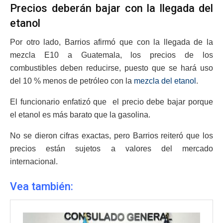
Precios deberán bajar con la llegada del
etanol
Por otro lado, Barrios afirmó que con la llegada de la
mezcla E10 a Guatemala, los precios de los
combustibles deben reducirse, puesto que se hará uso
del 10 % menos de petróleo con la
mezcla del etanol
.
El funcionario enfatizó que el precio debe bajar porque
el etanol es más barato que la gasolina.
No se dieron cifras exactas, pero Barrios reiteró que los
precios están sujetos a valores del mercado
internacional.
Vea también: