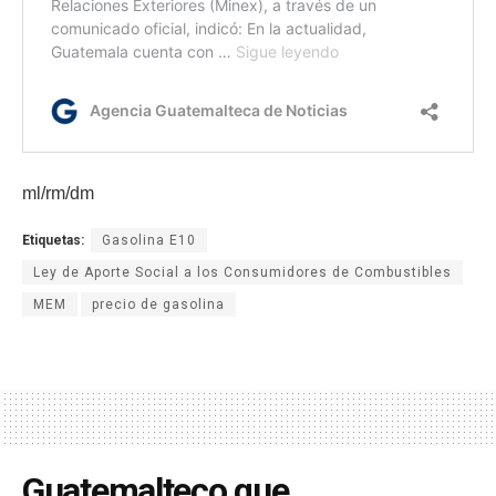
ml/rm/dm
Etiquetas:
Gasolina E10
Ley de Aporte Social a los Consumidores de Combustibles
MEM
precio de gasolina
Guatemalteco que