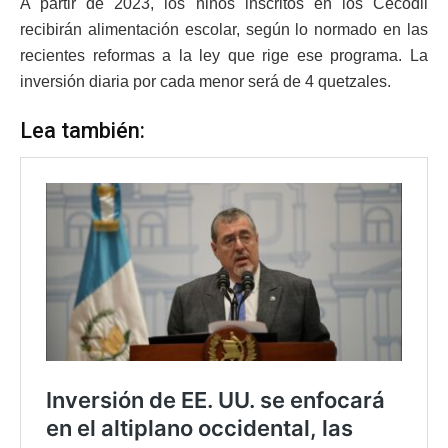
A partir de 2023, los niños inscritos en los Cecodii
recibirán alimentación escolar, según lo normado en las
recientes reformas a la ley que rige ese programa. La
inversión diaria por cada menor será de 4 quetzales.
Lea también: