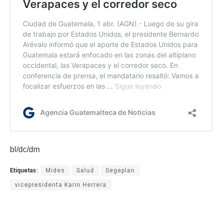
bl/dc/dm
Etiquetas:
Mides
Salud
Segeplan
vicepresidenta Karin Herrera