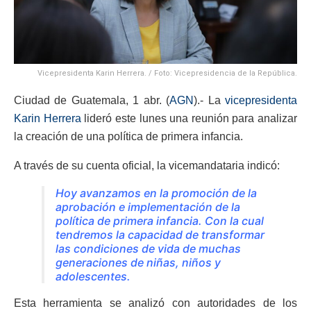
Vicepresidenta Karin Herrera. / Foto: Vicepresidencia de la República.
Ciudad de Guatemala, 1 abr. (
AGN
).- La
vicepresidenta
Karin Herrera
lideró este lunes una reunión para analizar
la creación de una política de primera infancia.
A través de su cuenta oficial, la vicemandataria indicó:
Hoy avanzamos en la promoción de la
aprobación e implementación de la
política de primera infancia. Con la cual
tendremos la capacidad de transformar
las condiciones de vida de muchas
generaciones de niñas, niños y
adolescentes.
Esta herramienta se analizó con autoridades de los