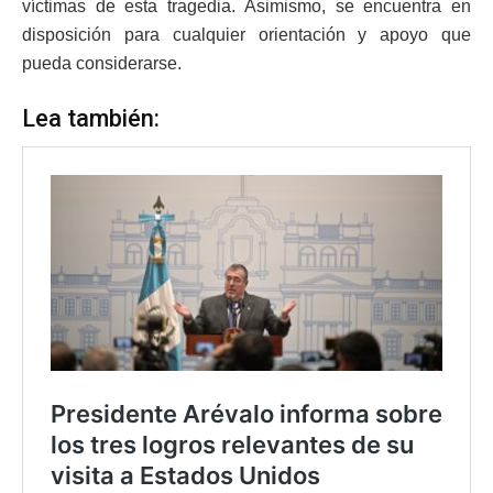
víctimas de esta tragedia. Asimismo, se encuentra en
disposición para cualquier orientación y apoyo que
pueda considerarse.
Lea también: