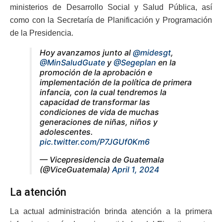
ministerios de Desarrollo Social y Salud Pública, así
como con la Secretaría de Planificación y Programación
de la Presidencia.
Hoy avanzamos junto al
@midesgt
,
@MinSaludGuate
y
@Segeplan
en la
promoción de la aprobación e
implementación de la política de primera
infancia, con la cual tendremos la
capacidad de transformar las
condiciones de vida de muchas
generaciones de niñas, niños y
adolescentes.
pic.twitter.com/P7JGUf0Km6
— Vicepresidencia de Guatemala
(@ViceGuatemala)
April 1, 2024
La atención
La actual administración brinda atención a la primera