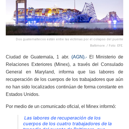
Dos guatemaltecos están entre las víctimas por el colapso del puente
Baltimore. / Foto: EFE.
Ciudad de Guatemala, 1 abr.
(AGN).-
El Ministerio de
Relaciones Exteriores (Minex), a través del Consulado
General en Maryland, informa que las labores de
recuperación de los cuerpos de los trabajadores que aún
no han sido localizados continúan de forma constante en
Estados Unidos.
Por medio de un comunicado oficial, el Minex informó:
Las labores de recuperación de los
cuerpos de los cuatro trabajadores de la