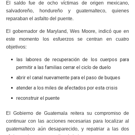
El saldo fue de ocho víctimas de origen mexicano,
salvadoreño, hondureño y guatemalteco, quienes
reparaban el asfalto del puente.
El gobernador de Maryland, Wes Moore, indicó que en
este momento los esfuerzos se centran en cuatro
objetivos:
las labores de recuperación de los cuerpos para
permitir a las familias cerrar el ciclo de duelo
abrir el canal nuevamente para el paso de buques
atender a los miles de afectados por esta crisis
reconstruir el puente
El Gobierno de Guatemala reitera su compromiso de
continuar con las acciones necesarias para localizar al
guatemalteco aún desaparecido, y repatriar a las dos