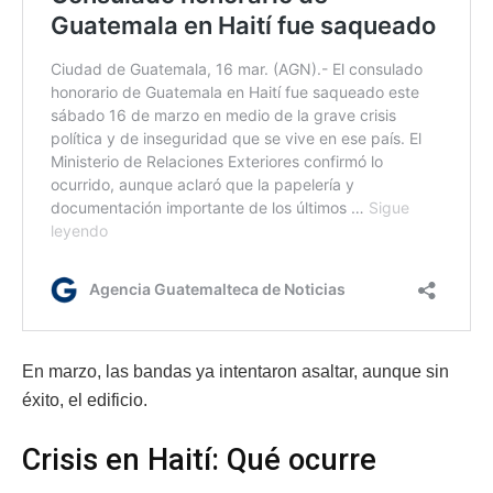
En marzo, las bandas ya intentaron asaltar, aunque sin
éxito, el edificio.
Crisis en Haití: Qué ocurre