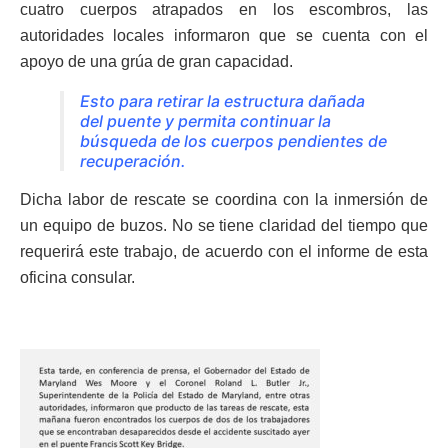
cuatro cuerpos atrapados en los escombros, las
autoridades locales informaron que se cuenta con el
apoyo de una grúa de gran capacidad.
Esto para retirar la estructura dañada
del puente y permita continuar la
búsqueda de los cuerpos pendientes de
recuperación.
Dicha labor de rescate se coordina con la inmersión de
un equipo de buzos. No se tiene claridad del tiempo que
requerirá este trabajo, de acuerdo con el informe de esta
oficina consular.