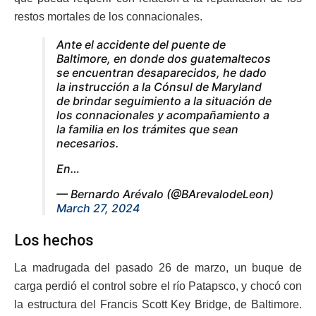
restos mortales de los connacionales.
Ante el accidente del puente de
Baltimore, en donde dos guatemaltecos
se encuentran desaparecidos, he dado
la instrucción a la Cónsul de Maryland
de brindar seguimiento a la situación de
los connacionales y acompañamiento a
la familia en los trámites que sean
necesarios.
En…
— Bernardo Arévalo (@BArevalodeLeon)
March 27, 2024
Los hechos
La madrugada del pasado 26 de marzo, un buque de
carga perdió el control sobre el río Patapsco, y chocó con
la estructura del Francis Scott Key Bridge, de Baltimore.