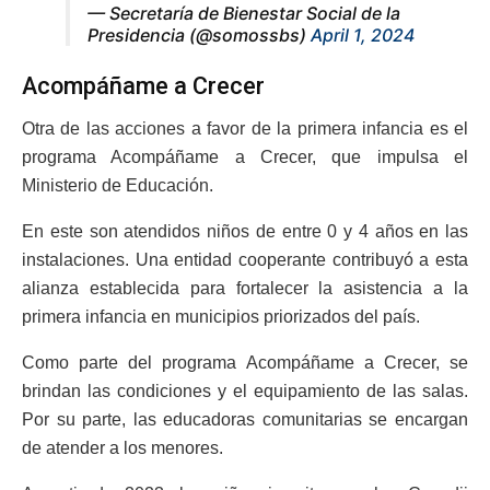
— Secretaría de Bienestar Social de la
Presidencia (@somossbs)
April 1, 2024
Acompáñame a Crecer
Otra de las acciones a favor de la primera infancia es el
programa Acompáñame a Crecer, que impulsa el
Ministerio de Educación.
En este son atendidos niños de entre 0 y 4 años en las
instalaciones. Una entidad cooperante contribuyó a esta
alianza establecida para fortalecer la asistencia a la
primera infancia en municipios priorizados del país.
Como parte del programa Acompáñame a Crecer, se
brindan las condiciones y el equipamiento de las salas.
Por su parte, las educadoras comunitarias se encargan
de atender a los menores.