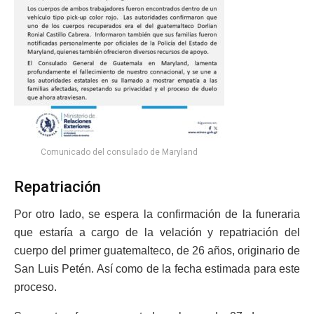
Comunicado del consulado de Maryland
Repatriación
Por otro lado, se espera la confirmación de la funeraria
que estaría a cargo de la velación y repatriación del
cuerpo del primer guatemalteco, de 26 años, originario de
San Luis Petén. Así como de la fecha estimada para este
proceso.