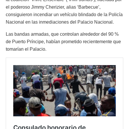
el poderoso Jimmy Cherizier, alias ‘Barbecue’,
consiguieron incendiar un vehículo blindado de la Policía
Nacional en las inmediaciones del Palacio Nacional.
Las bandas armadas, que controlan alrededor del 90 %
de Puerto Príncipe, habían prometido recientemente que
tomarían el Palacio.