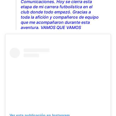
Comunicaciones. Hoy se cierra esta
etapa de mi carrera futbolística en el
club donde todo empezó. Gracias a
toda la afición y compañeros de equipo
que me acompañaron durante esta
aventura. VAMOS QUE VAMOS
Ver esta publicación en Instagram