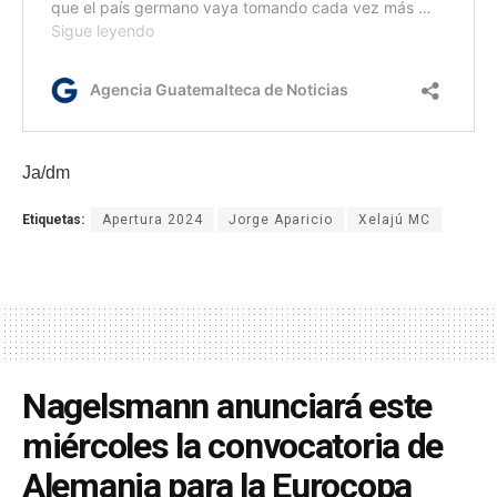
Ja/dm
Etiquetas:
Apertura 2024
Jorge Aparicio
Xelajú MC
Nagelsmann anunciará este
miércoles la convocatoria de
Alemania para la Eurocopa