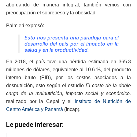
abordando de manera integral, también vemos con
preocupación el sobrepeso y la obesidad.
Palmieri expresó:
Esto nos presenta una paradoja para el
desarrollo del país por el impacto en la
salud y en la productividad.
En 2018, el país tuvo una pérdida estimada en 365.3
millones de dólares, equivalente al 10.6 %, del producto
interno bruto (PIB), por los costos asociados a la
desnutrición, esto según el estudio
El costo de la doble
carga de la malnutrición, impacto social y económico,
realizado por la Cepal y el
Instituto de Nutrición de
Centro América y Panamá
(Incap).
Le puede interesar: