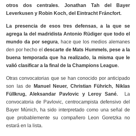
otros dos centrales. Jonathan Tah del Bayer
Leverkusen y Robin Koch, del Eintracht Fráncfort.
La presencia de esos tres defensas, a la que se
agrega la del madridista Antonio Rüdiger que todo el
mundo da por segura
, hace que los medios alemanes
den por hecho el
descarte de Mats Hummels, pese a la
buena temporada que ha realizado, la misma que le
valió clasificar a la final de la Champions League.
Otras convocatorias que se han conocido por anticipado
son las de
Manuel Neuer, Christian Führich, Niklas
Füllkrug, Aleksandar Pavlovic y Leroy Sané.
La
convocatoria de Pavlovic, centrocampista defensivo del
Bayer Múnich, ha sido interpretado como una señal de
que probablemente su compañero Leon Goretzka no
estará en la lista.