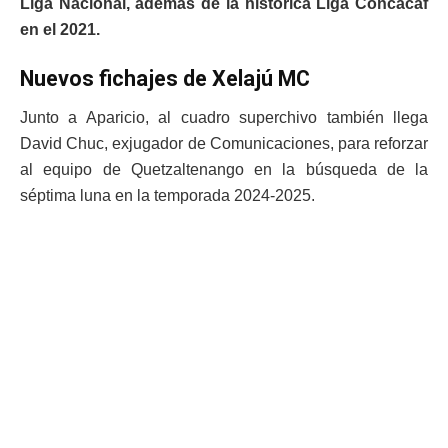
Liga Nacional, además de la histórica Liga Concacaf
en el 2021.
Nuevos fichajes de Xelajú MC
Junto a Aparicio, al cuadro superchivo también llega
David Chuc, exjugador de Comunicaciones, para reforzar
al equipo de Quetzaltenango en la búsqueda de la
séptima luna en la temporada 2024-2025.