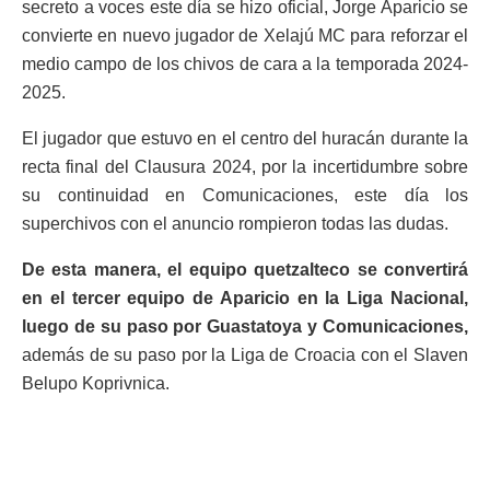
secreto a voces este día se hizo oficial, Jorge Aparicio se
convierte en nuevo jugador de Xelajú MC para reforzar el
medio campo de los chivos de cara a la temporada 2024-
2025.
El jugador que estuvo en el centro del huracán durante la
recta final del Clausura 2024, por la incertidumbre sobre
su continuidad en Comunicaciones, este día los
superchivos con el anuncio rompieron todas las dudas.
De esta manera, el equipo quetzalteco se convertirá
en el tercer equipo de Aparicio en la Liga Nacional,
luego de su paso por Guastatoya y Comunicaciones,
además de su paso por la Liga de Croacia con el Slaven
Belupo Koprivnica.