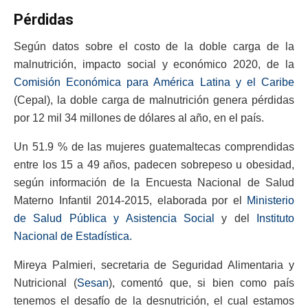
Pérdidas
Según datos sobre el costo de la doble carga de la
malnutrición, impacto social y económico 2020, de la
Comisión Económica para América Latina y el Caribe
(Cepal), la doble carga de malnutrición genera pérdidas
por 12 mil 34 millones de dólares al año, en el país.
Un 51.9 % de las mujeres guatemaltecas comprendidas
entre los 15 a 49 años, padecen sobrepeso u obesidad,
según información de la Encuesta Nacional de Salud
Materno Infantil 2014-2015, elaborada por el
Ministerio
de Salud Pública y Asistencia Social
y del
Instituto
Nacional de Estadística.
Mireya Palmieri, secretaria de Seguridad Alimentaria y
Nutricional (
Sesan
), comentó que, si bien como país
tenemos el desafío de la desnutrición, el cual estamos