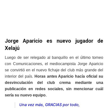
Jorge Aparicio es nuevo jugador de
Xelajú
Luego de ser relegado al banquillo en el último torneo
con Comunicaciones, el mediocampista Jorge Aparicio
se convirtió en el nuevo fichaje del club más grande del
interior del país.
Horas antes Aparicio hacía oficial su
desvinculación del club crema mediante una
publicación en redes sociales, sin mencionar cuál
sería su nuevo equipo.
Una vez más, GRACIAS por todo,