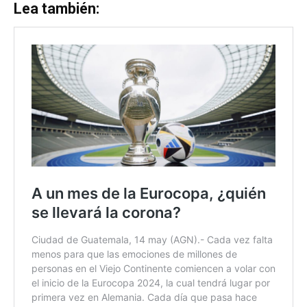
Lea también: