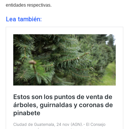
entidades respectivas.
Lea también: