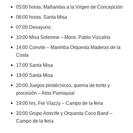
05:00 horas. Mañanitas a la Virgen de Concepción
06:00 horas. Santa Misa
07:00 Desayuno
10:00 Misa Solemne – Mons. Pablo Vizcaíno
14:00 Convite – Marimba Orquesta Maderas de la
Costa
17:00 Santa Misa
19:00 Santa Misa
20:00 Juegos pirotécnicos, quema de torito y
procesión – Atrio Parroquial
19:00 hrs. Fer Vlazzy – Campo de la feria
20:00 Grupo Arrecife y Orquesta Coco Band –
Campo de la feria