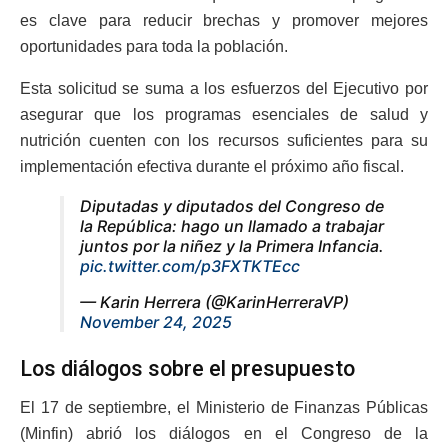
es clave para reducir brechas y promover mejores
oportunidades para toda la población.
Esta solicitud se suma a los esfuerzos del Ejecutivo por
asegurar que los programas esenciales de salud y
nutrición cuenten con los recursos suficientes para su
implementación efectiva durante el próximo año fiscal.
Diputadas y diputados del Congreso de
la República: hago un llamado a trabajar
juntos por la niñez y la Primera Infancia.
pic.twitter.com/p3FXTKTEcc
— Karin Herrera (@KarinHerreraVP)
November 24, 2025
Los diálogos sobre el presupuesto
El 17 de septiembre, el Ministerio de Finanzas Públicas
(Minfin) abrió los diálogos en el Congreso de la