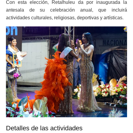
Con esta elección, Retalhuleu da por inaugurada la
antesala de su celebración anual, que incluirá
actividades culturales, religiosas, deportivas y artísticas.
Detalles de las actividades