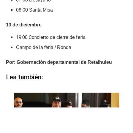
08:00 Santa Misa
13 de diciembre
19:00 Concierto de cierre de feria
Campo de la feria / Ronda
Por: Gobernación departamental de Retalhuleu
Lea también: