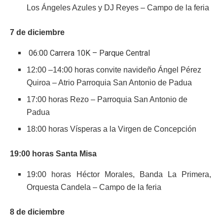
Los Ángeles Azules y DJ Reyes – Campo de la feria
7 de diciembre
06:00 Carrera 10K – Parque Central
12:00 –14:00 horas convite navideño Ángel Pérez
Quiroa – Atrio Parroquia San Antonio de Padua
17:00 horas Rezo – Parroquia San Antonio de
Padua
18:00 horas Vísperas a la Virgen de Concepción
19:00 horas Santa Misa
19:00 horas Héctor Morales, Banda La Primera,
Orquesta Candela – Campo de la feria
8 de diciembre