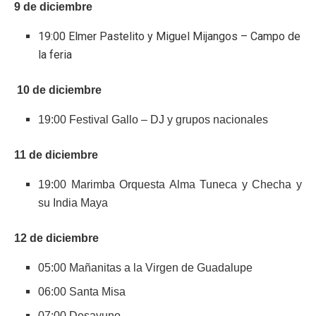
9 de diciembre
19:00 Elmer Pastelito y Miguel Mijangos – Campo de
la feria
10 de diciembre
19:00 Festival Gallo – DJ y grupos nacionales
11 de diciembre
19:00 Marimba Orquesta Alma Tuneca y Checha y
su India Maya
12 de diciembre
05:00 Mañanitas a la Virgen de Guadalupe
06:00 Santa Misa
07:00 Desayuno