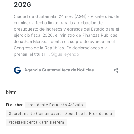
bl/rm
Etiquetas:
presidente Bernardo Arévalo
Secretaría de Comunicación Social de la Presidencia
vicepresidenta Karin Herrera