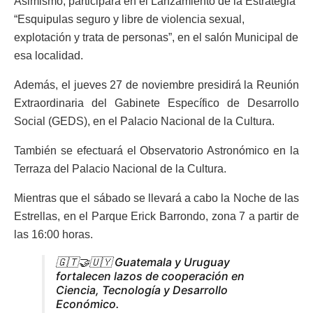
Asimismo, participará en el Lanzamiento de la Estrategia
“Esquipulas seguro y libre de violencia sexual,
explotación y trata de personas”, en el salón Municipal de
esa localidad.
Además, el jueves 27 de noviembre presidirá la Reunión
Extraordinaria del Gabinete Específico de Desarrollo
Social (GEDS), en el Palacio Nacional de la Cultura.
También se efectuará el Observatorio Astronómico en la
Terraza del Palacio Nacional de la Cultura.
Mientras que el sábado se llevará a cabo la Noche de las
Estrellas, en el Parque Erick Barrondo, zona 7 a partir de
las 16:00 horas.
🇬🇹🤝🇺🇾 Guatemala y Uruguay
fortalecen lazos de cooperación en
Ciencia, Tecnología y Desarrollo
Económico.