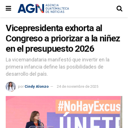
Vicepresidenta exhorta al
Congreso a priorizar a la niñez
en el presupuesto 2026
La vicemandataria manifestó que invertir en la
primera infancia define las posibilidades de
desarrollo del país.
por
Cindy Alonzo
24 de noviembre de 2025