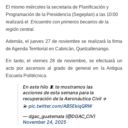
El mismo miércoles la secretaria de Planificación y
Programación de la Presidencia (Segeplan) a las 10:00
realizará el
Encuentro con primeros becarios de la
región central
.
Además, el jueves 27 de noviembre se realizará la firma
de Agenda Territorial en Cabricán, Quetzaltenango.
En tanto, el viernes 28 de noviembre, se efectuará un
acto por ascensos al grado de general en la Antigua
Escuela Politécnica.
En este hilo 🧵 te mostramos las
acciones de esta semana para la
recuperación de la Aeronáutica Civil ✈️
💫
pic.twitter.com/AB5EkiqQRW
— dgac_guatemala (@DGAC_CIV)
November 24, 2025