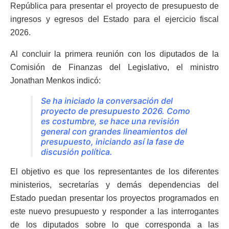
República para presentar el proyecto de presupuesto de
ingresos y egresos del Estado para el ejercicio fiscal
2026.
Al concluir la primera reunión con los diputados de la
Comisión de Finanzas del Legislativo, el ministro
Jonathan Menkos indicó:
Se ha iniciado la conversación del
proyecto de presupuesto 2026. Como
es costumbre, se hace una revisión
general con grandes lineamientos del
presupuesto, iniciando así la fase de
discusión política.
El objetivo es que los representantes de los diferentes
ministerios, secretarías y demás dependencias del
Estado puedan presentar los proyectos programados en
este nuevo presupuesto y responder a las interrogantes
de los diputados sobre lo que corresponda a las