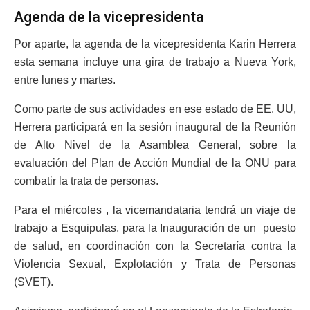
Agenda de la vicepresidenta
Por aparte, la agenda de la vicepresidenta Karin Herrera
esta semana incluye una gira de trabajo a Nueva York,
entre lunes y martes.
Como parte de sus actividades en ese estado de EE. UU,
Herrera participará en la sesión inaugural de la Reunión
de Alto Nivel de la Asamblea General, sobre la
evaluación del Plan de Acción Mundial de la ONU para
combatir la trata de personas.
Para el miércoles , la vicemandataria tendrá un viaje de
trabajo a Esquipulas, para la Inauguración de un puesto
de salud, en coordinación con la Secretaría contra la
Violencia Sexual, Explotación y Trata de Personas
(SVET).