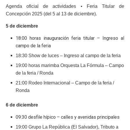
Agenda oficial de actividades • Feria Titular de
Concepción 2025 (del 5 al 13 de diciembre).
5 de diciembre
18:00 horas inauguración feria titular – Ingreso al
campo de la feria
18:30 Show de luces – Ingreso al campo de la feria
19:00 horas marimba Orquesta La Fórmula – Campo
de la feria / Ronda
21:00 Rodeo Internacional – Campo de la feria /
Ronda
6 de diciembre
09:30 desfile hípico – calles y avenidas principales
19:00 Grupo La República (El Salvador), Tributo a