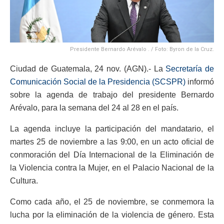
Presidente Bernardo Arévalo . / Foto: Byron de la Cruz.
Ciudad de Guatemala, 24 nov. (AGN).- La
Secretaría de
Comunicación Social de la Presidencia (SCSPR)
informó
sobre la agenda de trabajo del presidente Bernardo
Arévalo, para la semana del 24 al 28 en el país.
La agenda incluye la participación del mandatario, el
martes 25 de noviembre a las 9:00, en un acto oficial de
conmoración del Día Internacional de la Eliminación de
la Violencia contra la Mujer, en el Palacio Nacional de la
Cultura.
Como cada año, el 25 de noviembre, se conmemora la
lucha por la eliminación de la violencia de género. Esta