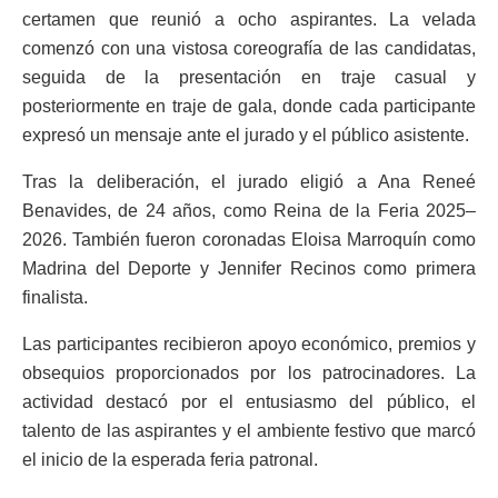
certamen que reunió a ocho aspirantes. La velada
comenzó con una vistosa coreografía de las candidatas,
seguida de la presentación en traje casual y
posteriormente en traje de gala, donde cada participante
expresó un mensaje ante el jurado y el público asistente.
Tras la deliberación, el jurado eligió a Ana Reneé
Benavides, de 24 años, como Reina de la Feria 2025–
2026. También fueron coronadas Eloisa Marroquín como
Madrina del Deporte y Jennifer Recinos como primera
finalista.
Las participantes recibieron apoyo económico, premios y
obsequios proporcionados por los patrocinadores. La
actividad destacó por el entusiasmo del público, el
talento de las aspirantes y el ambiente festivo que marcó
el inicio de la esperada feria patronal.