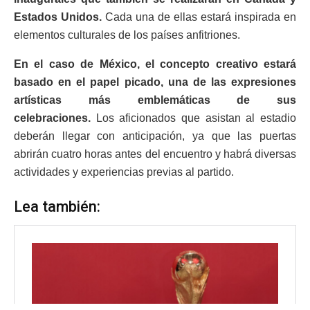
Estados Unidos.
Cada una de ellas estará inspirada en
elementos culturales de los países anfitriones.
En el caso de México, el concepto creativo estará
basado en el papel picado, una de las expresiones
artísticas más emblemáticas de sus
celebraciones.
Los aficionados que asistan al estadio
deberán llegar con anticipación, ya que las puertas
abrirán cuatro horas antes del encuentro y habrá diversas
actividades y experiencias previas al partido.
Lea también: