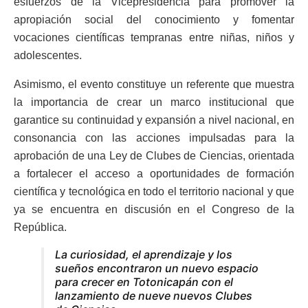
esfuerzos de la Vicepresidencia para promover la
apropiación social del conocimiento y fomentar
vocaciones científicas tempranas entre niñas, niños y
adolescentes.
Asimismo, el evento constituye un referente que muestra
la importancia de crear un marco institucional que
garantice su continuidad y expansión a nivel nacional, en
consonancia con las acciones impulsadas para la
aprobación de una Ley de Clubes de Ciencias, orientada
a fortalecer el acceso a oportunidades de formación
científica y tecnológica en todo el territorio nacional y que
ya se encuentra en discusión en el Congreso de la
República.
La curiosidad, el aprendizaje y los
sueños encontraron un nuevo espacio
para crecer en Totonicapán con el
lanzamiento de nueve nuevos Clubes