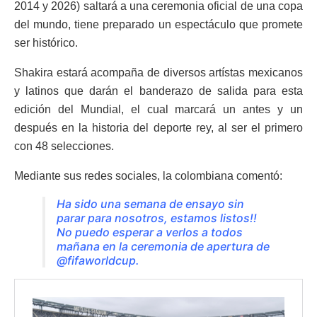
2014 y 2026) saltará a una ceremonia oficial de una copa
del mundo, tiene preparado un espectáculo que promete
ser histórico.
Shakira estará acompaña de diversos artístas mexicanos
y latinos que darán el banderazo de salida para esta
edición del Mundial, el cual marcará un antes y un
después en la historia del deporte rey, al ser el primero
con 48 selecciones.
Mediante sus redes sociales, la colombiana comentó:
Ha sido una semana de ensayo sin
parar para nosotros, estamos listos!!
No puedo esperar a verlos a todos
mañana en la ceremonia de apertura de
@fifaworldcup.