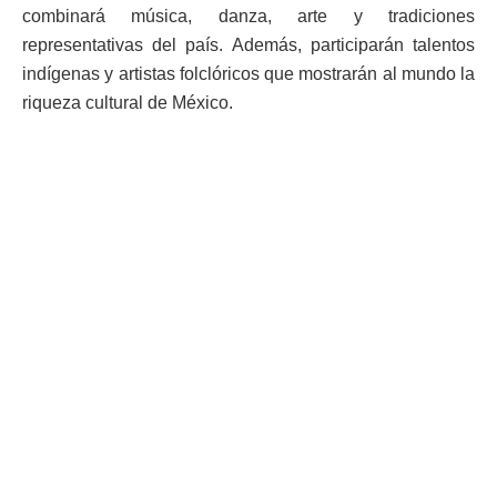
combinará música, danza, arte y tradiciones
representativas del país. Además, participarán talentos
indígenas y artistas folclóricos que mostrarán al mundo la
riqueza cultural de México.