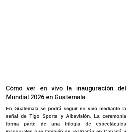
Cómo ver en vivo la inauguración del
Mundial 2026 en Guatemala
En Guatemala se podrá seguir en vivo mediante la
señal de Tigo Sports y Albavisión
.
La ceremonia
forma parte de una trilogía de espectáculos
inaugurales que también se realizarán en Canadá y