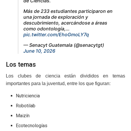
de Ciencias.
Más de 233 estudiantes participaron en
una jornada de exploración y
descubrimiento, acercándose a áreas
como odontología,…
pic.twitter.com/EhoGmoLY7q
— Senacyt Guatemala (@senacytgt)
June 10, 2026
Los temas
Los clubes de ciencia están divididos en temas
importantes para la juventud, entre los que figuran:
Nutriciencia
Robotilab
Maizín
Ecotecnologías