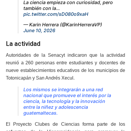
La ciencia empieza con curiosidad, pero
también con la…
pic.twitter.com/sD080o9xaH
— Karin Herrera (@KarinHerreraVP)
June 10, 2026
La actividad
Autoridades de la Senacyt indicaron que la actividad
reunió a 260 personas entre estudiantes y docentes de
nueve establecimientos educativos de los municipios de
Totonicapán y San Andrés Xecul.
Los mismos se integrarán a una red
nacional que promueve el interés por la
ciencia, la tecnología y la innovación
entre la niñez y adolescencia
guatemaltecas.
El Proyecto Clubes de Ciencias forma parte de los