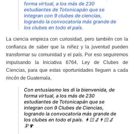
forma virtual, a los más de 230
estudiantes de Totonicapán que se
integran con 9 clubes de ciencias,
logrando la convocatoria más grande de
los clubes en todo el país.
La ciencia empieza con curiosidad, pero también con la
confianza de saber que la niñez y la juventud pueden
transformar su comunidad y el país. Por eso seguiremos
impulsando la Iniciativa 6764, Ley de Clubes de
Ciencias, para que estas oportunidades lleguen a cada
rincón de Guatemala.
Con entusiasmo les di la bienvenida, de
forma virtual, a los más de 230
estudiantes de Totonicapán que se
integran con 9 Clubes de Ciencias,
logrando la convocatoria más grande de
los clubes en todo el país. 👩🏻‍🔬👨🏻‍🔬
🔭🍄