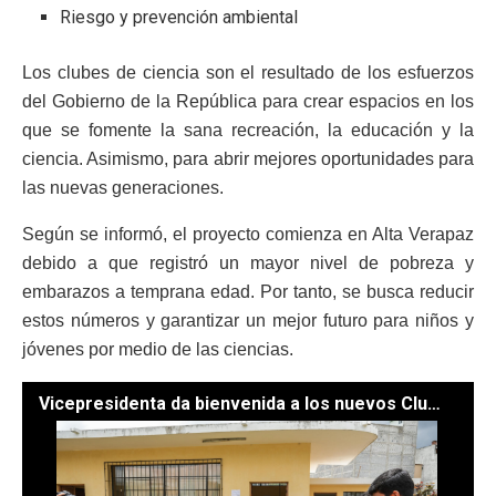
Riesgo y prevención ambiental
Los clubes de ciencia son el resultado de los esfuerzos
del Gobierno de la República para crear espacios en los
que se fomente la sana recreación, la educación y la
ciencia. Asimismo, para abrir mejores oportunidades para
las nuevas generaciones.
Según se informó, el proyecto comienza en Alta Verapaz
debido a que registró un mayor nivel de pobreza y
embarazos a temprana edad. Por tanto, se busca reducir
estos números y garantizar un mejor futuro para niños y
jóvenes por medio de las ciencias.
Vicepresidenta da bienvenida a los nuevos Clubes de Ciencia en Totonicapán. / Foto: Vicepresidencia de la República.