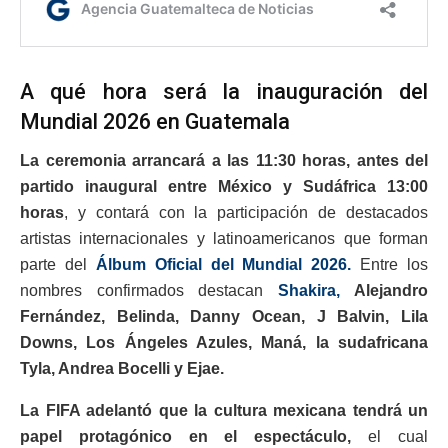
A qué hora será la inauguración del
Mundial 2026 en Guatemala
La ceremonia arrancará a las 11:30 horas, antes del
partido inaugural entre México y Sudáfrica 13:00
horas
, y contará con la participación de destacados
artistas internacionales y latinoamericanos que forman
parte del
Álbum Oficial del Mundial 2026.
Entre los
nombres confirmados destacan
Shakira,
Alejandro
Fernández, Belinda, Danny Ocean, J Balvin, Lila
Downs, Los Ángeles Azules, Maná, la sudafricana
Tyla, Andrea Bocelli y Ejae.
La FIFA adelantó que la cultura mexicana tendrá un
papel protagónico en el espectáculo,
el cual