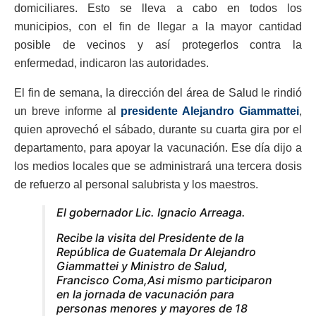
domiciliares. Esto se lleva a cabo en todos los
municipios, con el fin de llegar a la mayor cantidad
posible de vecinos y así protegerlos contra la
enfermedad, indicaron las autoridades.
El fin de semana, la dirección del área de Salud le rindió
un breve informe al
presidente Alejandro Giammattei
,
quien aprovechó el sábado, durante su cuarta gira por el
departamento, para apoyar la vacunación. Ese día dijo a
los medios locales que se administrará una tercera dosis
de refuerzo al personal salubrista y los maestros.
El gobernador Lic. Ignacio Arreaga.
Recibe la visita del Presidente de la
República de Guatemala Dr Alejandro
Giammattei y Ministro de Salud,
Francisco Coma,Asi mismo participaron
en la jornada de vacunación para
personas menores y mayores de 18