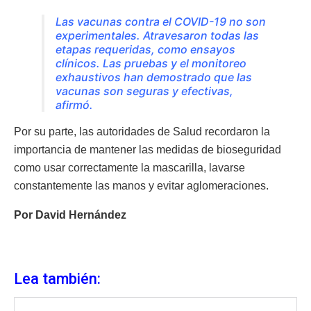
Las vacunas contra el COVID-19 no son
experimentales. Atravesaron todas las
etapas requeridas, como ensayos
clínicos. Las pruebas y el monitoreo
exhaustivos han demostrado que las
vacunas son seguras y efectivas,
afirmó.
Por su parte, las autoridades de Salud recordaron la
importancia de mantener las medidas de bioseguridad
como usar correctamente la mascarilla, lavarse
constantemente las manos y evitar aglomeraciones.
Por David Hernández
Lea también: