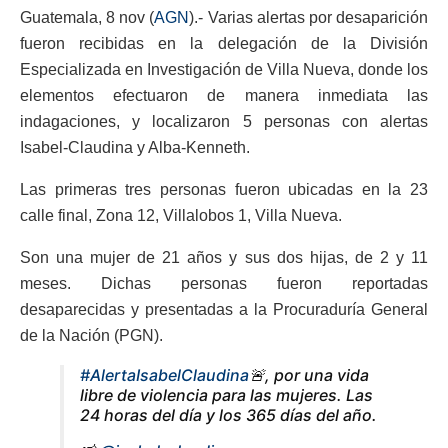
Guatemala, 8 nov (
AGN
).- Varias alertas por desaparición
fueron recibidas en la delegación de la División
Especializada en Investigación de Villa Nueva, donde los
elementos efectuaron de manera inmediata las
indagaciones, y localizaron 5 personas con alertas
Isabel-Claudina y Alba-Kenneth.
Las primeras tres personas fueron ubicadas en la 23
calle final, Zona 12, Villalobos 1, Villa Nueva.
Son una mujer de 21 años y sus dos hijas, de 2 y 11
meses. Dichas personas fueron reportadas
desaparecidas y presentadas a la Procuraduría General
de la Nación (PGN).
#AlertaIsabelClaudina
🚨, por una vida
libre de violencia para las mujeres. Las
24 horas del día y los 365 días del año.