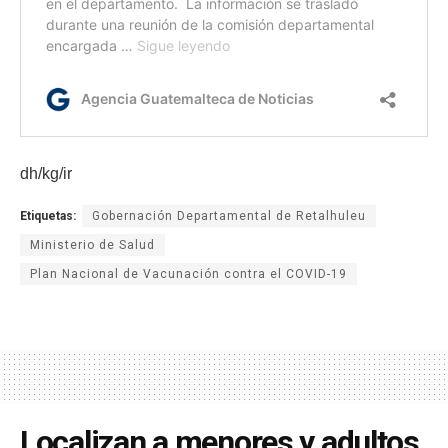
dh/kg/ir
Etiquetas:
Gobernación Departamental de Retalhuleu
Ministerio de Salud
Plan Nacional de Vacunación contra el COVID-19
Localizan a menores y adultos