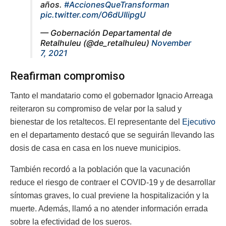
años.
#AccionesQueTransforman
pic.twitter.com/O6dUIlipgU
— Gobernación Departamental de
Retalhuleu (@de_retalhuleu)
November
7, 2021
Reafirman compromiso
Tanto el mandatario como el gobernador Ignacio Arreaga
reiteraron su compromiso de velar por la salud y
bienestar de los retaltecos. El representante del
Ejecutivo
en el departamento destacó que se seguirán llevando las
dosis de casa en casa en los nueve municipios.
También recordó a la población que la vacunación
reduce el riesgo de contraer el COVID-19 y de desarrollar
síntomas graves, lo cual previene la hospitalización y la
muerte. Además, llamó a no atender información errada
sobre la efectividad de los sueros.