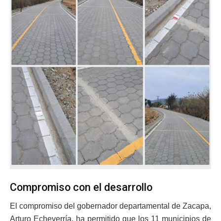
Compromiso con el desarrollo
El compromiso del gobernador departamental de Zacapa,
Arturo Echeverría, ha permitido que los 11 municipios de