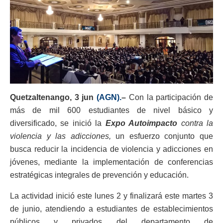
Quetzaltenango, 3 jun
(AGN).
–
Con la participación de
más de mil 600 estudiantes de nivel básico y
diversificado, se inició la
Expo Autoimpacto
contra la
violencia y las adicciones,
un esfuerzo conjunto que
busca reducir la incidencia de violencia y adicciones en
jóvenes, mediante la implementación de conferencias
estratégicas integrales de prevención y educación.
La actividad inició este lunes 2 y finalizará este martes 3
de junio, atendiendo a estudiantes de establecimientos
públicos y privados del departamento de