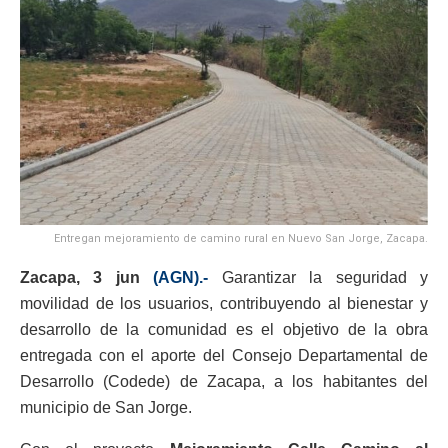
Entregan mejoramiento de camino rural en Nuevo San Jorge, Zacapa.
Zacapa, 3 jun
(AGN).-
Garantizar la seguridad y
movilidad de los usuarios, contribuyendo al bienestar y
desarrollo de la comunidad es el objetivo de la obra
entregada con el aporte del Consejo Departamental de
Desarrollo (Codede) de Zacapa, a los habitantes del
municipio de San Jorge.