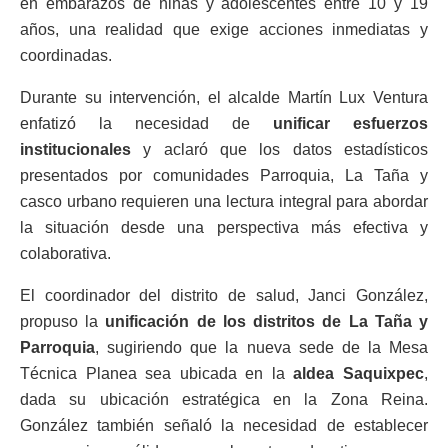
en embarazos de niñas y adolescentes entre 10 y 19
años, una realidad que exige acciones inmediatas y
coordinadas.
Durante su intervención, el alcalde Martín Lux Ventura
enfatizó la necesidad de
unificar esfuerzos
institucionales
y aclaró que los datos estadísticos
presentados por comunidades Parroquia, La Taña y
casco urbano requieren una lectura integral para abordar
la situación desde una perspectiva más efectiva y
colaborativa.
El coordinador del distrito de salud, Janci González,
propuso la
unificación de los distritos de La Taña y
Parroquia
, sugiriendo que la nueva sede de la Mesa
Técnica Planea sea ubicada en la
aldea Saquixpec
,
dada su ubicación estratégica en la Zona Reina.
González también señaló la necesidad de establecer