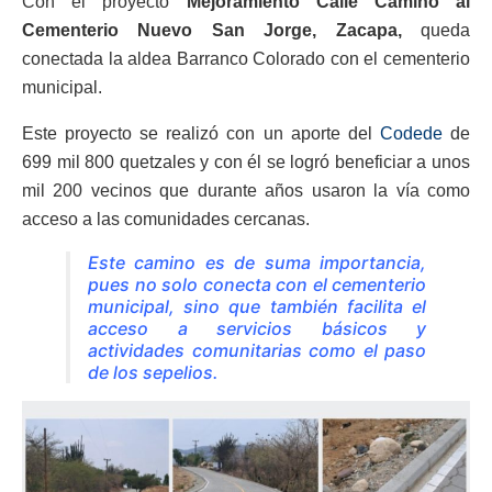
Con el proyecto
Mejoramiento Calle Camino al
Cementerio Nuevo San Jorge, Zacapa,
queda
conectada la aldea Barranco Colorado con el cementerio
municipal.
Este proyecto se realizó con un aporte del
Codede
de
699 mil 800 quetzales y con él se logró beneficiar a unos
mil 200 vecinos que durante años usaron la vía como
acceso a las comunidades cercanas.
Este camino es de suma importancia,
pues no solo conecta con el cementerio
municipal, sino que también facilita el
acceso a servicios básicos y
actividades comunitarias como el paso
de los sepelios.