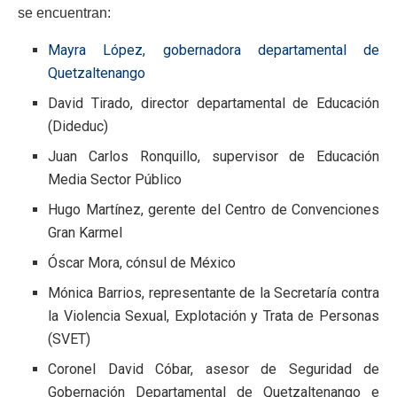
se encuentran:
Mayra López, gobernadora departamental de
Quetzaltenango
David Tirado, director departamental de Educación
(Dideduc)
Juan Carlos Ronquillo, supervisor de Educación
Media Sector Público
Hugo Martínez, gerente del Centro de Convenciones
Gran Karmel
Óscar Mora, cónsul de México
Mónica Barrios, representante de la Secretaría contra
la Violencia Sexual, Explotación y Trata de Personas
(SVET)
Coronel David Cóbar, asesor de Seguridad de
Gobernación Departamental de Quetzaltenango e