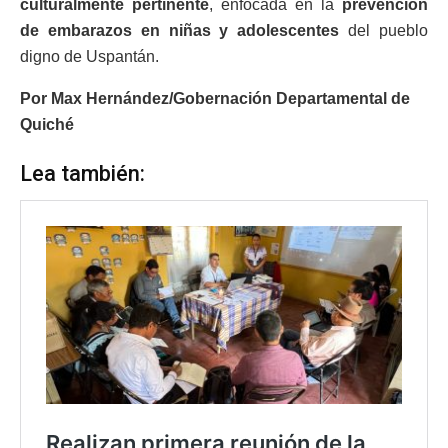
culturalmente pertinente
, enfocada en la
prevención
de embarazos en niñas y adolescentes
del pueblo
digno de Uspantán.
Por Max Hernández/Gobernación Departamental de
Quiché
Lea también: