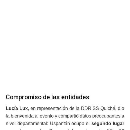
Compromiso de las entidades
Lucía Lux
, en representación de la DDRISS Quiché, dio
la bienvenida al evento y compartió datos preocupantes a
nivel departamental: Uspantán ocupa el
segundo lugar