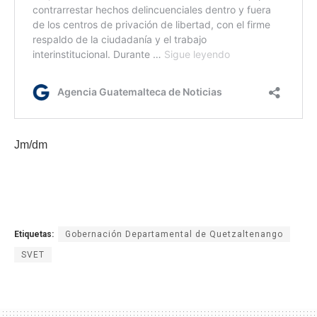
Jm/dm
Etiquetas:
Gobernación Departamental de Quetzaltenango
SVET