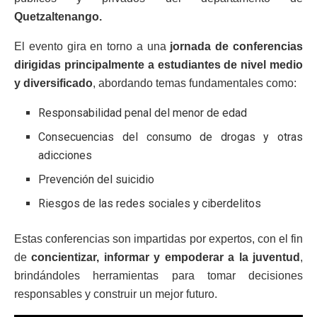
Quetzaltenango.
El evento gira en torno a una
jornada de conferencias
dirigidas principalmente a estudiantes de nivel medio
y diversificado
, abordando temas fundamentales como:
Responsabilidad penal del menor de edad
Consecuencias del consumo de drogas y otras
adicciones
Prevención del suicidio
Riesgos de las redes sociales y ciberdelitos
Estas conferencias son impartidas por expertos, con el fin
de
concientizar, informar y empoderar a la juventud
,
brindándoles herramientas para tomar decisiones
responsables y construir un mejor futuro.