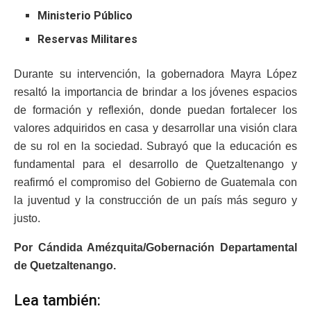
Ministerio Público
Reservas Militares
Durante su intervención, la gobernadora Mayra López
resaltó la importancia de brindar a los jóvenes espacios
de formación y reflexión, donde puedan fortalecer los
valores adquiridos en casa y desarrollar una visión clara
de su rol en la sociedad. Subrayó que la educación es
fundamental para el desarrollo de Quetzaltenango y
reafirmó el compromiso del Gobierno de Guatemala con
la juventud y la construcción de un país más seguro y
justo.
Por Cándida Amézquita/Gobernación Departamental
de Quetzaltenango.
Lea también: