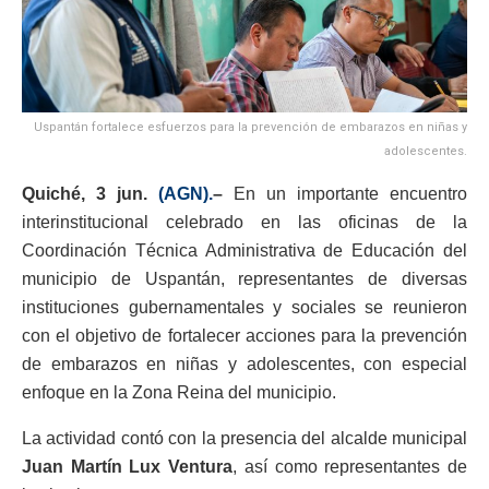
Uspantán fortalece esfuerzos para la prevención de embarazos en niñas y
adolescentes.
Quiché, 3 jun.
(AGN).
–
En un importante encuentro
interinstitucional celebrado en las oficinas de la
Coordinación Técnica Administrativa de Educación del
municipio de Uspantán, representantes de diversas
instituciones gubernamentales y sociales se reunieron
con el objetivo de fortalecer acciones para la prevención
de embarazos en niñas y adolescentes, con especial
enfoque en la Zona Reina del municipio.
La actividad contó con la presencia del alcalde municipal
Juan Martín Lux Ventura
, así como representantes de