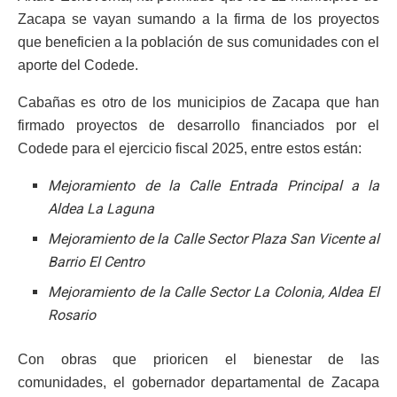
Zacapa se vayan sumando a la firma de los proyectos
que beneficien a la población de sus comunidades con el
aporte del Codede.
Cabañas es otro de los municipios de Zacapa que han
firmado proyectos de desarrollo financiados por el
Codede para el ejercicio fiscal 2025, entre estos están:
Mejoramiento de la Calle Entrada Principal a la
Aldea La Laguna
Mejoramiento de la Calle Sector Plaza San Vicente al
Barrio El Centro
Mejoramiento de la Calle Sector La Colonia, Aldea El
Rosario
Con obras que prioricen el bienestar de las
comunidades, el gobernador departamental de Zacapa