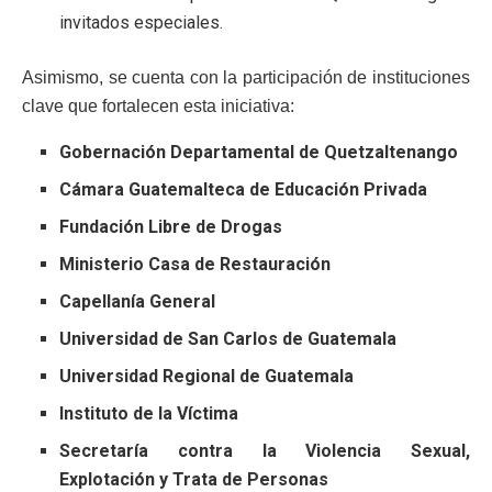
invitados especiales.
Asimismo, se cuenta con la participación de instituciones
clave que fortalecen esta iniciativa:
Gobernación Departamental de Quetzaltenango
Cámara Guatemalteca de Educación Privada
Fundación Libre de Drogas
Ministerio Casa de Restauración
Capellanía General
Universidad de San Carlos de Guatemala
Universidad Regional de Guatemala
Instituto de la Víctima
Secretaría contra la Violencia Sexual,
Explotación y Trata de Personas