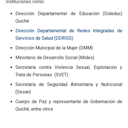
instituciones como:
Dirección Departamental de Educación (Dideduc)
Quiché
Dirección Departamental de Redes Integradas de
Servicios de Salud (DDRISS)
Dirección Municipal de la Mujer (DMM)
Ministerio de Desarrollo Social (Mides)
Secretaría contra Violencia Sexual, Explotación y
Trata de Personas (SVET)
Secretaría de Seguridad Alimentaria y Nutricional
(Sesan)
Cuerpo de Paz y representante de Gobernación de
Quiché, entre otros