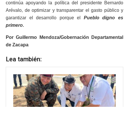
continúa apoyando la política del presidente Bernardo
Arévalo, de optimizar y transparentar el gasto público y
garantizar el desarrollo porque el
Pueblo digno es
primero
.
Por Guillermo Mendoza/Gobernación Departamental
de Zacapa
Lea también: