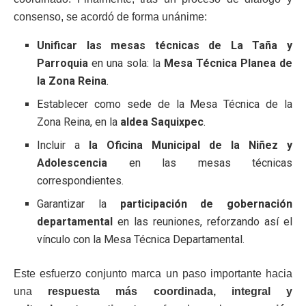
consenso, se acordó de forma unánime:
Unificar las mesas técnicas de La Taña y
Parroquia
en una sola: la
Mesa Técnica Planea de
la Zona Reina
.
Establecer como sede de la Mesa Técnica de la
Zona Reina, en la
aldea Saquixpec
.
Incluir a
la Oficina Municipal de la Niñez y
Adolescencia
en las mesas técnicas
correspondientes.
Garantizar la
participación de gobernación
departamental
en las reuniones, reforzando así el
vínculo con la Mesa Técnica Departamental.
Este esfuerzo conjunto marca un paso importante hacia
una
respuesta más coordinada, integral y