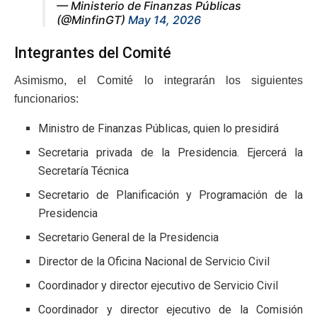
— Ministerio de Finanzas Públicas
(@MinfinGT)
May 14, 2026
Integrantes del Comité
Asimismo, el Comité lo integrarán los siguientes
funcionarios:
Ministro de Finanzas Públicas, quien lo presidirá
Secretaria privada de la Presidencia. Ejercerá la
Secretaría Técnica
Secretario de Planificación y Programación de la
Presidencia
Secretario General de la Presidencia
Director de la Oficina Nacional de Servicio Civil
Coordinador y director ejecutivo de Servicio Civil
Coordinador y director ejecutivo de la Comisión