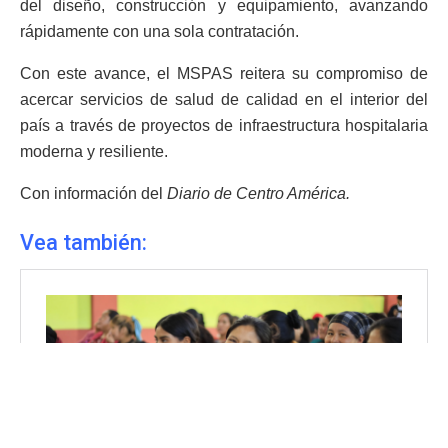
del diseño, construcción y equipamiento, avanzando
rápidamente con una sola contratación.
Con este avance, el MSPAS reitera su compromiso de
acercar servicios de salud de calidad en el interior del
país a través de proyectos de infraestructura hospitalaria
moderna y resiliente.
Con información del
Diario de Centro América.
Vea también: