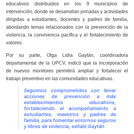
educativos distribuidos en los 9 municipios de
intervención, donde se desarrollan jornadas y actividades
dirigidas a estudiantes, docentes y padres de familia,
abordando temas relacionados con la prevención de la
violencia, la convivencia pacífica y el fortalecimiento de
valores.
Por su parte, Olga Lidia Gaytán, coordinadora
departamental de la UPCV, indicó que la incorporación
de nuevos monitores permitirá ampliar y fortalecer el
trabajo preventivo en las comunidades educativas.
Seguimos comprometidos con llevar
acciones de prevención a más
establecimientos educativos,
fortaleciendo el acompañamiento a
estudiantes, maestros y padres de
familia, para fomentar entornos seguros
y libres de violencia, señaló Gaytán.