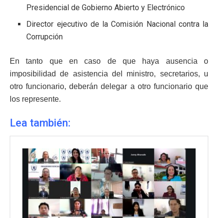
Presidencial de Gobierno Abierto y Electrónico
Director ejecutivo de la Comisión Nacional contra la
Corrupción
En tanto que en caso de que haya ausencia o
imposibilidad de asistencia del ministro, secretarios, u
otro funcionario, deberán delegar a otro funcionario que
los represente.
Lea también: