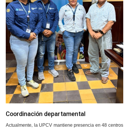
Coordinación departamental
Actualmente, la UPCV mantiene presencia en 48 centros