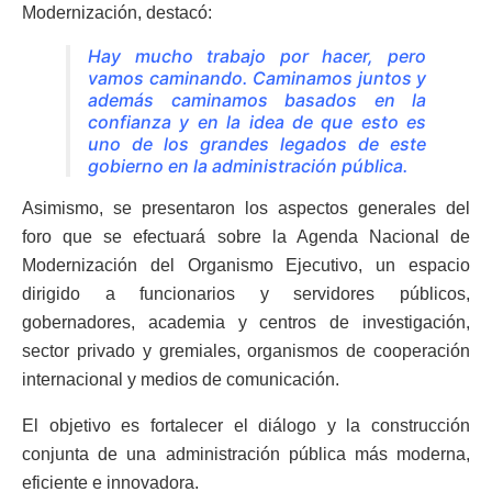
Modernización, destacó:
Hay mucho trabajo por hacer, pero
vamos caminando. Caminamos juntos y
además caminamos basados en la
confianza y en la idea de que esto es
uno de los grandes legados de este
gobierno en la administración pública.
Asimismo, se presentaron los aspectos generales del
foro que se efectuará sobre la Agenda Nacional de
Modernización del Organismo Ejecutivo, un espacio
dirigido a funcionarios y servidores públicos,
gobernadores, academia y centros de investigación,
sector privado y gremiales, organismos de cooperación
internacional y medios de comunicación.
El objetivo es fortalecer el diálogo y la construcción
conjunta de una administración pública más moderna,
eficiente e innovadora.