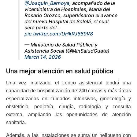
@Joaquin_Barnoya
, acompañado de la
viceministra de Hospitales, María del
Rosario Orozco, supervisaron el avance
del nuevo Hospital de Sololá, el cual
será parte del…
pic.twitter.com/UHkRJ669V8
— Ministerio de Salud Pública y
Asistencia Social (@MinSaludGuate)
March 14, 2026
Una mejor atención en salud pública
Una vez finalizado, el centro asistencial tendrá una
capacidad de hospitalización de 240 camas y más áreas
especializadas en cuidados intensivos, ginecología y
obstetricia, pediatría, cirugía, radiología y consulta
externa, ampliando las oportunidades de atención
sanitaria.
Además, a las instalaciones se suma un helipuerto con