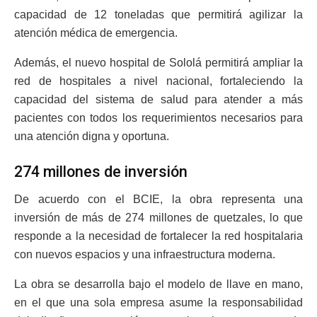
capacidad de 12 toneladas que permitirá agilizar la
atención médica de emergencia.
Además, el nuevo hospital de Sololá permitirá ampliar la
red de hospitales a nivel nacional, fortaleciendo la
capacidad del sistema de salud para atender a más
pacientes con todos los requerimientos necesarios para
una atención digna y oportuna.
274 millones de inversión
De acuerdo con el BCIE, la obra representa una
inversión de más de 274 millones de quetzales, lo que
responde a la necesidad de fortalecer la red hospitalaria
con nuevos espacios y una infraestructura moderna.
La obra se desarrolla bajo el modelo de llave en mano,
en el que una sola empresa asume la responsabilidad