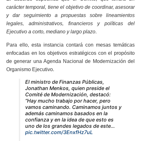
carácter temporal, tiene el objetivo de coordinar, asesorar
y dar seguimiento a propuestas sobre lineamientos
legales, administrativos, financieros y políticas del
Ejecutivo a corto, mediano y largo plazo
.
Para ello, esta instancia contará con mesas temáticas
enfocadas en los objetivos estratégicos con el propósito
de generar una Agenda Nacional de Modernización del
Organismo Ejecutivo.
El ministro de Finanzas Públicas,
Jonathan Menkos, quien preside el
Comité de Modernización, destacó:
“Hay mucho trabajo por hacer, pero
vamos caminando. Caminamos juntos y
además caminamos basados en la
confianza y en la idea de que esto es
uno de los grandes legados de este…
pic.twitter.com/3EnxfHz7uL