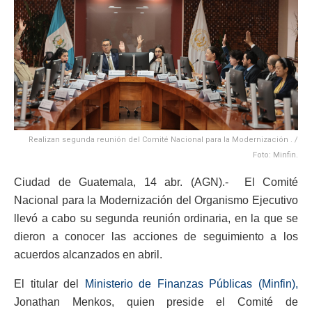
Realizan segunda reunión del Comité Nacional para la Modernización . /
Foto: Minfin.
Ciudad de Guatemala, 14 abr. (AGN).- El Comité
Nacional para la Modernización del Organismo Ejecutivo
llevó a cabo su segunda reunión ordinaria, en la que se
dieron a conocer las acciones de seguimiento a los
acuerdos alcanzados en abril.
El titular del
Ministerio de Finanzas Públicas (Minfin),
Jonathan Menkos, quien preside el Comité de