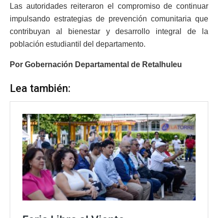
Las autoridades reiteraron el compromiso de continuar
impulsando estrategias de prevención comunitaria que
contribuyan al bienestar y desarrollo integral de la
población estudiantil del departamento.
Por Gobernación Departamental de Retalhuleu
Lea también: