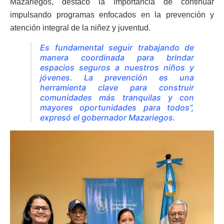
Mazariegos, destacó la importancia de continuar
impulsando programas enfocados en la prevención y
atención integral de la niñez y juventud.
Es fundamental seguir trabajando de
manera coordinada para brindar
espacios seguros a nuestros niños y
jóvenes. La prevención es una
herramienta clave para construir
comunidades más tranquilas y con
mayores oportunidades para todos”,
expresó el gobernador Mazariegos.