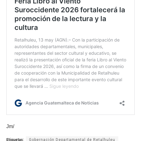
Jm/
Etiquetas:
Gobernación Departamental de Retalhuleu