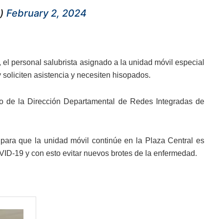
e)
February 2, 2024
o, el personal salubrista asignado a la unidad móvil especial
soliciten asistencia y necesiten hisopados.
o de la Dirección Departamental de Redes Integradas de
 para que la unidad móvil continúe en la Plaza Central es
VID-19 y con esto evitar nuevos brotes de la enfermedad.