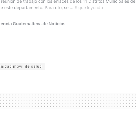
Unidad móvil de salud