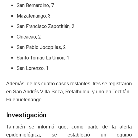
San Bernardino, 7
Mazatenango, 3
San Francisco Zapotitlán, 2
Chicacao, 2
San Pablo Jocopilas, 2
Santo Tomás La Unión, 1
San Lorenzo, 1
Además, de los cuatro casos restantes, tres se registraron
en San Andrés Villa Seca, Retalhuleu, y uno en Tectitán,
Huenuetenango.
Investigación
También se informó que, como parte de la alerta
epidemiológica, se estableció un equipo