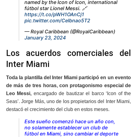
named by the Icon of Icon, international
fútbol star Lionel Messi. 🔗
https://t.co/pWH1OAnCj1
pic.twitter.com/Celbnao5T2
— Royal Caribbean (@RoyalCaribbean)
January 23, 2024
Los acuerdos comerciales del
Inter Miami
Toda la plantilla del Inter Miami participó en un evento
de más de tres horas, con protagonismo especial de
Leo Messi,
encargado de bautizar el barco ‘Icon of the
Seas’. Jorge Más, uno de los propietarios del Inter Miami,
destacó el crecimiento del club en estos meses.
Este sueño comenzó hace un año con,
no solamente establecer un club de
fútbol en Miami, sino cambiar el deporte