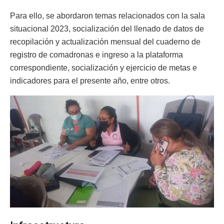
Para ello, se abordaron temas relacionados con la sala
situacional 2023, socialización del llenado de datos de
recopilación y actualización mensual del cuaderno de
registro de comadronas e ingreso a la plataforma
correspondiente, socialización y ejercicio de metas e
indicadores para el presente año, entre otros.