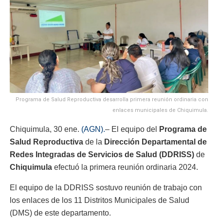
Programa de Salud Reproductiva desarrolla primera reunión ordinaria con
enlaces municipales de Chiquimula.
Chiquimula, 30 ene.
(AGN).
– El equipo del
Programa de
Salud Reproductiva
de la
Dirección Departamental de
Redes Integradas de Servicios de Salud (DDRISS)
de
Chiquimula
efectuó la primera reunión ordinaria 2024.
El equipo de la DDRISS sostuvo reunión de trabajo con
los enlaces de los 11 Distritos Municipales de Salud
(DMS) de este departamento.