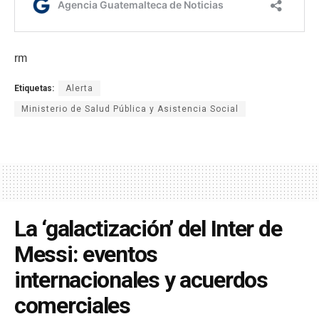
rm
Etiquetas:
Alerta
Ministerio de Salud Pública y Asistencia Social
La ‘galactización’ del Inter de
Messi: eventos
internacionales y acuerdos
comerciales