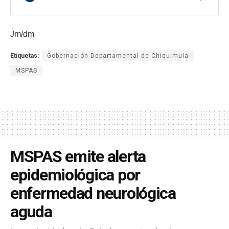
Jm/dm
Etiquetas:
Gobernación Departamental de Chiquimula
MSPAS
MSPAS emite alerta
epidemiológica por
enfermedad neurológica
aguda