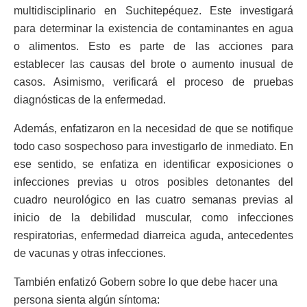
multidisciplinario en Suchitepéquez. Este investigará
para determinar la existencia de contaminantes en agua
o alimentos. Esto es parte de las acciones para
establecer las causas del brote o aumento inusual de
casos. Asimismo, verificará el proceso de pruebas
diagnósticas de la enfermedad.
Además, enfatizaron en la necesidad de que se notifique
todo caso sospechoso para investigarlo de inmediato. En
ese sentido, se enfatiza en identificar exposiciones o
infecciones previas u otros posibles detonantes del
cuadro neurológico en las cuatro semanas previas al
inicio de la debilidad muscular, como infecciones
respiratorias, enfermedad diarreica aguda, antecedentes
de vacunas y otras infecciones.
También enfatizó Gobern sobre lo que debe hacer una
persona sienta algún síntoma: