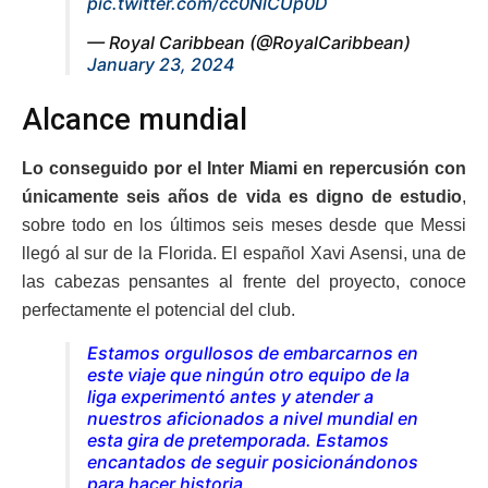
pic.twitter.com/cc0NlCUp0D
— Royal Caribbean (@RoyalCaribbean)
January 23, 2024
Alcance mundial
Lo conseguido por el Inter Miami en repercusión con
únicamente seis años de vida es digno de estudio
,
sobre todo en los últimos seis meses desde que Messi
llegó al sur de la Florida. El español Xavi Asensi, una de
las cabezas pensantes al frente del proyecto, conoce
perfectamente el potencial del club.
Estamos orgullosos de embarcarnos en
este viaje que ningún otro equipo de la
liga experimentó antes y atender a
nuestros aficionados a nivel mundial en
esta gira de pretemporada. Estamos
encantados de seguir posicionándonos
para hacer historia.