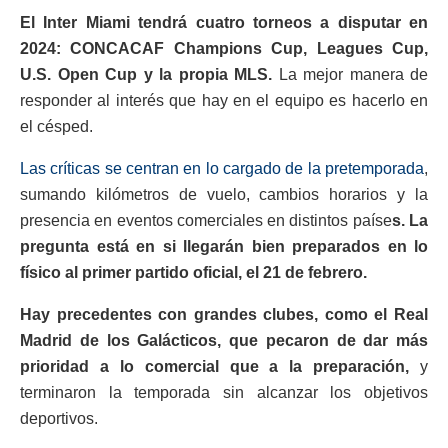
El Inter Miami tendrá cuatro torneos a disputar en
2024: CONCACAF Champions Cup, Leagues Cup,
U.S. Open Cup y la propia MLS.
La mejor manera de
responder al interés que hay en el equipo es hacerlo en
el césped.
Las críticas se centran en lo cargado de la pretemporada
,
sumando kilómetros de vuelo, cambios horarios y la
presencia en eventos comerciales en distintos paíse
s. La
pregunta está en si llegarán bien preparados en lo
físico al primer partido oficial, el 21 de febrero.
Hay precedentes con grandes clubes, como el Real
Madrid de los Galácticos, que pecaron de dar más
prioridad a lo comercial que a la preparación,
y
terminaron la temporada sin alcanzar los objetivos
deportivos.