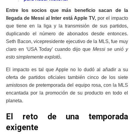
Entre los socios que más beneficio sacan de la
llegada de Messi al Inter está Apple TV,
por el impacto
que tiene en la liga y la transmisión de sus partidos,
duplicando el número de abonados desde entonces.
Seth Bacon, vicepresidente ejecutivo de la MLS, fue muy
claro en ‘USA Today’ cuando dijo que
Messi se unió y
esto simplemente explotó
.
El impacto es tal que Apple no lo dudó al añadir a su
oferta de partidos oficiales también cinco de los siete
amistosos de pretemporada del equipo rosa, con la MLS
encantada por la promoción de su producto en todo el
planeta.
El reto de una temporada
exigente