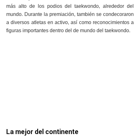
más alto de los podios del taekwondo, alrededor del
mundo. Durante la premiación, también se condecoraron
a diversos atletas en activo, así como reconocimientos a
figuras importantes dentro del de mundo del taekwondo.
La mejor del continente