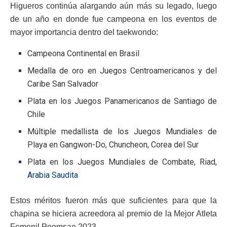
Higueros continúa alargando aún más su legado, luego
de un año en donde fue campeona en los eventos de
mayor importancia dentro del taekwondo:
Campeona Continental en Brasil
Medalla de oro en Juegos Centroamericanos y del
Caribe San Salvador
Plata en los Juegos Panamericanos de Santiago de
Chile
Múltiple medallista de los Juegos Mundiales de
Playa en Gangwon-Do, Chuncheon, Corea del Sur
Plata en los Juegos Mundiales de Combate, Riad,
Arabia Saudita
Estos méritos fueron más que suficientes para que la
chapina se hiciera acreedora al premio de la Mejor Atleta
Femenil Poomsae 2023.