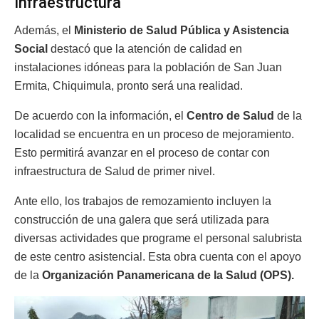
Infraestructura
Además, el
Ministerio de Salud Pública y Asistencia
Social
destacó que la atención de calidad en
instalaciones idóneas para la población de San Juan
Ermita, Chiquimula, pronto será una realidad.
De acuerdo con la información, el
Centro de Salud
de la
localidad se encuentra en un proceso de mejoramiento.
Esto permitirá avanzar en el proceso de contar con
infraestructura de Salud de primer nivel.
Ante ello, los trabajos de remozamiento incluyen la
construcción de una galera que será utilizada para
diversas actividades que programe el personal salubrista
de este centro asistencial. Esta obra cuenta con el apoyo
de la
Organización Panamericana de la Salud (OPS).