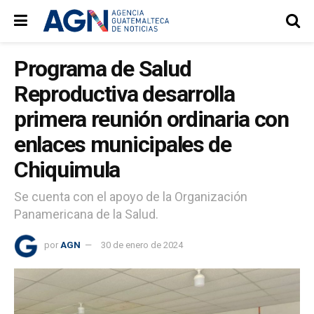
Programa de Salud
Reproductiva desarrolla
primera reunión ordinaria con
enlaces municipales de
Chiquimula
Se cuenta con el apoyo de la Organización
Panamericana de la Salud.
por
AGN
30 de enero de 2024