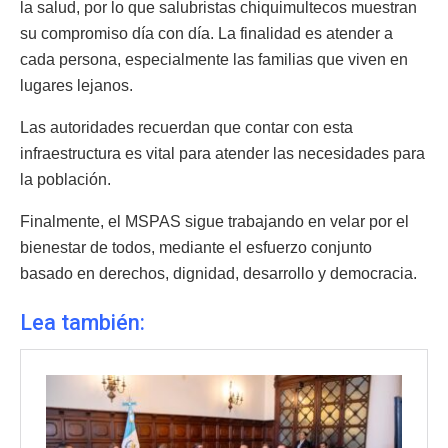
la salud, por lo que salubristas chiquimultecos muestran
su compromiso día con día. La finalidad es atender a
cada persona, especialmente las familias que viven en
lugares lejanos.
Las autoridades recuerdan que contar con esta
infraestructura es vital para atender las necesidades para
la población.
Finalmente, el MSPAS sigue trabajando en velar por el
bienestar de todos, mediante el esfuerzo conjunto
basado en derechos, dignidad, desarrollo y democracia.
Lea también: