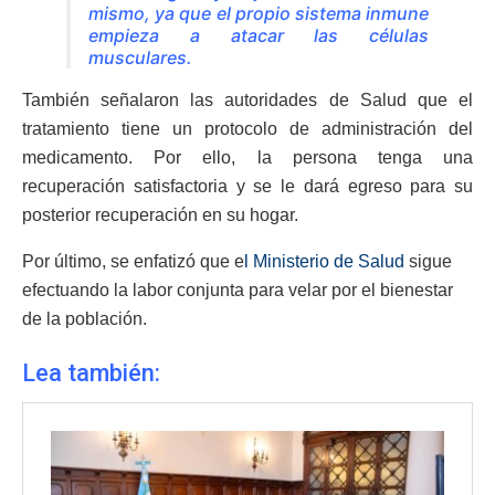
mismo, ya que el propio sistema inmune
empieza a atacar las células
musculares.
También señalaron las autoridades de Salud que el
tratamiento tiene un protocolo de administración del
medicamento. Por ello, la persona tenga una
recuperación satisfactoria y se le dará egreso para su
posterior recuperación en su hogar.
Por último, se enfatizó que e
l Ministerio de Salud
sigue
efectuando la labor conjunta para velar por el bienestar
de la población.
Lea también: