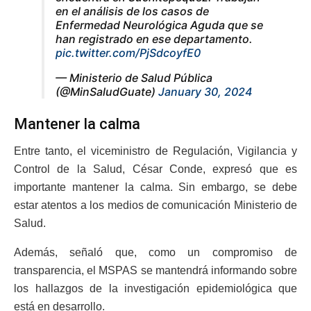
en el análisis de los casos de
Enfermedad Neurológica Aguda que se
han registrado en ese departamento.
pic.twitter.com/PjSdcoyfE0
— Ministerio de Salud Pública
(@MinSaludGuate)
January 30, 2024
Mantener la calma
Entre tanto, el viceministro de Regulación, Vigilancia y
Control de la Salud, César Conde, expresó que es
importante mantener la calma. Sin embargo, se debe
estar atentos a los medios de comunicación Ministerio de
Salud.
Además, señaló que, como un compromiso de
transparencia, el MSPAS se mantendrá informando sobre
los hallazgos de la investigación epidemiológica que
está en desarrollo.