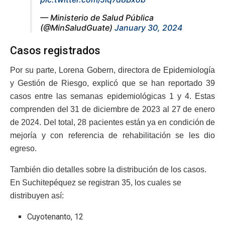
— Ministerio de Salud Pública
(@MinSaludGuate)
January 30, 2024
Casos registrados
Por su parte, Lorena Gobern, directora de Epidemiología
y Gestión de Riesgo, explicó que se han reportado 39
casos entre las semanas epidemiológicas 1 y 4. Estas
comprenden del 31 de diciembre de 2023 al 27 de enero
de 2024. Del total, 28 pacientes están ya en condición de
mejoría y con referencia de rehabilitación se les dio
egreso.
También dio detalles sobre la distribución de los casos.
En Suchitepéquez se registran 35, los cuales se
distribuyen así:
Cuyotenanto, 12