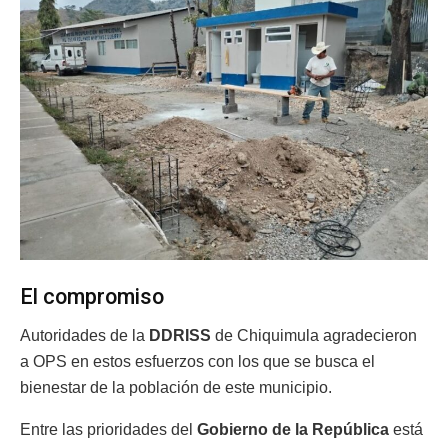
El compromiso
Autoridades de la
DDRISS
de Chiquimula agradecieron
a OPS en estos esfuerzos con los que se busca el
bienestar de la población de este municipio.
Entre las prioridades del
Gobierno de la República
está