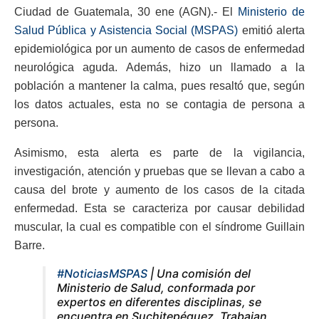
Ciudad de Guatemala, 30 ene (AGN).- El
Ministerio de
Salud Pública y Asistencia Social (MSPAS)
emitió alerta
epidemiológica por un aumento de casos de enfermedad
neurológica aguda. Además, hizo un llamado a la
población a mantener la calma, pues resaltó que, según
los datos actuales, esta no se contagia de persona a
persona.
Asimismo, esta alerta es parte de la vigilancia,
investigación, atención y pruebas que se llevan a cabo a
causa del brote y aumento de los casos de la citada
enfermedad. Esta se caracteriza por causar debilidad
muscular, la cual es compatible con el síndrome Guillain
Barre.
#NoticiasMSPAS
| Una comisión del
Ministerio de Salud, conformada por
expertos en diferentes disciplinas, se
encuentra en Suchitepéquez. Trabajan