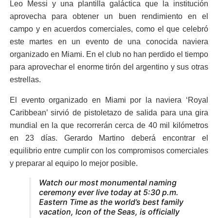
Leo Messi y una plantilla galáctica que la institución
aprovecha para obtener un buen rendimiento en el
campo y en acuerdos comerciales, como el que celebró
este martes en un evento de una conocida naviera
organizado en Miami. En el club no han perdido el tiempo
para aprovechar el enorme tirón del argentino y sus otras
estrellas.
El evento organizado en Miami por la naviera ‘Royal
Caribbean’ sirvió de pistoletazo de salida para una gira
mundial en la que recorrerán cerca de 40 mil kilómetros
en 23 días. Gerardo Martino deberá encontrar el
equilibrio entre cumplir con los compromisos comerciales
y preparar al equipo lo mejor posible.
Watch our most monumental naming
ceremony ever live today at 5:30 p.m.
Eastern Time as the world’s best family
vacation, Icon of the Seas, is officially