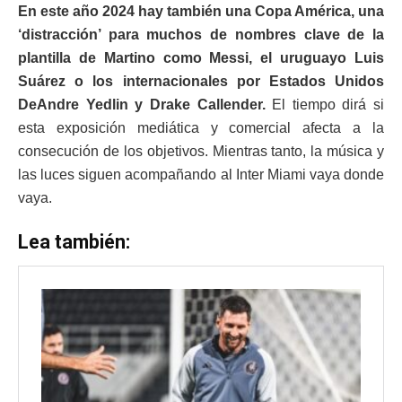
En este año 2024 hay también una Copa América, una
‘distracción’ para muchos de nombres clave de la
plantilla de Martino como Messi, el uruguayo Luis
Suárez o los internacionales por Estados Unidos
DeAndre Yedlin y Drake Callender.
El tiempo dirá si
esta exposición mediática y comercial afecta a la
consecución de los objetivos. Mientras tanto, la música y
las luces siguen acompañando al Inter Miami vaya donde
vaya.
Lea también: