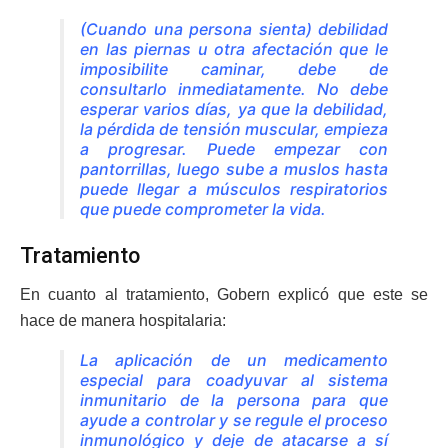
(Cuando una persona sienta) debilidad
en las piernas u otra afectación que le
imposibilite caminar, debe de
consultarlo inmediatamente. No debe
esperar varios días, ya que la debilidad,
la pérdida de tensión muscular, empieza
a progresar. Puede empezar con
pantorrillas, luego sube a muslos hasta
puede llegar a músculos respiratorios
que puede comprometer la vida.
Tratamiento
En cuanto al tratamiento, Gobern explicó que este se
hace de manera hospitalaria:
La aplicación de un medicamento
especial para coadyuvar al sistema
inmunitario de la persona para que
ayude a controlar y se regule el proceso
inmunológico y deje de atacarse a sí