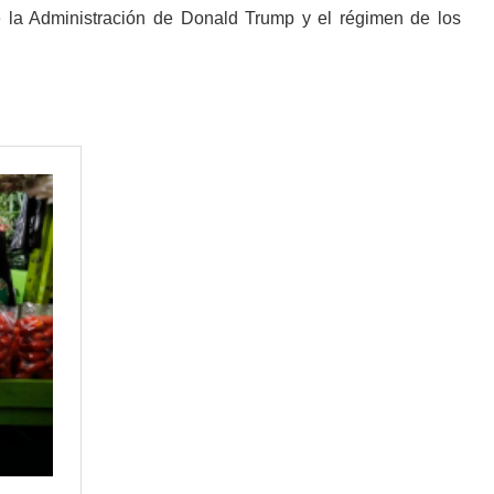
e la Administración de Donald Trump y el régimen de los