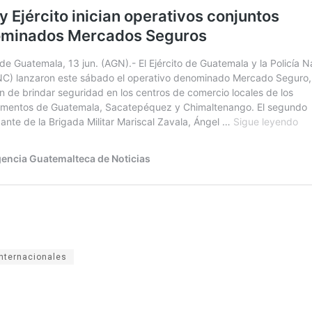
internacionales