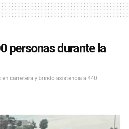
00 personas durante la
 en carretera y brindó asistencia a 440