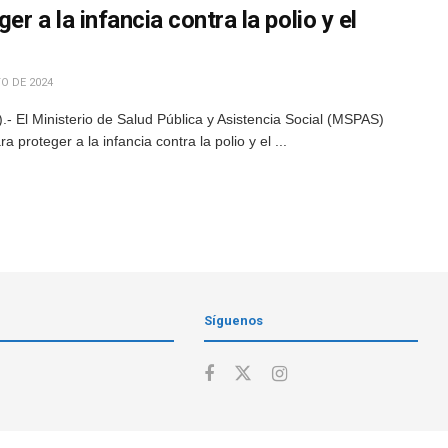
r a la infancia contra la polio y el
O DE 2024
 El Ministerio de Salud Pública y Asistencia Social (MSPAS)
 proteger a la infancia contra la polio y el ...
Síguenos