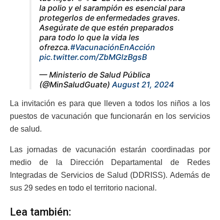
la polio y el sarampión es esencial para
protegerlos de enfermedades graves.
Asegúrate de que estén preparados
para todo lo que la vida les
ofrezca.
#VacunaciónEnAcción
pic.twitter.com/ZbMGlzBgsB
— Ministerio de Salud Pública
(@MinSaludGuate)
August 21, 2024
La invitación es para que lleven a todos los niños a los
puestos de vacunación que funcionarán en los servicios
de salud.
Las jornadas de vacunación estarán coordinadas por
medio de la Dirección Departamental de Redes
Integradas de Servicios de Salud (DDRISS). Además de
sus 29 sedes en todo el territorio nacional.
Lea también: