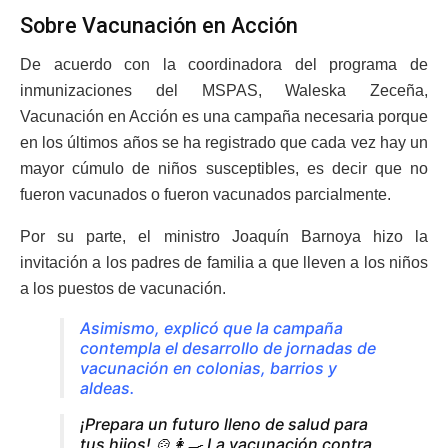
Sobre Vacunación en Acción
De acuerdo con la coordinadora del programa de
inmunizaciones del MSPAS, Waleska Zeceña,
Vacunación en Acción es una campaña necesaria porque
en los últimos años se ha registrado que cada vez hay un
mayor cúmulo de niños susceptibles, es decir que no
fueron vacunados o fueron vacunados parcialmente.
Por su parte, el ministro Joaquín Barnoya hizo la
invitación a los padres de familia a que lleven a los niños
a los puestos de vacunación.
Asimismo, explicó que la campaña
contempla el desarrollo de jornadas de
vacunación en colonias, barrios y
aldeas.
¡Prepara un futuro lleno de salud para
tus hijos! 🍲👩‍🍳 La vacunación contra