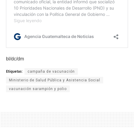
bl/dc/dm
Etiquetas:
campaña de vacunación
Ministerio de Salud Pública y Asistencia Social
vacunación sarampión y polio