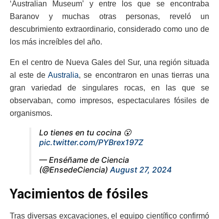
‘Australian Museum’ y entre los que se encontraba
Baranov y muchas otras personas, reveló un
descubrimiento extraordinario, considerado como uno de
los más increíbles del año.
En el centro de Nueva Gales del Sur, una región situada
al este de
Australia
, se encontraron en unas tierras una
gran variedad de singulares rocas, en las que se
observaban, como impresos, espectaculares fósiles de
organismos.
Lo tienes en tu cocina 😮
pic.twitter.com/PYBrex197Z
— Enséñame de Ciencia
(@EnsedeCiencia)
August 27, 2024
Yacimientos de fósiles
Tras diversas excavaciones, el equipo científico confirmó