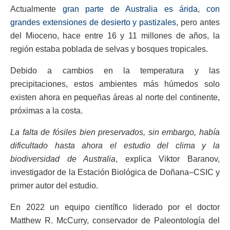
Actualmente
gran parte de Australia es árida, con
grandes extensiones de desierto y pastizales
, pero antes
del Mioceno, hace entre 16 y 11 millones de años, la
región estaba poblada de selvas y bosques tropicales.
Debido a cambios en la temperatura y las
precipitaciones, estos ambientes más húmedos solo
existen ahora en pequeñas áreas al norte del continente,
próximas a la costa.
La falta de fósiles bien preservados, sin embargo, había
dificultado hasta ahora el estudio del clima y la
biodiversidad de Australia
, explica Viktor Baranov,
investigador de la Estación Biológica de Doñana–CSIC y
primer autor del estudio.
En 2022 un equipo científico liderado por el doctor
Matthew R. McCurry, conservador de Paleontología del