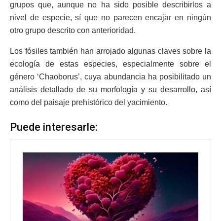
grupos que, aunque no ha sido posible describirlos a
nivel de especie, sí que no parecen encajar en ningún
otro grupo descrito con anterioridad.
Los fósiles también han arrojado algunas claves sobre la
ecología de estas especies, especialmente sobre el
género ‘Chaoborus’, cuya abundancia ha posibilitado un
análisis detallado de su morfología y su desarrollo, así
como del paisaje prehistórico del yacimiento.
Puede interesarle: