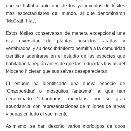
que se hallaba ante uno de los yacimientos de fósiles
más espectaculares del mundo, al que denominaron
‘McGrath Flat’.
Estos fósiles conservaban de manera excepcional una
rica diversidad de plantas, insectos, arañas y
vertebrados, y su descubrimiento permitía a la comunidad
científica adentrarse en el estudio de las especies que
habitaban la región antes de que las reducidas lluvias del
Mioceno hicieran que sus selvas desaparecieran.
El estudio ha identificado una nueva especie de
‘Chaoboridae’ o ‘mosquitos fantasma’, al que han
denominado ‘Chaoborus abundans’ por su gran
abundancia, con representaciones de millones de larvas
y pupas en todo el yacimiento.
Asimismo, se han descrito varios morfotipos de otros