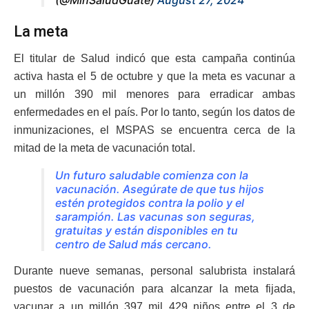
La meta
El titular de Salud indicó que esta campaña continúa
activa hasta el 5 de octubre y que la meta es vacunar a
un millón 390 mil menores para erradicar ambas
enfermedades en el país. Por lo tanto, según los datos de
inmunizaciones, el MSPAS se encuentra cerca de la
mitad de la meta de vacunación total.
Un futuro saludable comienza con la
vacunación. Asegúrate de que tus hijos
estén protegidos contra la polio y el
sarampión. Las vacunas son seguras,
gratuitas y están disponibles en tu
centro de Salud más cercano.
Durante nueve semanas, personal salubrista instalará
puestos de vacunación para alcanzar la meta fijada,
vacunar a un millón 397 mil 429 niños entre el 3 de