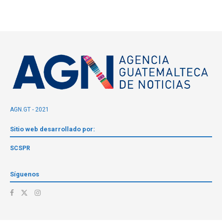
AGN.GT - 2021
Sitio web desarrollado por:
SCSPR
Síguenos