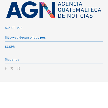
AGN.GT - 2021
Sitio web desarrollado por:
SCSPR
Síguenos