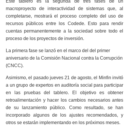
Este tablero es la segunda de tres fases de un
macroproyecto de interactividad de sistemas que, al
completarse, mostrará el proceso completo del uso de
recursos públicos entre los Codede. Esto para rendir
cuentas permanentemente a la sociedad sobre todo el
proceso de los proyectos de inversión.
La primera fase se lanzó en el marco del del primer
aniversario de la Comisión Nacional contra la Corrupción
(CNCC).
Asimismo, el pasado jueves 21 de agosto, el Minfin invitó
a un grupo de expertos en auditoría social para participar
en las pruebas del tablero. El objetivo es obtener
retroalimentación y hacer los cambios necesarios antes
de su lanzamiento público. Como resultado, se han
incorporado algunos de los ajustes recomendados, y
otros se estarán implementando en los próximos meses.