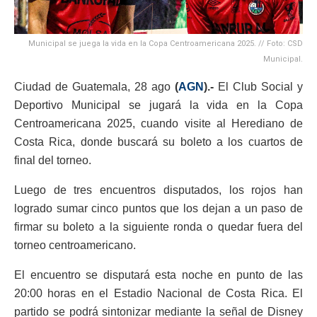
Municipal se juega la vida en la Copa Centroamericana 2025. // Foto: CSD
Municipal.
Ciudad de Guatemala, 28 ago
(
AGN
).-
El Club Social y
Deportivo Municipal se jugará la vida en la Copa
Centroamericana 2025, cuando visite al Herediano de
Costa Rica, donde buscará su boleto a los cuartos de
final del torneo.
Luego de tres encuentros disputados, los rojos han
logrado sumar cinco puntos que los dejan a un paso de
firmar su boleto a la siguiente ronda o quedar fuera del
torneo centroamericano.
El encuentro se disputará esta noche en punto de las
20:00 horas en el Estadio Nacional de Costa Rica. El
partido se podrá sintonizar mediante la señal de Disney