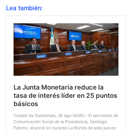
Lea también: