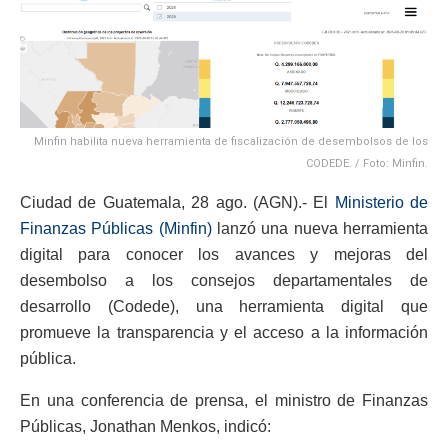
Minfin habilita nueva herramienta de fiscalización de desembolsos de los
CODEDE. / Foto: Minfin.
Ciudad de Guatemala, 28 ago. (AGN).- El
Ministerio de
Finanzas Públicas (Minfin)
lanzó una nueva herramienta
digital para conocer los avances y mejoras del
desembolso a los consejos departamentales de
desarrollo (Codede), una herramienta digital que
promueve la transparencia y el acceso a la información
pública.
En una conferencia de prensa, el ministro de Finanzas
Públicas, Jonathan Menkos, indicó: