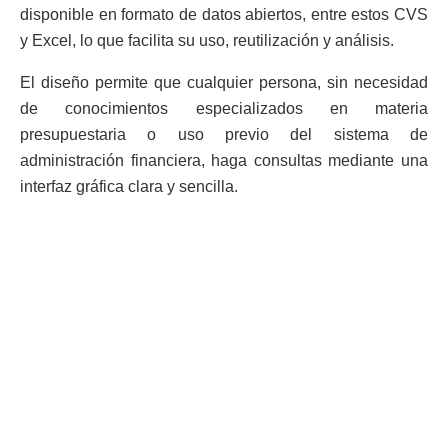
disponible en formato de datos abiertos, entre estos CVS
y Excel, lo que facilita su uso, reutilización y análisis.
El diseño permite que cualquier persona, sin necesidad
de conocimientos especializados en materia
presupuestaria o uso previo del sistema de
administración financiera, haga consultas mediante una
interfaz gráfica clara y sencilla.