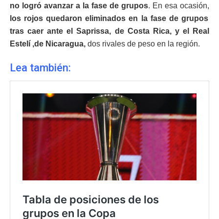
no logró avanzar a la fase de grupos
. En esa ocasión,
los rojos quedaron eliminados en la fase de grupos
tras caer ante el Saprissa, de Costa Rica, y el Real
Estelí ,de Nicaragua,
dos rivales de peso en la región.
Lea también: