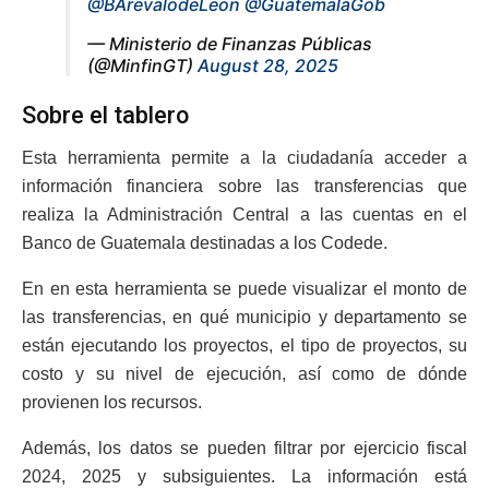
@BArevalodeLeon
@GuatemalaGob
— Ministerio de Finanzas Públicas
(@MinfinGT)
August 28, 2025
Sobre el tablero
Esta herramienta permite a la ciudadanía acceder a
información financiera sobre las transferencias que
realiza la Administración Central a las cuentas en el
Banco de Guatemala destinadas a los Codede.
En en esta herramienta se puede visualizar el monto de
las transferencias, en qué municipio y departamento se
están ejecutando los proyectos, el tipo de proyectos, su
costo y su nivel de ejecución, así como de dónde
provienen los recursos.
Además, los datos se pueden filtrar por ejercicio fiscal
2024, 2025 y subsiguientes. La información está