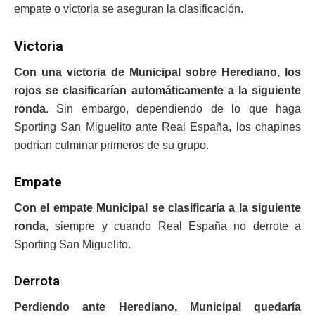
empate o victoria se aseguran la clasificación.
Victoria
Con una victoria de Municipal sobre Herediano, los
rojos se clasificarían automáticamente a la siguiente
ronda
. Sin embargo, dependiendo de lo que haga
Sporting San Miguelito ante Real España, los chapines
podrían culminar primeros de su grupo.
Empate
Con el empate Municipal se clasificaría a la siguiente
ronda
, siempre y cuando Real España no derrote a
Sporting San Miguelito.
Derrota
Perdiendo ante Herediano, Municipal quedaría