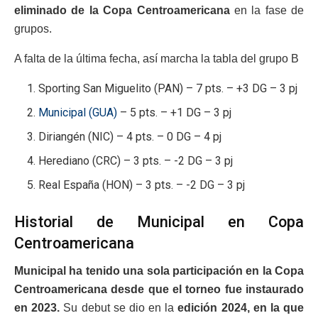
eliminado de la Copa Centroamericana
en la fase de
grupos.
A falta de la última fecha, así marcha la tabla del grupo B
Sporting San Miguelito (PAN) – 7 pts. – +3 DG – 3 pj
Municipal (GUA)
– 5 pts. – +1 DG – 3 pj
Diriangén (NIC) – 4 pts. – 0 DG – 4 pj
Herediano (CRC) – 3 pts. – -2 DG – 3 pj
Real España (HON) – 3 pts. – -2 DG – 3 pj
Historial de Municipal en Copa
Centroamericana
Municipal ha tenido una sola participación en la Copa
Centroamericana desde que el torneo fue instaurado
en 2023.
Su debut se dio en la
edición 2024, en la que