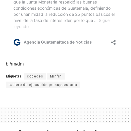
bl/rm/dm
Etiquetas:
codedes
Minfin
tablero de ejecución presupuestaria