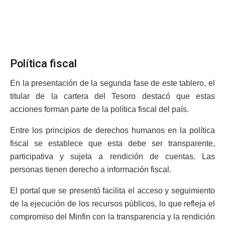
Política fiscal
En la presentación de la segunda fase de este tablero, el
titular de la cartera del Tesoro destacó que estas
acciones forman parte de la política fiscal del país.
Entre los principios de derechos humanos en la política
fiscal se establece que esta debe ser transparente,
participativa y sujeta a rendición de cuentas. Las
personas tienen derecho a información fiscal.
El portal que se presentó facilita el acceso y seguimiento
de la ejecución de los recursos públicos, lo que refleja el
compromiso del Minfin con la transparencia y la rendición