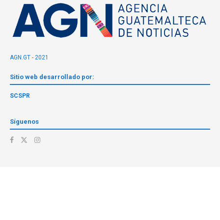
AGN.GT - 2021
Sitio web desarrollado por:
SCSPR
Síguenos