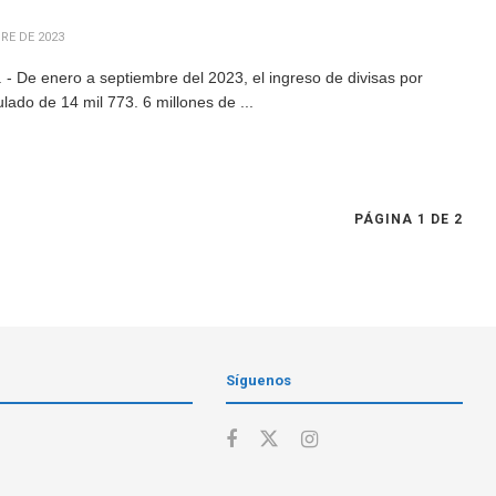
RE DE 2023
- De enero a septiembre del 2023, el ingreso de divisas por
ado de 14 mil 773. 6 millones de ...
PÁGINA 1 DE 2
Síguenos