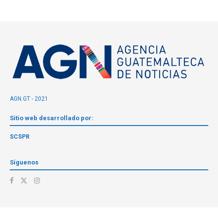
AGN.GT - 2021
Sitio web desarrollado por:
SCSPR
Síguenos