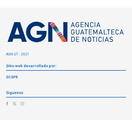
AGN.GT - 2021
Sitio web desarrollado por:
SCSPR
Síguenos