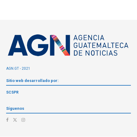
AGN.GT - 2021
Sitio web desarrollado por:
SCSPR
Síguenos