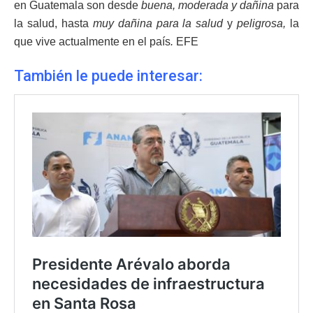
en Guatemala son desde
buena, moderada y dañina
para
la salud, hasta
muy dañina para la salud
y
peligrosa,
la
que vive actualmente en el país
.
EFE
También le puede interesar: