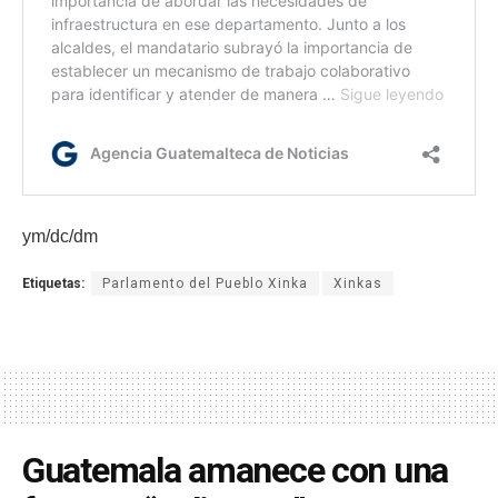
ym/dc/dm
Etiquetas:
Parlamento del Pueblo Xinka
Xinkas
Guatemala amanece con una