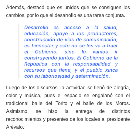
Además, destacó que es unidos que se consiguen los
cambios, por lo que el desarrollo es una tarea conjunta.
Desarrollo es acceso a la salud,
educación, apoyo a los productores,
construcción de vías de comunicación,
es bienestar y este no se los va a traer
el Gobierno, sino lo vamos ir
construyendo juntos. El Gobierno de la
República con la responsabilidad y
recursos que tiene, y el pueblo xinca
con su laboriosidad y determinación.
Luego de los discursos, la actividad se llenó de alegría,
color y música, pues el espacio se engalanó con el
tradicional baile del Torito y el baile de los Moros.
Asimismo, se hizo la entrega de distintos
reconocimientos y presentes de los locales al presidente
Arévalo.