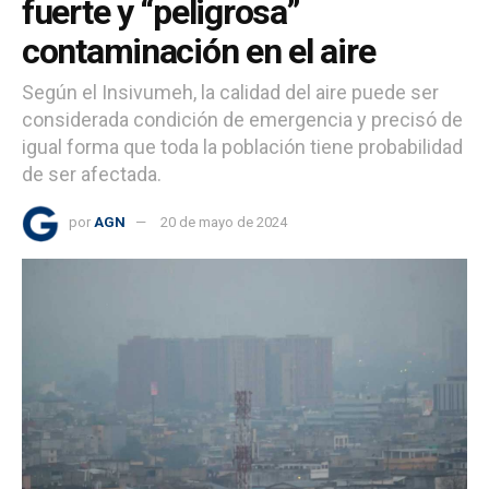
fuerte y “peligrosa”
contaminación en el aire
Según el Insivumeh, la calidad del aire puede ser
considerada condición de emergencia y precisó de
igual forma que toda la población tiene probabilidad
de ser afectada.
por
AGN
20 de mayo de 2024