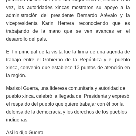
vez, las autoridades xincas mostraron su apoyo a la
administración del presidente Bernardo Arévalo y la
vicepresidenta Karin Herrera reconociendo que es
trabajando de la mano que se ven avances en el
desarrollo del país.
El fin principal de la visita fue la firma de una agenda de
trabajo entre el Gobierno de la República y el pueblo
xinca, convenio que establece 13 puntos de atención en
la región.
Marisol Guerra, una lideresa comunitaria y autoridad del
pueblo xinca, celebró la llegada del Presidente y expresó
el respaldo del pueblo que quiere trabajar con él por la
defensa de la democracia y los derechos de los pueblos
indígenas.
Así lo dijo Guerra: