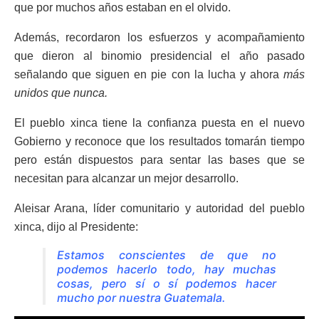
que por muchos años estaban en el olvido.
Además, recordaron los esfuerzos y acompañamiento
que dieron al binomio presidencial el año pasado
señalando que siguen en pie con la lucha y ahora
más
unidos que nunca.
El pueblo xinca tiene la confianza puesta en el nuevo
Gobierno y reconoce que los resultados tomarán tiempo
pero están dispuestos para sentar las bases que se
necesitan para alcanzar un mejor desarrollo.
Aleisar Arana, líder comunitario y autoridad del pueblo
xinca, dijo al Presidente:
Estamos conscientes de que no
podemos hacerlo todo, hay muchas
cosas, pero sí o sí podemos hacer
mucho por nuestra Guatemala.