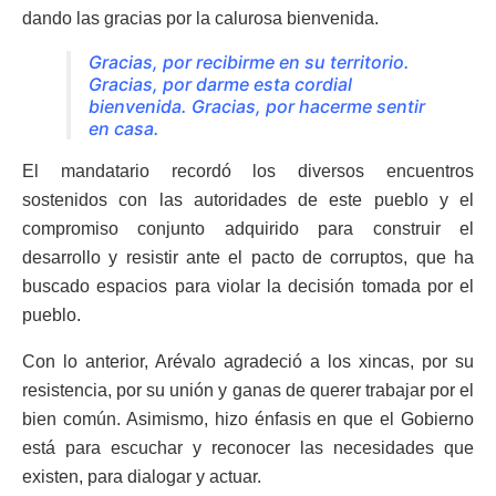
dando las gracias por la calurosa bienvenida.
Gracias, por recibirme en su territorio.
Gracias, por darme esta cordial
bienvenida. Gracias, por hacerme sentir
en casa.
El mandatario recordó los diversos encuentros
sostenidos con las autoridades de este pueblo y el
compromiso conjunto adquirido para construir el
desarrollo y resistir ante el pacto de corruptos, que ha
buscado espacios para violar la decisión tomada por el
pueblo.
Con lo anterior, Arévalo agradeció a los xincas, por su
resistencia, por su unión y ganas de querer trabajar por el
bien común. Asimismo, hizo énfasis en que el Gobierno
está para escuchar y reconocer las necesidades que
existen, para dialogar y actuar.