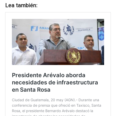
Lea también: