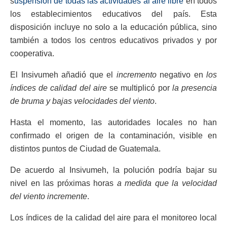
s
uspensión de todas las actividades al aire libre
en todos
los establecimientos educativos del país. Esta
disposición incluye no solo a la educación pública, sino
también a todos los centros educativos privados y por
cooperativa.
El Insivumeh añadió que el
incremento
negativo en
los
índices de calidad del aire
se multiplicó por
la presencia
de bruma y bajas velocidades del viento
.
Hasta el momento, las autoridades locales no han
confirmado el origen de la contaminación, visible en
distintos puntos de Ciudad de Guatemala.
De acuerdo al Insivumeh, la polución podría bajar su
nivel en las próximas horas
a medida que la velocidad
del viento incremente
.
Los índices de la calidad del aire para el monitoreo local