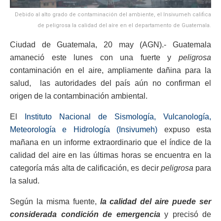
Debido al alto grado de contaminación del ambiente, el Insivumeh califica
de peligrosa la calidad del aíre en el departamento de Guatemala.
Ciudad de Guatemala, 20 may (AGN).- Guatemala
amaneció este lunes con una fuerte y
peligrosa
contaminación en el aire, ampliamente dañina para la
salud, las autoridades del país aún no confirman el
origen de la contambinación ambiental.
El
Instituto Nacional de Sismología, Vulcanología,
Meteorología e Hidrología (Insivumeh)
expuso esta
mañana en un informe extraordinario que el índice de la
calidad del aire en las últimas horas se encuentra en la
categoría más alta de calificación, es decir
peligrosa
para
la salud.
Según la misma fuente,
la
calidad del aire puede ser
considerada condición de emergencia
y precisó de