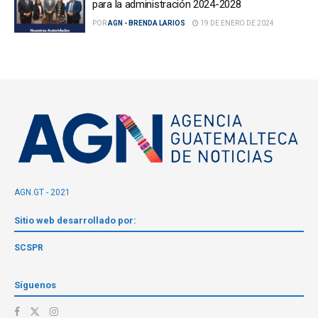
para la administración 2024-2028
POR
AGN - BRENDA LARIOS
19 DE ENERO DE 2024
AGN.GT - 2021
Sitio web desarrollado por:
SCSPR
Síguenos