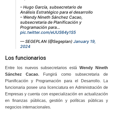
– Hugo García, subsecretario de
Análisis Estratégico para el desarrollo
– Wendy Nineth Sánchez Cacao,
subsecretaria de Planificación y
Programación para…
pic.twitter.com/eUUS64y1S5
— SEGEPLAN (@Segeplan)
January 19,
2024
Los funcionarios
Entre los nuevos subsecretarios está
Wendy Nineth
Sánchez Cacao.
Fungirá como subsecretaria de
Planificación y Programación para el Desarrollo. La
funcionaria posee una licenciatura en Administración de
Empresas y cuenta con especialización en actualización
en finanzas públicas, gestión y políticas públicas y
negocios internacionales.