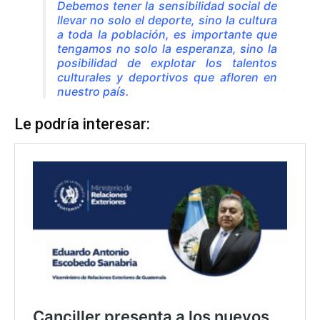
Debemos tener la sensibilidad social de
llevar no solo el deporte, sino la cultura
a toda la población, es importante que
tengamos no solo la esperanza, sino la
posibilidad de explotar los talentos
culturales y deportivos que afloren en
nuestro país.
Le podría interesar: