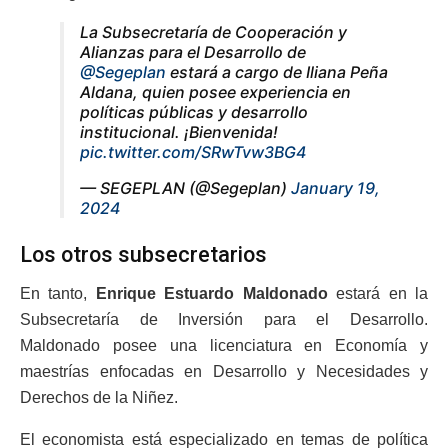
La Subsecretaría de Cooperación y
Alianzas para el Desarrollo de
@Segeplan
estará a cargo de Iliana Peña
Aldana, quien posee experiencia en
políticas públicas y desarrollo
institucional. ¡Bienvenida!
pic.twitter.com/SRwTvw3BG4
— SEGEPLAN (@Segeplan)
January 19,
2024
Los otros subsecretarios
En tanto,
Enrique Estuardo Maldonado
estará en la
Subsecretaría de Inversión para el Desarrollo.
Maldonado posee una licenciatura en Economía y
maestrías enfocadas en Desarrollo y Necesidades y
Derechos de la Niñez.
El economista está especializado en temas de política