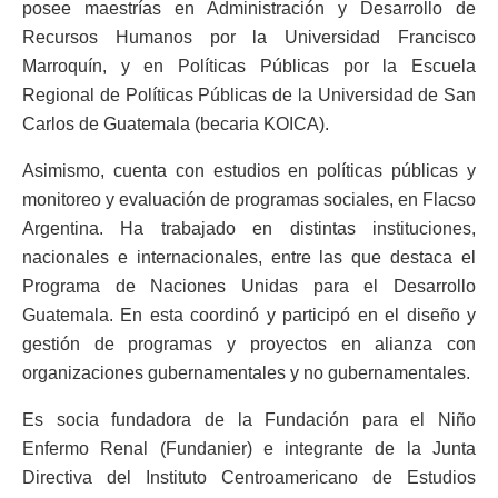
posee maestrías en Administración y Desarrollo de
Recursos Humanos por la Universidad Francisco
Marroquín, y en Políticas Públicas por la Escuela
Regional de Políticas Públicas de la Universidad de San
Carlos de Guatemala (becaria KOICA).
Asimismo, cuenta con estudios en políticas públicas y
monitoreo y evaluación de programas sociales, en Flacso
Argentina. Ha trabajado en distintas instituciones,
nacionales e internacionales, entre las que destaca el
Programa de Naciones Unidas para el Desarrollo
Guatemala. En esta coordinó y participó en el diseño y
gestión de programas y proyectos en alianza con
organizaciones gubernamentales y no gubernamentales.
Es socia fundadora de la Fundación para el Niño
Enfermo Renal (Fundanier) e integrante de la Junta
Directiva del Instituto Centroamericano de Estudios