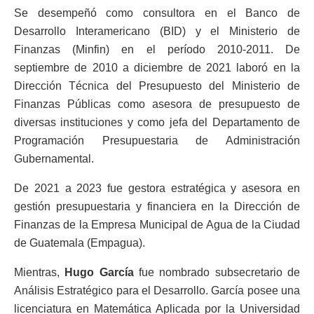
Se desempeñó como consultora en el Banco de
Desarrollo Interamericano (BID) y el Ministerio de
Finanzas (Minfin) en el período 2010-2011. De
septiembre de 2010 a diciembre de 2021 laboró en la
Dirección Técnica del Presupuesto del Ministerio de
Finanzas Públicas como asesora de presupuesto de
diversas instituciones y como jefa del Departamento de
Programación Presupuestaria de Administración
Gubernamental.
De 2021 a 2023 fue gestora estratégica y asesora en
gestión presupuestaria y financiera en la Dirección de
Finanzas de la Empresa Municipal de Agua de la Ciudad
de Guatemala (Empagua).
Mientras,
Hugo García
fue nombrado subsecretario de
Análisis Estratégico para el Desarrollo. García posee una
licenciatura en Matemática Aplicada por la Universidad