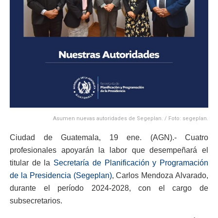
Asumen nuevas autoridades de Segeplan. / Foto: segeplan.
Ciudad de Guatemala, 19 ene. (AGN).- Cuatro
profesionales apoyarán la labor que desempeñará el
titular de la
Secretaría de Planificación y Programación
de la Presidencia (Segeplan)
, Carlos Mendoza Alvarado,
durante el período 2024-2028, con el cargo de
subsecretarios.