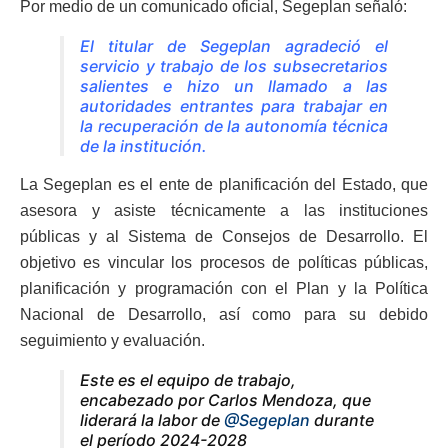
Por medio de un comunicado oficial, Segeplan señaló:
El titular de Segeplan agradeció el
servicio y trabajo de los subsecretarios
salientes e hizo un llamado a las
autoridades entrantes para trabajar en
la recuperación de la autonomía técnica
de la institución.
La Segeplan es el ente de planificación del Estado, que
asesora y asiste técnicamente a las instituciones
públicas y al Sistema de Consejos de Desarrollo. El
objetivo es vincular los procesos de políticas públicas,
planificación y programación con el Plan y la Política
Nacional de Desarrollo, así como para su debido
seguimiento y evaluación.
Este es el equipo de trabajo,
encabezado por Carlos Mendoza, que
liderará la labor de
@Segeplan
durante
el período 2024-2028