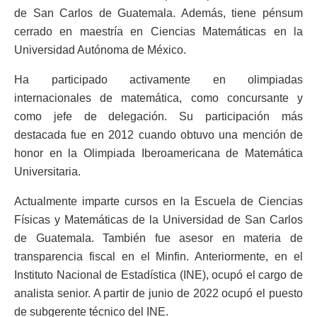
de San Carlos de Guatemala. Además, tiene pénsum
cerrado en maestría en Ciencias Matemáticas en la
Universidad Autónoma de México.
Ha participado activamente en olimpiadas
internacionales de matemática, como concursante y
como jefe de delegación. Su participación más
destacada fue en 2012 cuando obtuvo una mención de
honor en la Olimpiada Iberoamericana de Matemática
Universitaria.
Actualmente imparte cursos en la Escuela de Ciencias
Físicas y Matemáticas de la Universidad de San Carlos
de Guatemala. También fue asesor en materia de
transparencia fiscal en el Minfin. Anteriormente, en el
Instituto Nacional de Estadística (INE), ocupó el cargo de
analista senior. A partir de junio de 2022 ocupó el puesto
de subgerente técnico del INE.