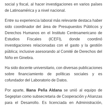
social y fiscal, al hacer investigaciones en varios países
de Latinoamérica y a nivel nacional.
Entre su experiencia laboral más relevante destaca haber
sido coordinador del área de Presupuestos Públicos y
Derechos Humanos en el Instituto Centroamericano de
Estudios Fiscales (ICEFI), donde coordinó
investigaciones relacionadas con el gasto y la gestión
pública; inclusive asesorando al Comité de Derechos del
Niño en Ginebra.
Ha sido docente universitario, con diversas publicaciones
sobre financiamiento de políticas sociales y es
cofundador del Laboratorio de Datos.
Por aparte,
Iliana Peña Aldana
se unió al equipo de
Segeplan como subsecretaria de Cooperación y Alianzas
para el Desarrollo. Es licenciada en Administración,