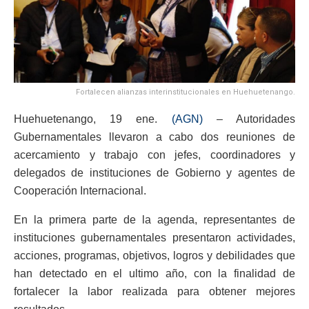
Fortalecen alianzas interinstitucionales en Huehuetenango.
Huehuetenango, 19 ene.
(AGN)
– Autoridades
Gubernamentales llevaron a cabo dos reuniones de
acercamiento y trabajo con jefes, coordinadores y
delegados de instituciones de Gobierno y agentes de
Cooperación Internacional.
En la primera parte de la agenda, representantes de
instituciones gubernamentales presentaron actividades,
acciones, programas, objetivos, logros y debilidades que
han detectado en el ultimo año, con la finalidad de
fortalecer la labor realizada para obtener mejores