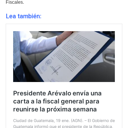
Fiscales.
Lea también: