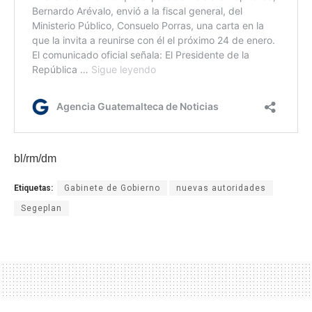
bl/rm/dm
Etiquetas:
Gabinete de Gobierno
nuevas autoridades
Segeplan