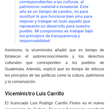
correspondientes a las culturas, al
patrimonio material e inmaterial. Este
año es un tiempo de cambio, no para
sustituir lo que funciona bien sino para
mejorar y trabajar en todo aquello que
represente un desarrollo para nuestro
pueblo. Mi compromiso es trabajar bajo
los principios de transparencia y
responsabilidad.
Asimismo, la viceministra añadió que es tiempo de
fortalecer el autorreconocimiento y los derechos
culturales que corresponden a los pueblos de
Guatemala. Además, explicó que es tiempo de reforzar
los principios de las políticas como la cultura, patrimonio
y la conservación.
Viceministro Luis Carrillo
El licenciado Luis Rodrigo Carrillo Flores es el nuevo