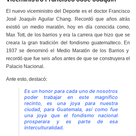
El nuevo viceministro del Deporte es el doctor Francisco
José Joaquín Aguilar Chang. Recordó que años atrás
existió un medio maratón, hoy en día conocida como,
Max Tott, de los barrios y era la carrera que hizo que se
creara la gran tradición del fondismo guatemalteco. En
1937 se denominó el Medio Maratón de los Barrios y
recordó que fue seis años antes de que se construyera el
Palacio Nacional.
Ante esto, destacó:
Es un honor para cada uno de nosotros
poder trabajar en este magnífico
recinto, es una joya para nuestra
ciudad, para Guatemala, así como fue
una joya que el fondismo nacional
prosperara y es parte de esa
interculturalidad.