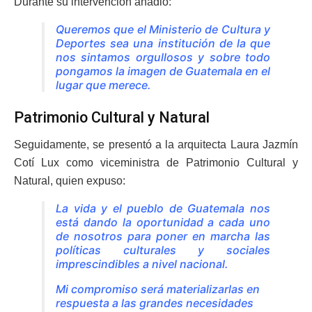
Durante su intervención añadió:
Queremos que el Ministerio de Cultura y
Deportes sea una institución de la que
nos sintamos orgullosos y sobre todo
pongamos la imagen de Guatemala en el
lugar que merece.
Patrimonio Cultural y Natural
Seguidamente, se presentó a la arquitecta Laura Jazmín
Cotí Lux como viceministra de Patrimonio Cultural y
Natural, quien expuso:
La vida y el pueblo de Guatemala nos
está dando la oportunidad a cada uno
de nosotros para poner en marcha las
políticas culturales y sociales
imprescindibles a nivel nacional.
Mi compromiso será materializarlas en
respuesta a las grandes necesidades