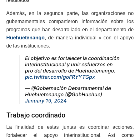
resultados.
Además, en la segunda parte, las organizaciones no
gubernamentales compartieron información sobre los
programas que han desarrollado en el departamento de
Huehuetenango
, de manera individual y con el apoyo
de las instituciones.
El objetivo es fortalecer la coordinación
interinstitucional y unir esfuerzos en
pro del desarrollo de Huehuetenango.
pic.twitter.com/goFRYYTGpx
— @Gobernación Departamental de
Huehuetenango (@GobHuehue)
January 19, 2024
Trabajo coordinado
La finalidad de estas juntas es coordinar acciones,
fortalecer el apoyo interinstitucional. Así como