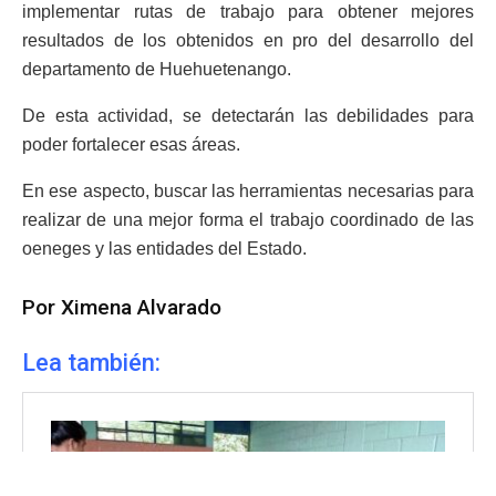
implementar rutas de trabajo para obtener mejores
resultados de los obtenidos en pro del desarrollo del
departamento de Huehuetenango.
De esta actividad, se detectarán las debilidades para
poder fortalecer esas áreas.
En ese aspecto, buscar las herramientas necesarias para
realizar de una mejor forma el trabajo coordinado de las
oeneges y las entidades del Estado.
Por Ximena Alvarado
Lea también: