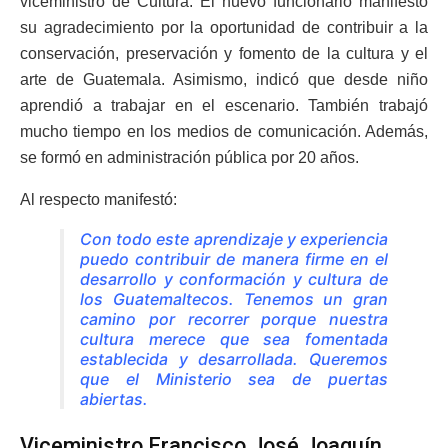
viceministro de Cultura. El nuevo funcionario manifestó
su agradecimiento por la oportunidad de contribuir a la
conservación, preservación y fomento de la cultura y el
arte de Guatemala. Asimismo, indicó que desde niño
aprendió a trabajar en el escenario. También trabajó
mucho tiempo en los medios de comunicación. Además,
se formó en administración pública por 20 años.
Al respecto manifestó:
Con todo este aprendizaje y experiencia
puedo contribuir de manera firme en el
desarrollo y conformación y cultura de
los Guatemaltecos. Tenemos un gran
camino por recorrer porque nuestra
cultura merece que sea fomentada
establecida y desarrollada. Queremos
que el Ministerio sea de puertas
abiertas.
Viceministro Francisco José Joaquín