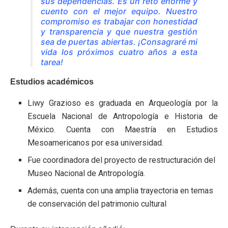
sus dependencias. Es un reto enorme y
cuento con el mejor equipo. Nuestro
compromiso es trabajar con honestidad
y transparencia y que nuestra gestión
sea de puertas abiertas. ¡Consagraré mi
vida los próximos cuatro años a esta
tarea!
Estudios académicos
Liwy Grazioso es graduada en Arqueología por la
Escuela Nacional de Antropología e Historia de
México. Cuenta con Maestría en Estudios
Mesoamericanos por esa universidad.
Fue coordinadora del proyecto de restructuración del
Museo Nacional de Antropología.
Además, cuenta con una amplia trayectoria en temas
de conservación del patrimonio cultural